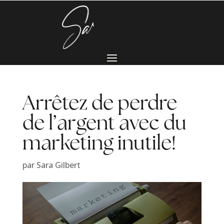
Arrêtez de perdre
de l’argent avec du
marketing inutile!
par
Sara Gilbert