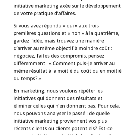
initiative marketing axée sur le développement
de votre pratique d’affaires.
Si vous avez répondu « oui » aux trois
premières questions et « non » à la quatrième,
gardez l’idée, mais trouvez une manière
d’arriver au même objectif à moindre coût :
négociez, faites des compromis, pensez
différemment : « Comment puis-je arriver au
même résultat à la moitié du coût ou en moitié
du temps? »
En marketing, nous voulons répéter les
initiatives qui donnent des résultats et
éliminer celles qui n’en donnent pas. Pour cela,
nous pouvons analyser le passé : de quelle
initiative marketing proviennent vos plus
récents clients ou clients potentiels? Est-ce