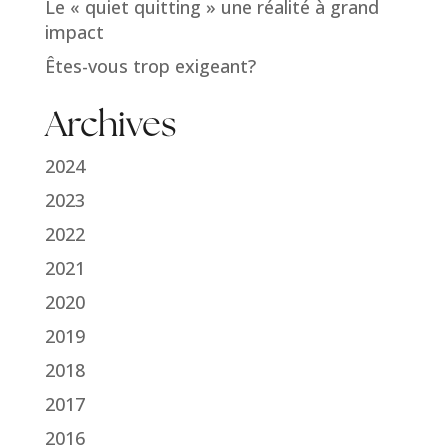
Le « quiet quitting » une réalité à grand
impact
Êtes-vous trop exigeant?
Archives
2024
2023
2022
2021
2020
2019
2018
2017
2016