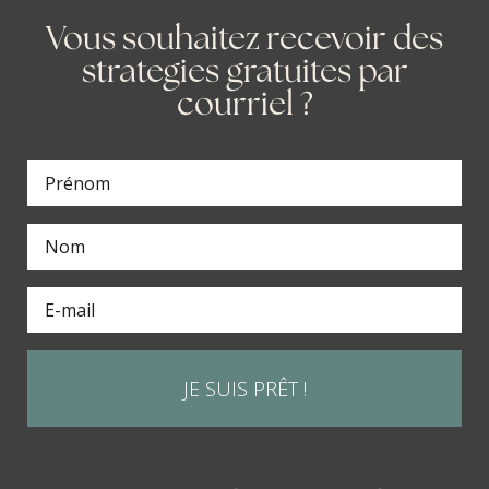
Vous souhaitez recevoir des
strategies gratuites par
courriel ?
JE SUIS PRÊT !