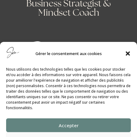
Business Strategist &
Mindset Coach
Gérer le consentement aux cookies
Nous utilisons des technologies telles que les cookies pour stocker
et/ou accéder à des informations sur votre appareil. Nous faisons cela
pour améliorer l'expérience de navigation et afficher des publicités
(non) personnalisées. Consentir à ces technologies nous permettra de
traiter des données telles que le comportement de navigation ou des
identifiants uniques sur ce site. Ne pas consentir ou retirer votre
consentement peut avoir un impact négatif sur certaines
fonctionnalités.
Politique de Cookies
│
Politique de
Accepter
Confidentialité