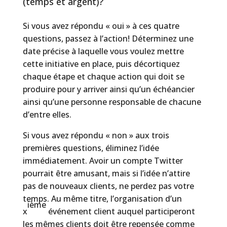
(temps et argent)?
Si vous avez répondu « oui » à ces quatre
questions, passez à l’action! Déterminez une
date précise à laquelle vous voulez mettre
cette initiative en place, puis décortiquez
chaque étape et chaque action qui doit se
produire pour y arriver ainsi qu’un échéancier
ainsi qu’une personne responsable de chacune
d’entre elles.
Si vous avez répondu « non » aux trois
premières questions, éliminez l’idée
immédiatement. Avoir un compte Twitter
pourrait être amusant, mais si l’idée n’attire
pas de nouveaux clients, ne perdez pas votre
temps. Au même titre, l’organisation d’un
ième
x
événement client auquel participeront
les mêmes clients doit être repensée comme