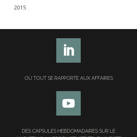
2015
OÙ TOUT SE RAPPORTE AUX AFFAIRES
DES CAPSULES HEBDOMADAIRES SUR LE