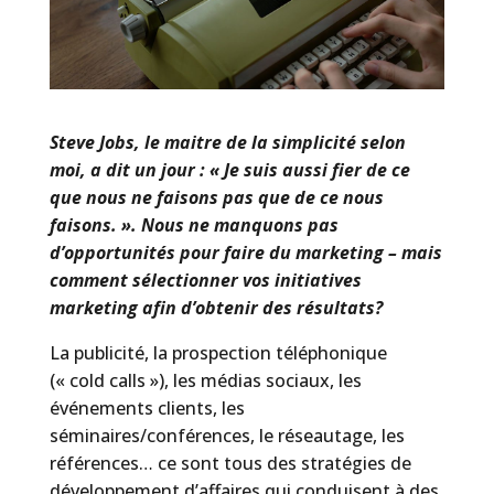
Steve Jobs, le maitre de la simplicité selon
moi, a dit un jour : « Je suis aussi fier de ce
que nous ne faisons pas que de ce nous
faisons. ». Nous ne manquons pas
d’opportunités pour faire du marketing – mais
comment sélectionner vos initiatives
marketing afin d’obtenir des résultats?
La publicité, la prospection téléphonique
(« cold calls »), les médias sociaux, les
événements clients, les
séminaires/conférences, le réseautage, les
références… ce sont tous des stratégies de
développement d’affaires qui conduisent à des