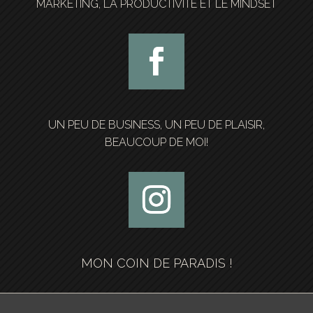
MARKETING, LA PRODUCTIVITÉ ET LE MINDSET
UN PEU DE BUSINESS, UN PEU DE PLAISIR,
BEAUCOUP DE MOI!
MON COIN DE PARADIS !