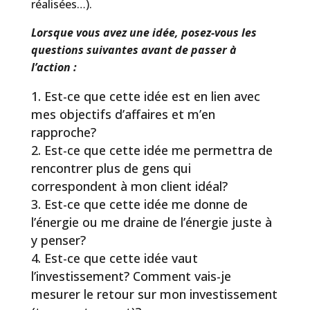
réalisées…).
Lorsque vous avez une idée, posez-vous les
questions suivantes avant de passer à
l’action :
Est-ce que cette idée est en lien avec
mes objectifs d’affaires et m’en
rapproche?
Est-ce que cette idée me permettra de
rencontrer plus de gens qui
correspondent à mon client idéal?
Est-ce que cette idée me donne de
l’énergie ou me draine de l’énergie juste à
y penser?
Est-ce que cette idée vaut
l’investissement? Comment vais-je
mesurer le retour sur mon investissement