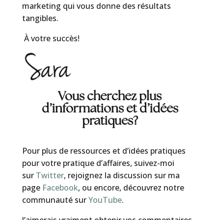
marketing qui vous donne des résultats
tangibles.
À votre succès!
Vous cherchez plus
d’informations et d’idées
pratiques?
Pour plus de ressources et d’idées pratiques
pour votre pratique d’affaires, suivez-moi
sur
Twitter
, rejoignez la discussion sur ma
page
Facebook
, ou encore, découvrez notre
communauté sur
YouTube
.