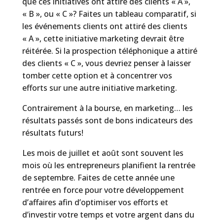
que ces initiatives ont attiré des clients « A »,
« B », ou « C »? Faites un tableau comparatif, si
les événements clients ont attiré des clients
« A », cette initiative marketing devrait être
réitérée. Si la prospection téléphonique a attiré
des clients « C », vous devriez penser à laisser
tomber cette option et à concentrer vos
efforts sur une autre initiative marketing.
Contrairement à la bourse, en marketing… les
résultats passés sont de bons indicateurs des
résultats futurs!
Les mois de juillet et août sont souvent les
mois où les entrepreneurs planifient la rentrée
de septembre. Faites de cette année une
rentrée en force pour votre développement
d’affaires afin d’optimiser vos efforts et
d’investir votre temps et votre argent dans du