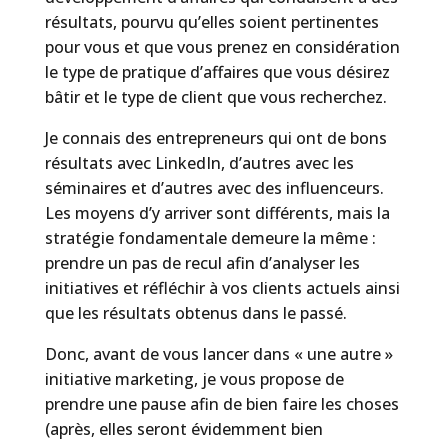
résultats, pourvu qu’elles soient pertinentes
pour vous et que vous prenez en considération
le type de pratique d’affaires que vous désirez
bâtir et le type de client que vous recherchez.
Je connais des entrepreneurs qui ont de bons
résultats avec LinkedIn, d’autres avec les
séminaires et d’autres avec des influenceurs.
Les moyens d’y arriver sont différents, mais la
stratégie fondamentale demeure la même :
prendre un pas de recul afin d’analyser les
initiatives et réfléchir à vos clients actuels ainsi
que les résultats obtenus dans le passé.
Donc, avant de vous lancer dans « une autre »
initiative marketing, je vous propose de
prendre une pause afin de bien faire les choses
(après, elles seront évidemment bien