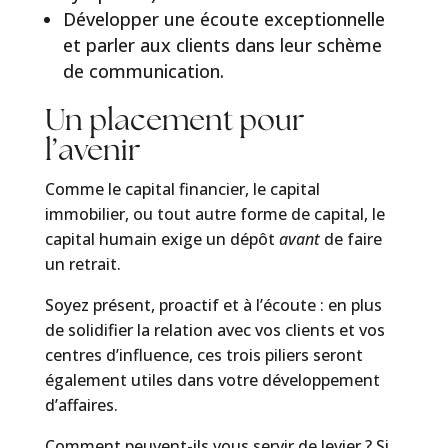
Développer une écoute exceptionnelle
et parler aux clients dans leur schème
de communication.
Un placement pour
l’avenir
Comme le capital financier, le capital
immobilier, ou tout autre forme de capital, le
capital humain exige un dépôt
avant
de faire
un retrait.
Soyez présent, proactif et à l’écoute : en plus
de solidifier la relation avec vos clients et vos
centres d’influence, ces trois piliers seront
également utiles dans votre développement
d’affaires.
Comment peuvent-ils vous servir de levier ? Si