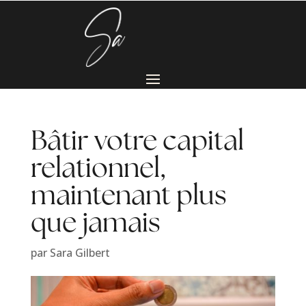
Bâtir votre capital
relationnel,
maintenant plus
que jamais
par
Sara Gilbert