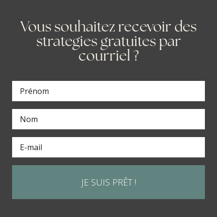
Vous souhaitez recevoir des
strategies gratuites par
courriel ?
JE SUIS PRÊT !