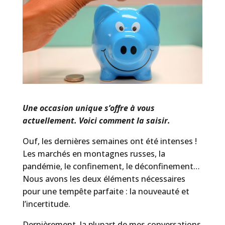
Une occasion unique s’offre à vous
actuellement. Voici comment la saisir.
Ouf, les dernières semaines ont été intenses !
Les marchés en montagnes russes, la
pandémie, le confinement, le déconfinement…
Nous avons les deux éléments nécessaires
pour une tempête parfaite : la nouveauté et
l’incertitude.
Dernièrement, la plupart de mes conversations