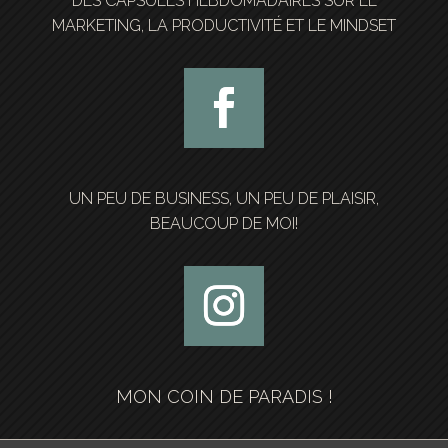
DES CAPSULES HEBDOMADAIRES SUR LE
MARKETING, LA PRODUCTIVITÉ ET LE MINDSET
UN PEU DE BUSINESS, UN PEU DE PLAISIR,
BEAUCOUP DE MOI!
MON COIN DE PARADIS !