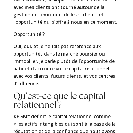
avec mes clients ont tourné autour de la
gestion des émotions de leurs clients et
l’opportunité qui s’offre à nous en ce moment.
Opportunité ?
Oui, oui, et je ne fais pas référence aux
opportunités dans le marché boursier ou
immobilier. Je parle plutôt de l’opportunité de
bâtir et d’accroître votre capital relationnel
avec vos clients, futurs clients, et vos centres
d’influence.
Qu’est-ce que le capital
relationnel ?
KPGM* définit le capital relationnel comme
« les actifs intangibles qui sont à la base de la
réputation et de la confiance que nous avons