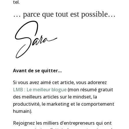
tel.
… parce que tout est possible…
Avant de se quitter…
Si vous avez aimé cet article, vous adorerez
LMB : Le meilleur blogue
(mon résumé gratuit
des meilleurs articles sur le mindset, la
productivité, le marketing et le comportement
humain).
Rejoignez les milliers d’entrepreneurs qui ont