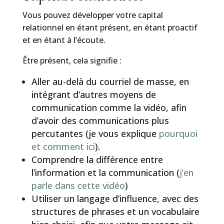
Vous pouvez développer votre capital
relationnel en étant présent, en étant proactif
et en étant à l’écoute.
Être présent, cela signifie :
Aller au-delà du courriel de masse, en
intégrant d’autres moyens de
communication comme la vidéo, afin
d’avoir des communications plus
percutantes (je vous explique
pourquoi
et comment ici
).
Comprendre la différence entre
l’information et la communication (
j’en
parle dans cette vidéo
)
Utiliser un langage d’influence, avec des
structures de phrases et un vocabulaire