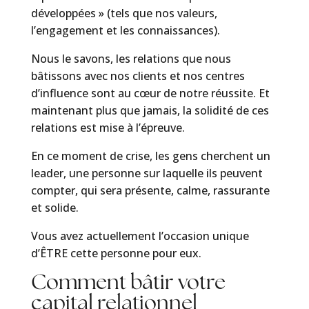
développées » (tels que nos valeurs,
l’engagement et les connaissances).
Nous le savons, les relations que nous
bâtissons avec nos clients et nos centres
d’influence sont au cœur de notre réussite. Et
maintenant plus que jamais, la solidité de ces
relations est mise à l’épreuve.
En ce moment de crise, les gens cherchent un
leader, une personne sur laquelle ils peuvent
compter, qui sera présente, calme, rassurante
et solide.
Vous avez actuellement l’occasion unique
d’ÊTRE cette personne pour eux.
Comment bâtir votre
capital relationnel