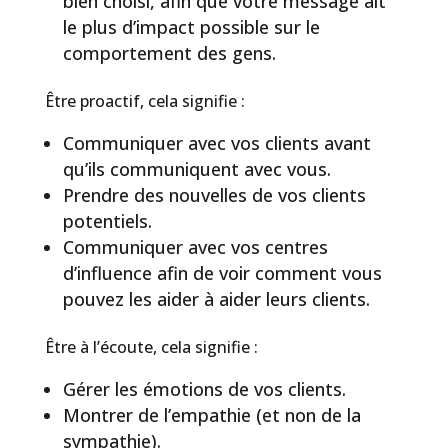
bien choisi, afin que votre message ait
le plus d’impact possible sur le
comportement des gens.
Être proactif, cela signifie :
Communiquer avec vos clients avant
qu’ils communiquent avec vous.
Prendre des nouvelles de vos clients
potentiels.
Communiquer avec vos centres
d’influence afin de voir comment vous
pouvez les aider à aider leurs clients.
Être à l’écoute, cela signifie :
Gérer les émotions de vos clients.
Montrer de l’empathie (et non de la
sympathie).