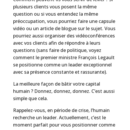
plusieurs clients vous posent la même
question ou si vous entendez la même
préoccupation, vous pourriez faire une capsule
vidéo ou un article de blogue sur le sujet. Vous
pourriez aussi organiser des vidéoconférences
avec vos clients afin de répondre à leurs
questions (sans faire de politique, voyez
comment le premier ministre François Legault
se positionne comme un leader exceptionnel
avec sa présence constante et rassurante).
La meilleure façon de bâtir votre capital
humain ? Donnez, donnez, donnez. C’est aussi
simple que cela.
Rappelez-vous, en période de crise, l’humain
recherche un leader. Actuellement, c’est le
moment parfait pour vous positionner comme