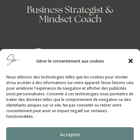
Business Strategist &
Mindset Coach
Gérer le consentement aux cookies
Nous utilisons des technologies telles que les cookies pour stocker
et/ou accéder à des informations sur votre appareil. Nous faisons cela
pour améliorer l'expérience de navigation et afficher des publicités
(non) personnalisées. Consentir à ces technologies nous permettra de
traiter des données telles que le comportement de navigation ou des
identifiants uniques sur ce site. Ne pas consentir ou retirer votre
consentement peut avoir un impact négatif sur certaines
fonctionnalités.
Politique de Cookies
│
Politique de
Accepter
Confidentialité