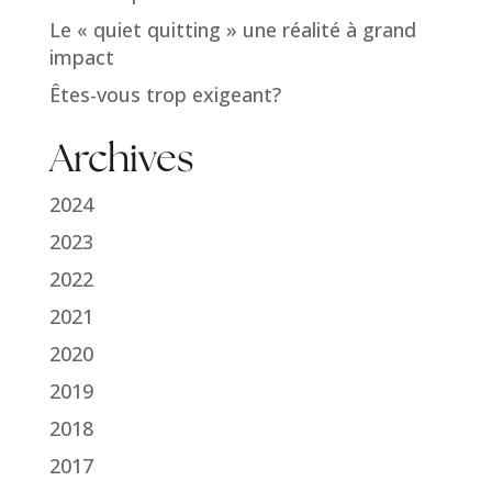
Le « quiet quitting » une réalité à grand
impact
Êtes-vous trop exigeant?
Archives
2024
2023
2022
2021
2020
2019
2018
2017