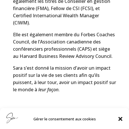
également les titres de Conseiller en gestion
financière (FMA), Fellow de CSI (FCSI), et
Certified International Wealth Manager
(CIWM).
Elle est également membre du Forbes Coaches
Council, de l’Association canadienne des
conférenciers professionnels (CAPS) et siège
au Harvard Business Review Advisory Council.
Sara s’est donné la mission d’avoir un impact
positif sur la vie de ses clients afin qu’ils
puissent, à leur tour, avoir un impact positif sur
le monde à
leur
façon
.
UN ATELIER
Gérer le consentement aux cookies
INCONTOURNABLE POUR