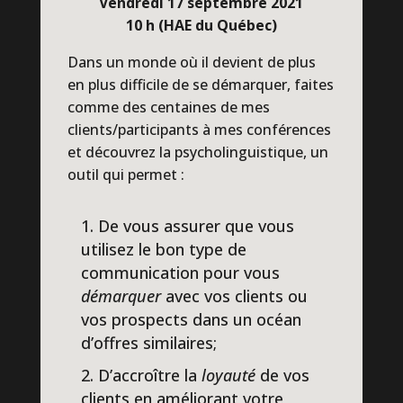
Vendredi 17 septembre 2021
10 h (HAE du Québec)
Dans un monde où il devient de plus
en plus difficile de se démarquer, faites
comme des centaines de mes
clients/participants à mes conférences
et découvrez la psycholinguistique, un
outil qui permet :
De vous assurer que vous
utilisez le bon type de
communication pour vous
démarquer
avec vos clients ou
vos prospects dans un océan
d’offres similaires;
D’accroître la
loyauté
de vos
clients en améliorant votre