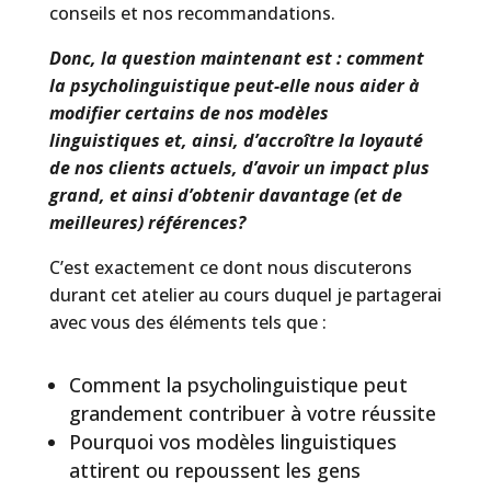
conseils et nos recommandations.
Donc, la question maintenant est : comment
la psycholinguistique peut-elle nous aider à
modifier certains de nos modèles
linguistiques et, ainsi, d’accroître la loyauté
de nos clients actuels, d’avoir un impact plus
grand, et ainsi d’obtenir davantage (et de
meilleures) références?
C’est exactement ce dont nous discuterons
durant cet atelier au cours duquel je partagerai
avec vous des éléments tels que :
Comment la psycholinguistique peut
grandement contribuer à votre réussite
Pourquoi vos modèles linguistiques
attirent ou repoussent les gens