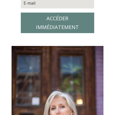
ACCÉDER
IMMÉDIATEMENT