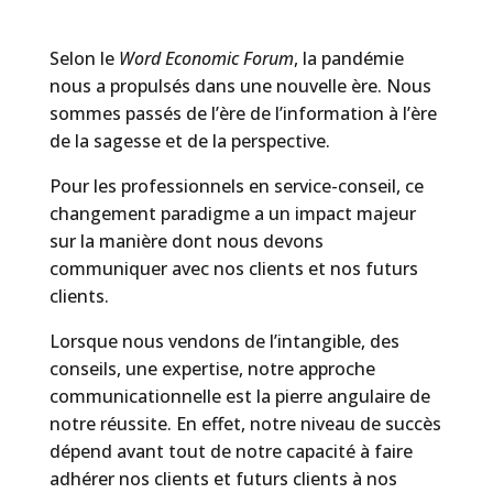
Selon le
Word Economic Forum
, la pandémie
nous a propulsés dans une nouvelle ère. Nous
sommes passés de l’ère de l’information à l’ère
de la sagesse et de la perspective.
Pour les professionnels en service-conseil, ce
changement paradigme a un impact majeur
sur la manière dont nous devons
communiquer avec nos clients et nos futurs
clients.
Lorsque nous vendons de l’intangible, des
conseils, une expertise, notre approche
communicationnelle est la pierre angulaire de
notre réussite. En effet, notre niveau de succès
dépend avant tout de notre capacité à faire
adhérer nos clients et futurs clients à nos