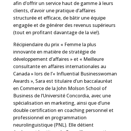
afin d’offrir un service haut de gamme à leurs
clients, d’avoir une pratique d’affaires
structurée et efficace, de bâtir une équipe
engagée et de générer des revenus supérieurs
(tout en profitant davantage de la vie!).
Récipiendaire du prix « Femme la plus
innovante en matière de stratégie de
développement d’affaires » et « Meilleure
consultante en affaires internationales au
Canada » lors de l’« Influential Businesswoman
Awards », Sara est titulaire d’un baccalauréat
en Commerce de la John Molson School of
Business de l’Université Concordia, avec une
spécialisation en marketing, ainsi que d’une
double certification en coaching personnel et
professionnel en programmation
neurolinguistique (PNL). Elle détient