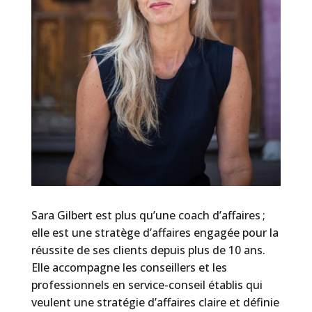
Sara Gilbert est plus qu’une coach d’affaires ;
elle est une stratège d’affaires engagée pour la
réussite de ses clients depuis plus de 10 ans.
Elle accompagne les conseillers
et les
professionnels en service-conseil
établis qui
veulent une stratégie d’affaires claire et définie