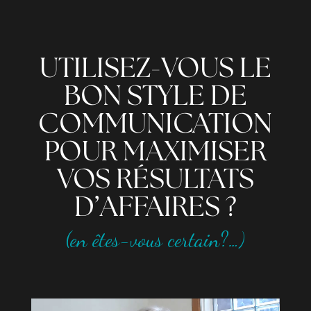
UTILISEZ-VOUS LE
BON STYLE DE
COMMUNICATION
POUR MAXIMISER
VOS RÉSULTATS
D’AFFAIRES ?
(en êtes-vous certain?…)