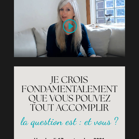
JE CROIS
FONDAMENTALEMENT
QUE VOUS POUVEZ
TOUT ACCOMPLIR
la question est : et vous ?