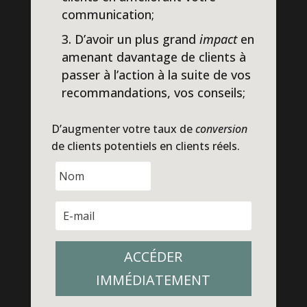
communication;
D’avoir un plus grand
impact
en
amenant davantage de clients à
passer à l’action à la suite de vos
recommandations, vos conseils;
D’augmenter votre taux de
conversion
de clients potentiels en clients réels.
ACCÉDER
IMMÉDIATEMENT