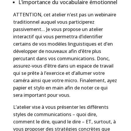
L’importance du vocabulaire émotionnel
ATTENTION, cet atelier n’est pas un webinaire
traditionnel auquel vous participerez
passivement… Je vous propose un atelier
interactif qui vous permettra d’identifier
certains de vos modèles linguistiques et d’en
développer de nouveaux afin d’être plus
percutant dans vos communications. Donc,
assurez-vous d’être dans un espace de travail
qui se prête à l’exercice et d’allumer votre
caméra ainsi que votre micro. Finalement, ayez
papier et stylo en main afin de noter ce qui
sera important pour vous.
L’atelier vise à vous présenter les différents
styles de communications – quoi dire,
comment le dire, quand le dire – ET, surtout, à
vous proposer des stratégies concrètes que