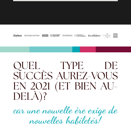
QUEL TYPE DE
SUCCÈS AUREZ-VOUS
EN 2021 (ET BIEN AU-
DELÀ)?
car une nouvelle ère exige de
nouvelles habiletés!