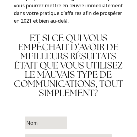
vous pourrez mettre en œuvre immédiatement
dans votre pratique d’affaires afin de prospérer
en 2021 et bien au-delà.
ET SI CE QUI VOUS
EMPÊCHAIT D’AVOIR DE
MEILLEURS RÉSULTATS
ÉTAIT QUE VOUS UTILISEZ
LE MAUVAIS TYPE DE
COMMUNICATIONS, TOUT
SIMPLEMENT?