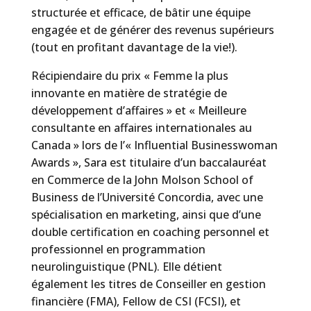
structurée et efficace, de bâtir une équipe
engagée et de générer des revenus supérieurs
(tout en profitant davantage de la vie!).
Récipiendaire du prix « Femme la plus
innovante en matière de stratégie de
développement d’affaires » et « Meilleure
consultante en affaires internationales au
Canada » lors de l’« Influential Businesswoman
Awards », Sara est titulaire d’un baccalauréat
en Commerce de la John Molson School of
Business de l’Université Concordia, avec une
spécialisation en marketing, ainsi que d’une
double certification en coaching personnel et
professionnel en programmation
neurolinguistique (PNL). Elle détient
également les titres de Conseiller en gestion
financière (FMA), Fellow de CSI (FCSI), et