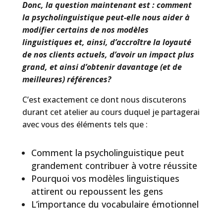
Donc, la question maintenant est : comment
la psycholinguistique peut-elle nous aider à
modifier certains de nos modèles
linguistiques et, ainsi, d’accroître la loyauté
de nos clients actuels, d’avoir un impact plus
grand, et ainsi d’obtenir davantage (et de
meilleures) références?
C’est exactement ce dont nous discuterons
durant cet atelier au cours duquel je partagerai
avec vous des éléments tels que :
Comment la psycholinguistique peut
grandement contribuer à votre réussite
Pourquoi vos modèles linguistiques
attirent ou repoussent les gens
L’importance du vocabulaire émotionnel