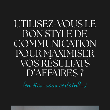
UTILISEZ-VOUS LE
BON STYLE DE
COMMUNICATION
POUR MAXIMISER
VOS RÉSULTATS
D’AFFAIRES ?
(en êtes-vous certain?…)