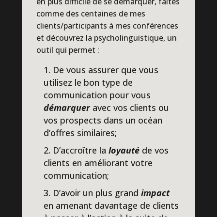
en plus difficile de se démarquer, faites
comme des centaines de mes
clients/participants à mes conférences
et découvrez la psycholinguistique, un
outil qui permet :
De vous assurer que vous
utilisez le bon type de
communication pour vous
démarquer
avec vos clients ou
vos prospects dans un océan
d’offres similaires;
D’accroître la
loyauté
de vos
clients en améliorant votre
communication;
D’avoir un plus grand
impact
en amenant davantage de clients