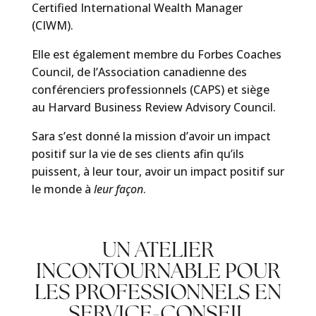
Certified International Wealth Manager
(CIWM).
Elle est également membre du Forbes Coaches
Council, de l’Association canadienne des
conférenciers professionnels (CAPS) et siège
au Harvard Business Review Advisory Council.
Sara s’est donné la mission d’avoir un impact
positif sur la vie de ses clients afin qu’ils
puissent, à leur tour, avoir un impact positif sur
le monde à
leur
façon
.
UN ATELIER
INCONTOURNABLE POUR
LES PROFESSIONNELS EN
SERVICE-CONSEIL