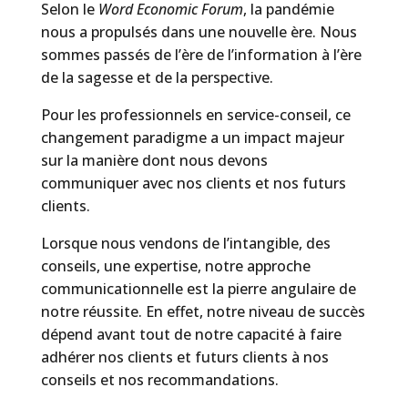
Selon le
Word Economic Forum
, la pandémie
nous a propulsés dans une nouvelle ère. Nous
sommes passés de l’ère de l’information à l’ère
de la sagesse et de la perspective.
Pour les professionnels en service-conseil, ce
changement paradigme a un impact majeur
sur la manière dont nous devons
communiquer avec nos clients et nos futurs
clients.
Lorsque nous vendons de l’intangible, des
conseils, une expertise, notre approche
communicationnelle est la pierre angulaire de
notre réussite. En effet, notre niveau de succès
dépend avant tout de notre capacité à faire
adhérer nos clients et futurs clients à nos
conseils et nos recommandations.