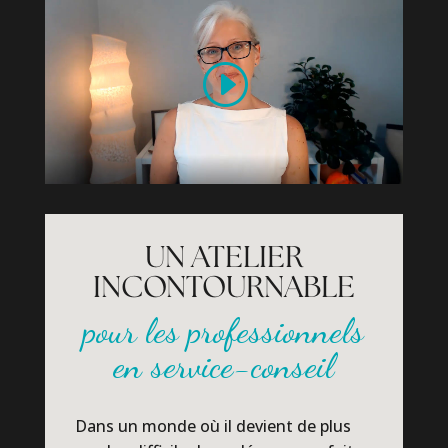
UN ATELIER
INCONTOURNABLE
pour les professionnels
en service-conseil
Dans un monde où il devient de plus