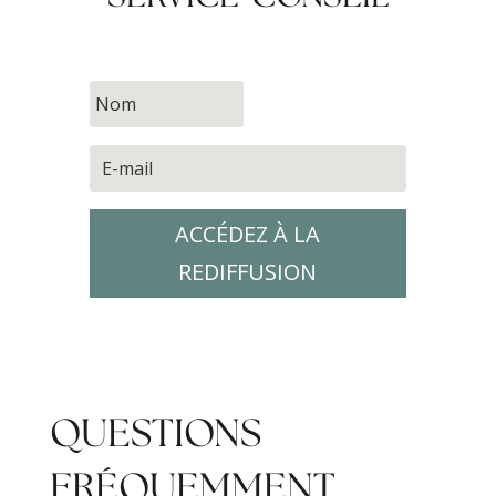
ACCÉDEZ À LA
REDIFFUSION
QUESTIONS
FRÉQUEMMENT