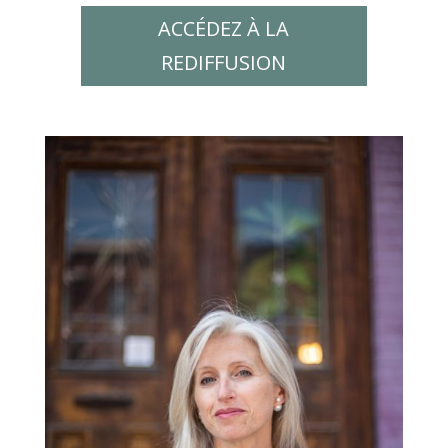
ACCÉDEZ À LA
REDIFFUSION