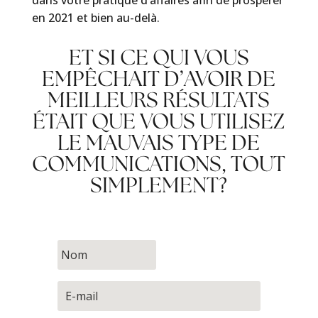
en 2021 et bien au-delà.
ET SI CE QUI VOUS
EMPÊCHAIT D’AVOIR DE
MEILLEURS RÉSULTATS
ÉTAIT QUE VOUS UTILISEZ
LE MAUVAIS TYPE DE
COMMUNICATIONS, TOUT
SIMPLEMENT?