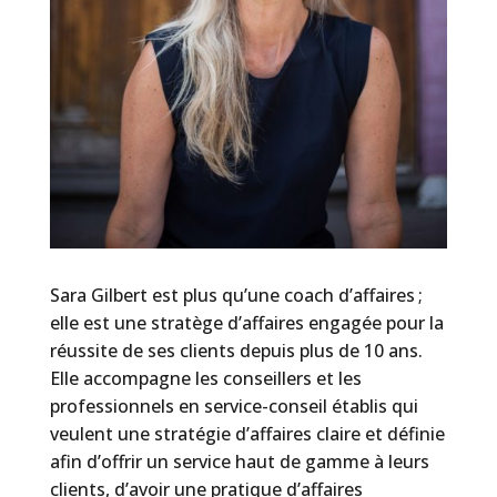
Sara Gilbert est plus qu’une coach d’affaires ;
elle est une stratège d’affaires engagée pour la
réussite de ses clients depuis plus de 10 ans.
Elle accompagne les conseillers
et les
professionnels en service-conseil
établis qui
veulent une stratégie d’affaires claire et définie
afin d’offrir un service haut de gamme à leurs
clients, d’avoir une pratique d’affaires