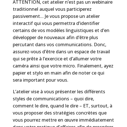
ATTENTION, cet atelier n’est pas un webinaire
traditionnel auquel vous participerez
passivement… Je vous propose un atelier
interactif qui vous permettra d’identifier
certains de vos modèles linguistiques et d’en
développer de nouveaux afin d’être plus
percutant dans vos communications. Donc,
assurez-vous d’être dans un espace de travail
qui se prête à l’exercice et d’allumer votre
caméra ainsi que votre micro. Finalement, ayez
papier et stylo en main afin de noter ce qui
sera important pour vous.
L’atelier vise à vous présenter les différents
styles de communications – quoi dire,
comment le dire, quand le dire – ET, surtout, à
vous proposer des stratégies concrètes que
vous pourrez mettre en œuvre immédiatement
dans votre pratique d’affaires afin de prospérer