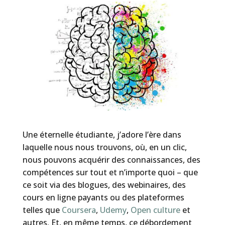
Une éternelle étudiante, j’adore l’ère dans
laquelle nous nous trouvons, où, en un clic,
nous pouvons acquérir des connaissances, des
compétences sur tout et n’importe quoi – que
ce soit via des blogues, des webinaires, des
cours en ligne payants ou des plateformes
telles que
Coursera
,
Udemy
,
Open culture
et
autres. Et, en même temps, ce débordement