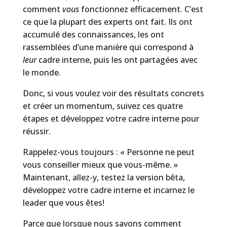
comment
vous
fonctionnez efficacement. C’est
ce que la plupart des experts ont fait. Ils ont
accumulé des connaissances, les ont
rassemblées d’une manière qui correspond à
leur
cadre interne, puis les ont partagées avec
le monde.
Donc, si vous voulez voir des résultats concrets
et créer un momentum, suivez ces quatre
étapes et développez votre cadre interne pour
réussir.
Rappelez-vous toujours : « Personne ne peut
vous conseiller mieux que vous-même. »
Maintenant, allez-y, testez la version bêta,
développez votre cadre interne et incarnez le
leader que vous êtes!
Parce que lorsque nous savons comment