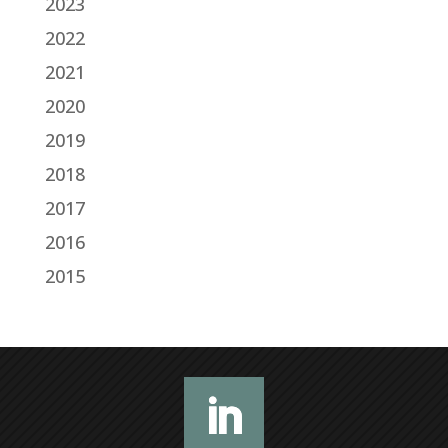
2023
2022
2021
2020
2019
2018
2017
2016
2015