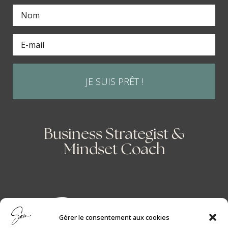
JE SUIS PRÊT !
Business Strategist &
Mindset Coach
Gérer le consentement aux cookies