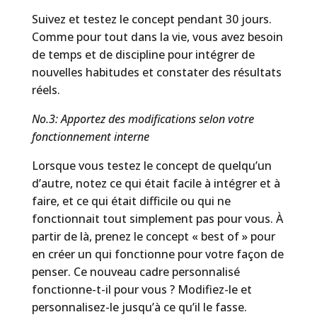
Suivez et testez le concept pendant 30 jours.
Comme pour tout dans la vie, vous avez besoin
de temps et de discipline pour intégrer de
nouvelles habitudes et constater des résultats
réels.
No.3: Apportez des modifications selon votre
fonctionnement interne
Lorsque vous testez le concept de quelqu’un
d’autre, notez ce qui était facile à intégrer et à
faire, et ce qui était difficile ou qui ne
fonctionnait tout simplement pas pour vous. À
partir de là, prenez le concept « best of » pour
en créer un qui fonctionne pour votre façon de
penser. Ce nouveau cadre personnalisé
fonctionne-t-il pour vous ? Modifiez-le et
personnalisez-le jusqu’à ce qu’il le fasse.