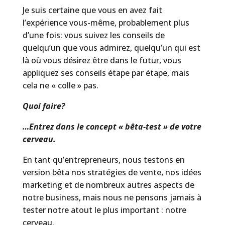
Je suis certaine que vous en avez fait
l’expérience vous-même, probablement plus
d’une fois: vous suivez les conseils de
quelqu’un que vous admirez, quelqu’un qui est
là où vous désirez être dans le futur, vous
appliquez ses conseils étape par étape, mais
cela ne « colle » pas.
Quoi faire?
…
Entrez dans le concept « bêta-test » de votre
cerveau.
En tant qu’entrepreneurs, nous testons en
version bêta nos stratégies de vente, nos idées
marketing et de nombreux autres aspects de
notre business, mais nous ne pensons jamais à
tester notre atout le plus important : notre
cerveau.