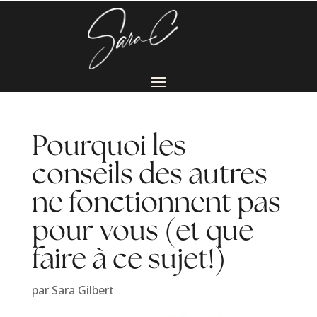
Pourquoi les
conseils des autres
ne fonctionnent pas
pour vous (et que
faire à ce sujet!)
par
Sara Gilbert