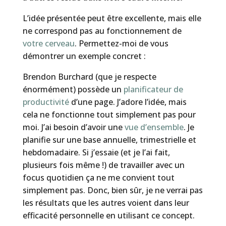
L’idée présentée peut être excellente, mais elle
ne correspond pas au fonctionnement de
votre cerveau
. Permettez-moi de vous
démontrer un exemple concret :
Brendon Burchard (que je respecte
énormément) possède un
planificateur de
productivité
d’une page. J’adore l’idée, mais
cela ne fonctionne tout simplement pas pour
moi. J’ai besoin d’avoir une
vue d’ensemble
. Je
planifie sur une base annuelle, trimestrielle et
hebdomadaire. Si j’essaie (et je l’ai fait,
plusieurs fois même !) de travailler avec un
focus quotidien ça ne me convient tout
simplement pas. Donc, bien sûr, je ne verrai pas
les résultats que les autres voient dans leur
efficacité personnelle en utilisant ce concept.