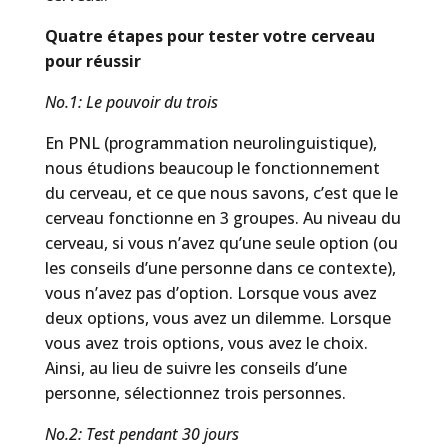
Quatre étapes pour tester votre cerveau
pour réussir
No.1: Le pouvoir du trois
En PNL (programmation neurolinguistique),
nous étudions beaucoup le fonctionnement
du cerveau, et ce que nous savons, c’est que le
cerveau fonctionne en 3 groupes. Au niveau du
cerveau, si vous n’avez qu’une seule option (ou
les conseils d’une personne dans ce contexte),
vous n’avez pas d’option. Lorsque vous avez
deux options, vous avez un dilemme. Lorsque
vous avez trois options, vous avez le choix.
Ainsi, au lieu de suivre les conseils d’une
personne, sélectionnez trois personnes.
No.2: Test pendant 30 jours