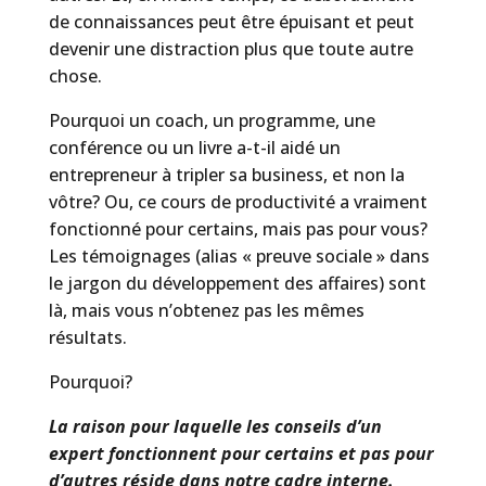
de connaissances peut être épuisant et peut
devenir une distraction plus que toute autre
chose.
Pourquoi un coach, un programme, une
conférence ou un livre a-t-il aidé un
entrepreneur à tripler sa business, et non la
vôtre? Ou, ce cours de productivité a vraiment
fonctionné pour certains, mais pas pour vous?
Les témoignages (alias « preuve sociale » dans
le jargon du développement des affaires) sont
là, mais vous n’obtenez pas les mêmes
résultats.
Pourquoi?
La raison pour laquelle les conseils d’un
expert fonctionnent pour certains et pas pour
d’autres réside dans notre cadre interne.