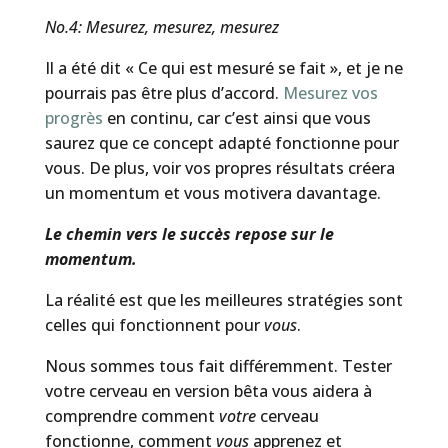
No.4: Mesurez, mesurez, mesurez
Il a été dit « Ce qui est mesuré se fait », et je ne
pourrais pas être plus d’accord.
Mesurez vos
progrès
en continu, car c’est ainsi que vous
saurez que ce concept adapté fonctionne pour
vous. De plus, voir vos propres résultats créera
un momentum et vous motivera davantage.
Le chemin vers le succès repose sur le
momentum.
La réalité est que les meilleures stratégies sont
celles qui fonctionnent pour
vous
.
Nous sommes tous fait différemment. Tester
votre cerveau en version bêta vous aidera à
comprendre comment
votre
cerveau
fonctionne, comment
vous
apprenez et