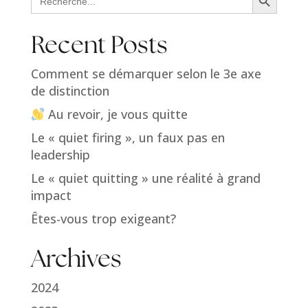
for:
Recent Posts
Comment se démarquer selon le 3e axe
de distinction
Au revoir, je vous quitte
Le « quiet firing », un faux pas en
leadership
Le « quiet quitting » une réalité à grand
impact
Êtes-vous trop exigeant?
Archives
2024