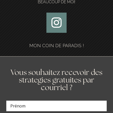
BEAUCOUP DE MOI!
MON COIN DE PARADIS !
Vous souhaitez recevoir des
strategies gratuites par
courriel ?