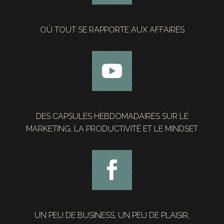
OÙ TOUT SE RAPPORTE AUX AFFAIRES
DES CAPSULES HEBDOMADAIRES SUR LE
MARKETING, LA PRODUCTIVITÉ ET LE MINDSET
UN PEU DE BUSINESS, UN PEU DE PLAISIR,