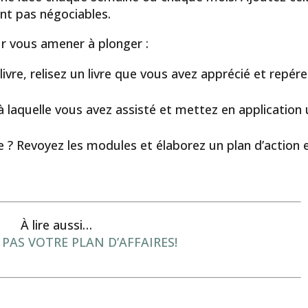
ont pas négociables.
ur vous amener à plonger :
re, relisez un livre que vous avez apprécié et repére
à laquelle vous avez assisté et mettez en application
ne ? Revoyez les modules et élaborez un plan d’action 
À lire aussi…
 PAS VOTRE PLAN D’AFFAIRES!