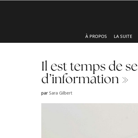
À PROPOS
LA SUITE
Il est temps de se
d’information »
par
Sara Gilbert