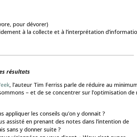
-vore, pour dévorer)
dement à la collecte et à l’interprétation d’informatio
es résultats
Week
, l’auteur Tim Ferriss parle de réduire au minimum
sommons – et de se concentrer sur l’optimisation de
s appliquer les conseils qu’on y donnait ?
 assisté en prenant des notes dans l’intention de
is sans y donner suite ?