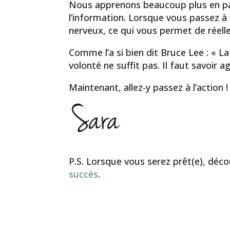
Nous apprenons beaucoup plus en pa
l’information. Lorsque vous passez à 
nerveux, ce qui vous permet de réelle
Comme l’a si bien dit Bruce Lee : « La 
volonté ne suffit pas. Il faut savoir ag
Maintenant, allez-y passez à l’action !
P.S. Lorsque vous serez prêt(e), dé
succès
.