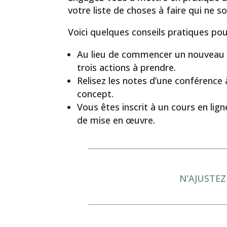
votre liste de choses à faire qui ne s
Voici quelques conseils pratiques po
Au lieu de commencer un nouveau liv
trois actions à prendre.
Relisez les notes d’une conférence 
concept.
Vous êtes inscrit à un cours en lig
de mise en œuvre.
N’AJUSTEZ