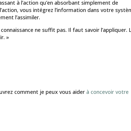
ssant à l’action qu’en absorbant simplement de
l’action, vous intégrez l’information dans votre syst
ment l’assimiler.
connaissance ne suffit pas. Il faut savoir l’appliquer. 
ir. »
couvrez comment je peux vous aider
à concevoir votre