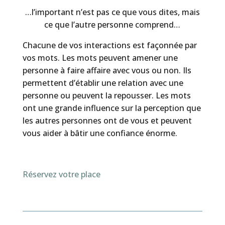
…l’important n’est pas ce que vous dites, mais
ce que l’autre personne comprend…
Chacune de vos interactions est façonnée par
vos mots. Les mots peuvent amener une
personne à faire affaire avec vous ou non. Ils
permettent d’établir une relation avec une
personne ou peuvent la repousser. Les mots
ont une grande influence sur la perception que
les autres personnes ont de vous et peuvent
vous aider à bâtir une confiance énorme.
Réservez votre place