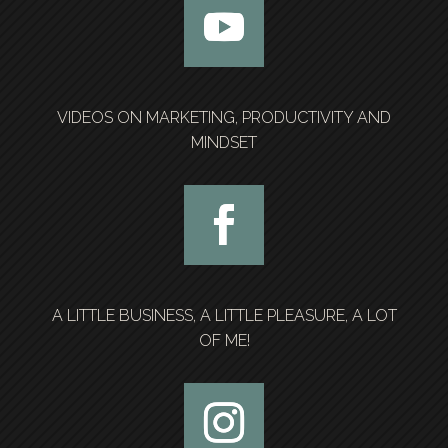
VIDEOS ON MARKETING, PRODUCTIVITY AND
MINDSET
A LITTLE BUSINESS, A LITTLE PLEASURE, A LOT
OF ME!