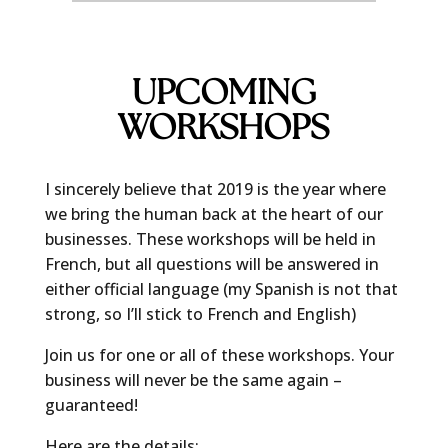
UPCOMING
WORKSHOPS
I sincerely believe that 2019 is the year where
we bring the human back at the heart of our
businesses. These workshops will be held in
French, but all questions will be answered in
either official language (my Spanish is not that
strong, so I’ll stick to French and English)
Join us for one or all of these workshops. Your
business will never be the same again –
guaranteed!
Here are the details: