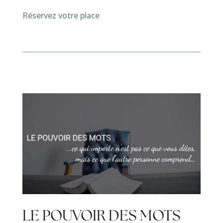
Réservez votre place
LE POUVOIR DES MOTS