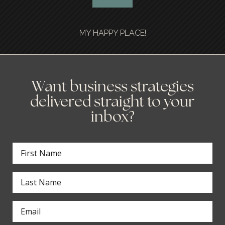
MY HAPPY PLACE!
Want business strategies
delivered straight to your
inbox?