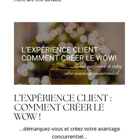
L’EXPÉRIENCE CLIENT :
COMMENT CRÉER LE
WOW !
…démarquez-vous et créez votre avantage
concurrentiel…