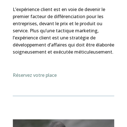
L’expérience client est en voie de devenir le
premier facteur de différenciation pour les
entreprises, devant le prix et le produit ou
service. Plus qu’une tactique marketing,
l’expérience client est une stratégie de
développement d’affaires qui doit être élaborée
soigneusement et exécutée méticuleusement.
Réservez votre place