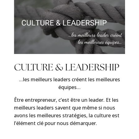
CULTURE & LEADERSHIP
…les meilleurs leaders créent les meilleures
équipes…
Être entrepreneur, c’est être un leader. Et les
meilleurs leaders savent que même si nous
avons les meilleures stratégies, la culture est
l’élément clé pour nous démarquer.