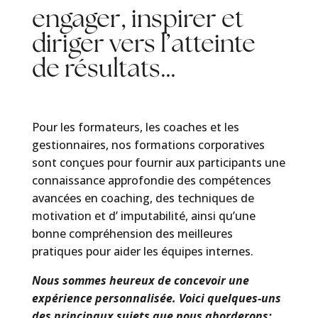
engager, inspirer et
diriger vers l’atteinte
de résultats…
Pour les formateurs, les coaches et les
gestionnaires, nos formations corporatives
sont conçues pour fournir aux participants une
connaissance approfondie des compétences
avancées en coaching, des techniques de
motivation et d’ imputabilité, ainsi qu’une
bonne compréhension des meilleures
pratiques pour aider les équipes internes.
Nous sommes heureux de concevoir une
expérience personnalisée. Voici quelques-uns
des principaux sujets que nous aborderons: