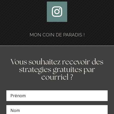
MON COIN DE PARADIS !
Vous souhaitez recevoir des
strategies gratuites par
courriel ?