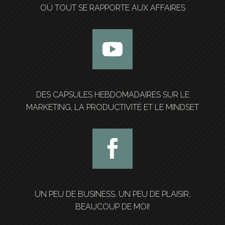
OÙ TOUT SE RAPPORTE AUX AFFAIRES
DES CAPSULES HEBDOMADAIRES SUR LE
MARKETING, LA PRODUCTIVITÉ ET LE MINDSET
UN PEU DE BUSINESS, UN PEU DE PLAISIR,
BEAUCOUP DE MOI!