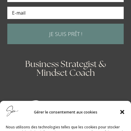
JE SUIS PRÊT !
Business Strategist &
Mindset Coach
Gérer le consentement aux cookies
Nous utilisons des technologies telles que les cookies pour stocker