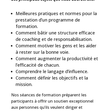
Meilleures pratiques et normes pour la
prestation d’un programme de
formation.
Comment bâtir une structure efficace
de coaching et de responsabilisation.
Comment motiver les gens et les aider
à rester sur la bonne voie.
Comment augmenter la productivité et
l’efficacité de chacun.
Comprendre le langage d’influence.
Comment définir les objectifs et la
mission.
Nos séances de formation préparent les
participants à offrir un soutien exceptionnel
aux personnes qu’ils veulent diriger et