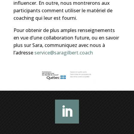
influencer. En outre, nous montrerons aux
participants comment utiliser le matériel de
coaching qui leur est fourni.
Pour obtenir de plus amples renseignements
en vue d’une collaboration future, ou en savoir
plus sur Sara, communiquez avec nous à
l’adresse
service@saragilbert.coach