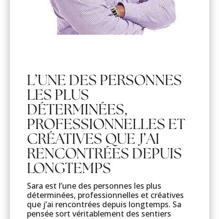
L’UNE DES PERSONNES
LES PLUS
DÉTERMINÉES,
PROFESSIONNELLES ET
CRÉATIVES QUE J’AI
RENCONTRÉES DEPUIS
LONGTEMPS
Sara est l’une des personnes les plus
déterminées, professionnelles et créatives
que j’ai rencontrées depuis longtemps. Sa
pensée sort véritablement des sentiers