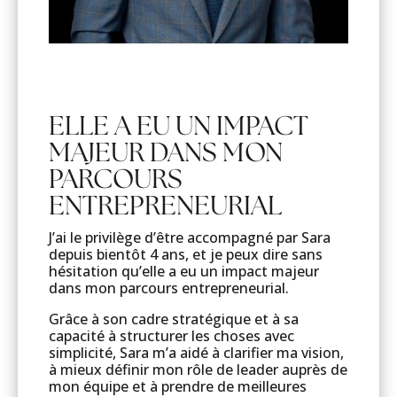
ELLE A EU UN IMPACT
MAJEUR DANS MON
PARCOURS
ENTREPRENEURIAL
J’ai le privilège d’être accompagné par Sara
depuis bientôt 4 ans, et je peux dire sans
hésitation qu’elle a eu un impact majeur
dans mon parcours entrepreneurial.
Grâce à son cadre stratégique et à sa
capacité à structurer les choses avec
simplicité, Sara m’a aidé à clarifier ma vision,
à mieux définir mon rôle de leader auprès de
mon équipe et à prendre de meilleures