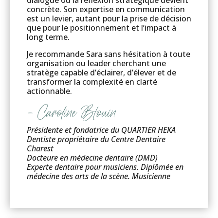
concrète. Son expertise en communication
est un levier, autant pour la prise de décision
que pour le positionnement et l’impact à
long terme.
Je recommande Sara sans hésitation à toute
organisation ou leader cherchant une
stratège capable d’éclairer, d’élever et de
transformer la complexité en clarté
actionnable.
– Caroline Blouin
Présidente et fondatrice du QUARTIER HEKA
Dentiste propriétaire du Centre Dentaire
Charest
Docteure en médecine dentaire (DMD)
Experte dentaire pour musiciens. Diplômée en
médecine des arts de la scène. Musicienne