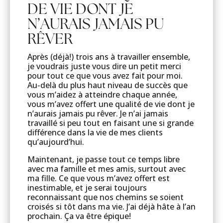
DE VIE DONT JE
N’AURAIS JAMAIS PU
RÊVER
Après (déjà!) trois ans à travailler ensemble,
je voudrais juste vous dire un petit merci
pour tout ce que vous avez fait pour moi.
Au-delà du plus haut niveau de succès que
vous m’aidez à atteindre chaque année,
vous m’avez offert une qualité de vie dont je
n’aurais jamais pu rêver. Je n’ai jamais
travaillé si peu tout en faisant une si grande
différence dans la vie de mes clients
qu’aujourd’hui.
Maintenant, je passe tout ce temps libre
avec ma famille et mes amis, surtout avec
ma fille. Ce que vous m’avez offert est
inestimable, et je serai toujours
reconnaissant que nos chemins se soient
croisés si tôt dans ma vie. J’ai déjà hâte à l’an
prochain. Ça va être épique!