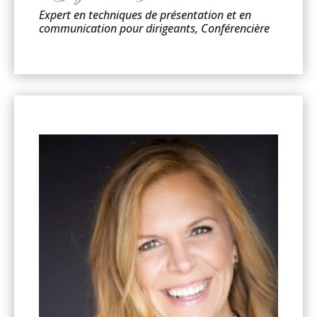
Expert en techniques de présentation et en
communication pour dirigeants, Conférencière