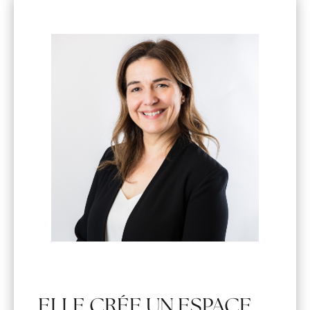
ELLE CRÉE UN ESPACE