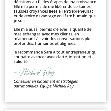
décisions au fil des étapes de ma croissance.
Elle m’a permis de me libérer de certaines
fausses croyances liées à l’entrepreneuriat
et de croire davantage en l’être humain que
je suis.
Elle m’a aussi permis d’élever la qualité de
mes échanges avec mes clients, en
m’amenant à avoir des conversations plus
profondes, humaines et alignées.
Je recommande Sara à tout entrepreneur qui
souhaite avancer avec clarté, intention et
solidité.
– Michael Roy
Conseiller en placement et stratégies
patrimoniales, Équipe Michaël Roy