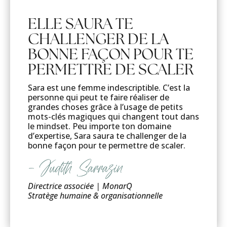
ELLE SAURA TE
CHALLENGER DE LA
BONNE FAÇON POUR TE
PERMETTRE DE SCALER
Sara est une femme indescriptible. C’est la
personne qui peut te faire réaliser de
grandes choses grâce à l’usage de petits
mots-clés magiques qui changent tout dans
le mindset. Peu importe ton domaine
d’expertise, Sara saura te challenger de la
bonne façon pour te permettre de scaler.
– Judith Sarrazin
Directrice associée | MonarQ
Stratège humaine & organisationnelle