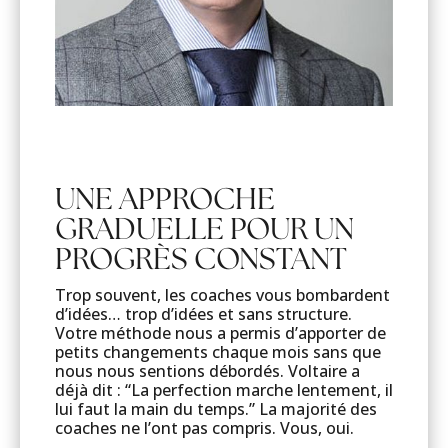
UNE APPROCHE
GRADUELLE POUR UN
PROGRÈS CONSTANT
Trop souvent, les coaches vous bombardent
d’idées… trop d’idées et sans structure.
Votre méthode nous a permis d’apporter de
petits changements chaque mois sans que
nous nous sentions débordés. Voltaire a
déjà dit : “La perfection marche lentement, il
lui faut la main du temps.” La majorité des
coaches ne l’ont pas compris. Vous, oui.