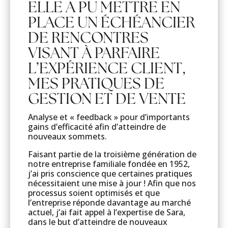
ELLE A PU METTRE EN
PLACE UN ÉCHÉANCIER
DE RENCONTRES
VISANT À PARFAIRE
L’EXPÉRIENCE CLIENT,
MES PRATIQUES DE
GESTION ET DE VENTE
Analyse et « feedback » pour d’importants
gains d’efficacité afin d’atteindre de
nouveaux sommets.
Faisant partie de la troisième génération de
notre entreprise familiale fondée en 1952,
j’ai pris conscience que certaines pratiques
nécessitaient une mise à jour ! Afin que nos
processus soient optimisés et que
l’entreprise réponde davantage au marché
actuel, j’ai fait appel à l’expertise de Sara,
dans le but d’atteindre de nouveaux