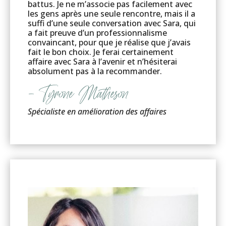
battus. Je ne m’associe pas facilement avec
les gens après une seule rencontre, mais il a
suffi d’une seule conversation avec Sara, qui
a fait preuve d’un professionnalisme
convaincant, pour que je réalise que j’avais
fait le bon choix. Je ferai certainement
affaire avec Sara à l’avenir et n’hésiterai
absolument pas à la recommander.
– Tyrone Matheson
Spécialiste en amélioration des affaires