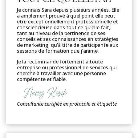
Je connais Sara depuis plusieurs années. Elle
a amplement prouvé à quel point elle peut
être exceptionnellement professionnelle et
consciencieuse dans tout ce qu’elle fait,
tant au niveau de la pertinence de ses
conseils et ses connaissances en stratégies
de marketing, qu’à titre de participante aux
sessions de formation que j’anime.
Je la recommande fortement à toute
entreprise ou professionnel de services qui
cherche à travailler avec une personne
compétente et fiable.
– Nancy Kosik
Consultante certifiée en protocole et étiquette