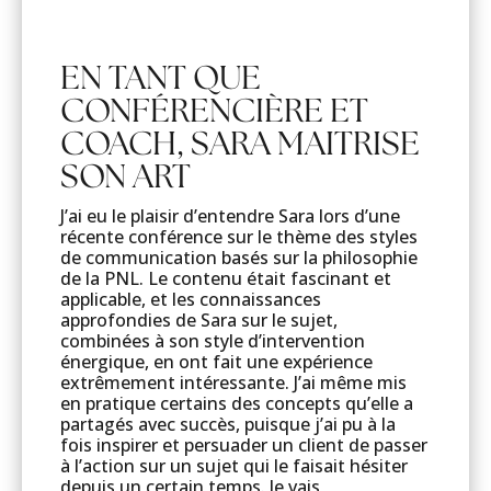
EN TANT QUE
CONFÉRENCIÈRE ET
COACH, SARA MAITRISE
SON ART
J’ai eu le plaisir d’entendre Sara lors d’une
récente conférence sur le thème des styles
de communication basés sur la philosophie
de la PNL. Le contenu était fascinant et
applicable, et les connaissances
approfondies de Sara sur le sujet,
combinées à son style d’intervention
énergique, en ont fait une expérience
extrêmement intéressante. J’ai même mis
en pratique certains des concepts qu’elle a
partagés avec succès, puisque j’ai pu à la
fois inspirer et persuader un client de passer
à l’action sur un sujet qui le faisait hésiter
depuis un certain temps. Je vais