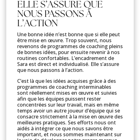
ELLE S’ASSURE QUE
NOUS PASSONS À
L’ACTION
Une bonne idée n’est bonne que si elle peut
être mise en œuvre. Trop souvent, nous
revenons de programmes de coaching pleins
de bonnes idées, pour ensuite revenir à nos
routines confortables. L’encadrement de
Sara est direct et individualisé. Elle s’assure
que nous passons à l’action.
C’est là que les idées acquises grâce à des
programmes de coaching interminables
sont réellement mises en œuvre et suivies
afin que les équipes puissent rester
concentrées sur leur travail, mais en même
temps avoir un autre joueur d’équipe qui se
consacre strictement à la mise en œuvre des
meilleures pratiques. Ses efforts nous ont
aidés à intégrer ce que nous savons être
important, et nous sommes maintenant sur