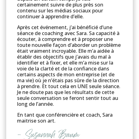
certainement suivre de plus près son
contenu sur les médias sociaux pour
continuer à apprendre d’elle.
Après cet événement, j’ai bénéficié d’une
séance de coaching avec Sara. Sa capacité à
écouter, à comprendre et à proposer une
toute nouvelle façon d’aborder un problème
était vraiment incroyable. Elle m’a aidée à
établir des objectifs que j’avais du mal à
identifier et à fixer, et elle m’a mise sur la
voie de la clarté et de la confiance dans
certains aspects de mon entreprise (et de
ma vie) où je n’étais pas sûre de la direction
à prendre. Et tout cela en UNE seule séance.
Je ne doute pas que les résultats de cette
seule conversation se feront sentir tout au
long de l’année.
En tant que conférencière et coach, Sara
maitrise son art.
– Suzannah Baum