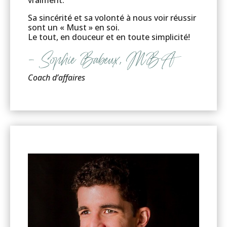
Sa sincérité et sa volonté à nous voir réussir
sont un « Must » en soi.
Le tout, en douceur et en toute simplicité!
– Sophie Babeux, MBA
Coach d’affaires