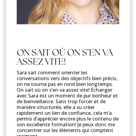
ON SAIT OÙ ON S’EN VA
ASSEZ VITE!
Sara sait comment orienter les
conversations vers des objectifs bien précis,
on ne tourne pas en rond bien longtemps.
On sait où on s’en va assez vite! Échanger
avec Sara est un moment de pur bonheur et
de bienveillance. Sans trop forcer et de
manière structurée, elle a su créer
rapidement un lien de confiance, cela m’a
permis d’apprécier encore plus le contenu de
son excellente formation! Je peux donc me
concentrer sur les éléments qui comptent
vraiment.