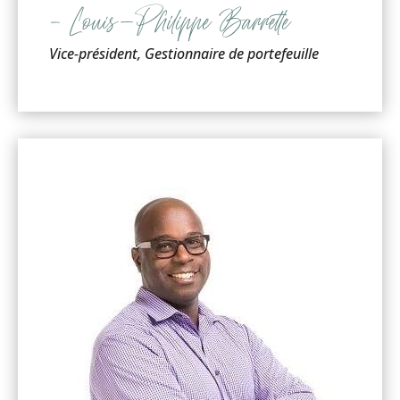
– Louis-Philippe Barrette
Vice-président, Gestionnaire de portefeuille