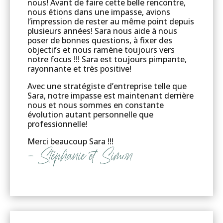
nous! Avant de faire cette belle rencontre,
nous étions dans une impasse, avions
l’impression de rester au même point depuis
plusieurs années! Sara nous aide à nous
poser de bonnes questions, à fixer des
objectifs et nous ramène toujours vers
notre focus !!! Sara est toujours pimpante,
rayonnante et très positive!
Avec une stratégiste d’entreprise telle que
Sara, notre impasse est maintenant derrière
nous et nous sommes en constante
évolution autant personnelle que
professionnelle!
Merci beaucoup Sara !!!
– Stéphanie et Simon