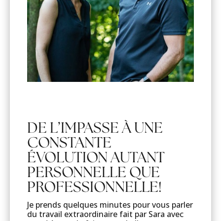
DE L’IMPASSE À UNE
CONSTANTE
ÉVOLUTION AUTANT
PERSONNELLE QUE
PROFESSIONNELLE!
Je prends quelques minutes pour vous parler
du travail extraordinaire fait par Sara avec