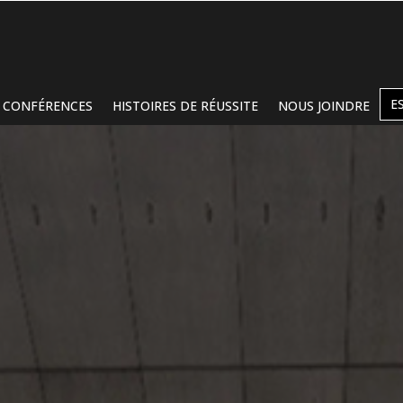
E
CONFÉRENCES
HISTOIRES DE RÉUSSITE
NOUS JOINDRE