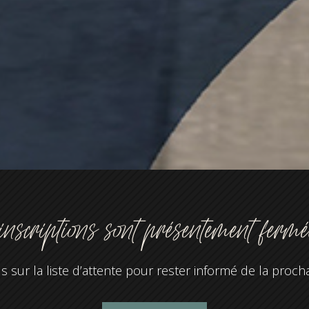
inscriptions sont présentement ferm
s sur la liste d’attente pour rester informé de la proch