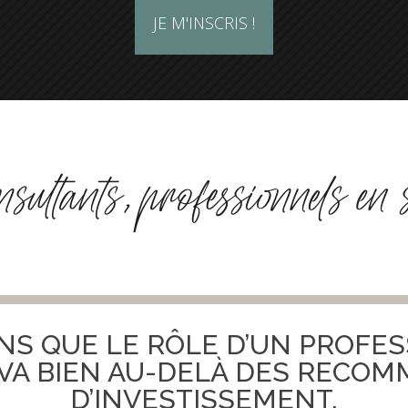
JE M'INSCRIS !
onsultants, professionnels en 
NS QUE LE RÔLE
D’UN PROFES
VA BIEN AU-DELÀ DES RECO
D’INVESTISSEMENT.