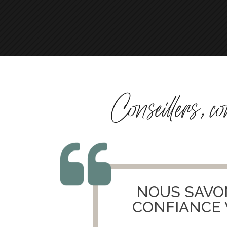
Conseillers, c
NOUS SAVO
CONFIANCE