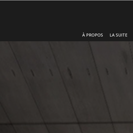
À PROPOS
LA SUITE