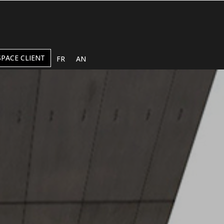
SPACE CLIENT
FR
AN