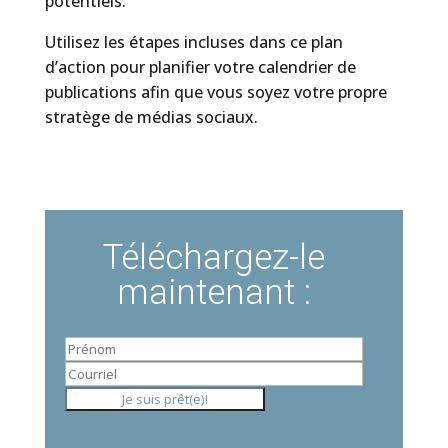
potentiels.
Utilisez les étapes incluses dans ce plan
d’action pour planifier votre calendrier de
publications afin que vous soyez votre propre
stratège de médias sociaux.
Téléchargez-le
maintenant :