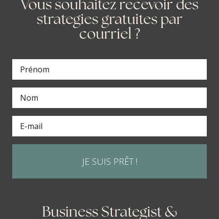
Vous souhaitez recevoir des
strategies gratuites par
courriel ?
JE SUIS PRÊT !
Business Strategist &