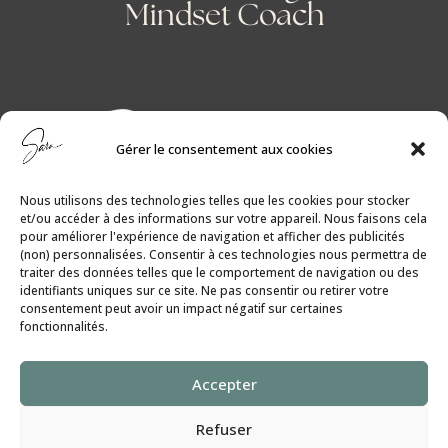
Mindset Coach
Gérer le consentement aux cookies
Nous utilisons des technologies telles que les cookies pour stocker
et/ou accéder à des informations sur votre appareil. Nous faisons cela
pour améliorer l'expérience de navigation et afficher des publicités
(non) personnalisées. Consentir à ces technologies nous permettra de
traiter des données telles que le comportement de navigation ou des
identifiants uniques sur ce site. Ne pas consentir ou retirer votre
consentement peut avoir un impact négatif sur certaines
fonctionnalités.
Politique de Cookies
│
Politique de
Accepter
Confidentialité
Refuser