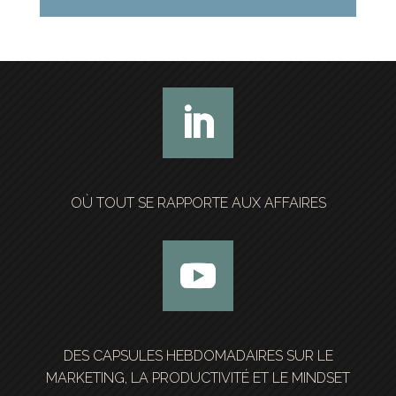
OÙ TOUT SE RAPPORTE AUX AFFAIRES
DES CAPSULES HEBDOMADAIRES SUR LE
MARKETING, LA PRODUCTIVITÉ ET LE MINDSET