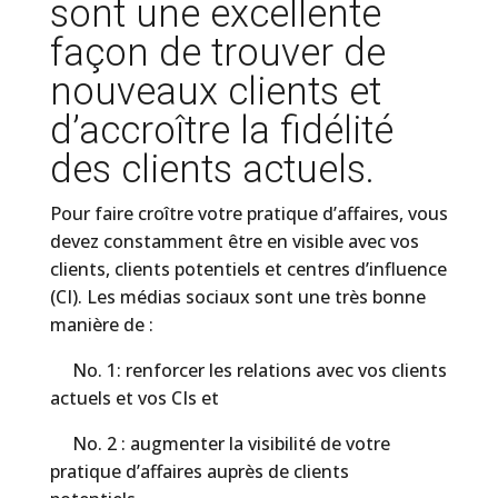
sont une excellente
façon de trouver de
nouveaux clients et
d’accroître la fidélité
des clients actuels.
Pour faire croître votre pratique d’affaires, vous
devez constamment être en visible avec vos
clients, clients potentiels et centres d’influence
(CI). Les médias sociaux sont une très bonne
manière de :
No. 1: renforcer les relations avec vos clients
actuels et vos CIs et
No. 2 : augmenter la visibilité de votre
pratique d’affaires auprès de clients