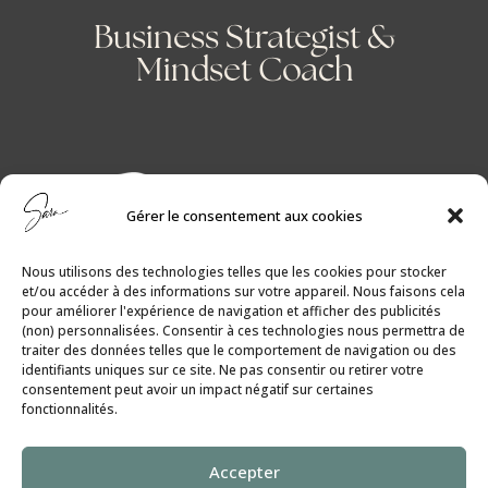
Business Strategist &
Mindset Coach
Gérer le consentement aux cookies
Nous utilisons des technologies telles que les cookies pour stocker
et/ou accéder à des informations sur votre appareil. Nous faisons cela
pour améliorer l'expérience de navigation et afficher des publicités
(non) personnalisées. Consentir à ces technologies nous permettra de
traiter des données telles que le comportement de navigation ou des
identifiants uniques sur ce site. Ne pas consentir ou retirer votre
consentement peut avoir un impact négatif sur certaines
fonctionnalités.
Politique de Cookies
│
Politique de
Accepter
Confidentialité