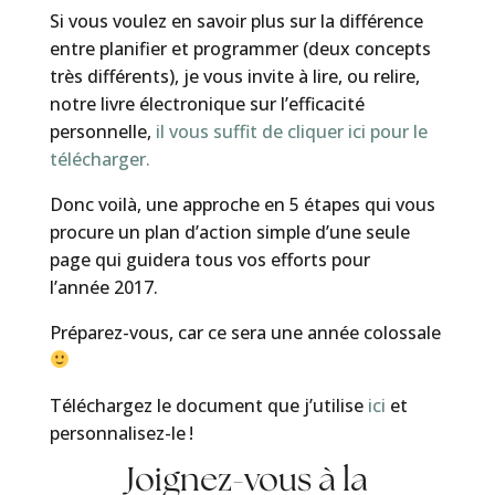
Si vous voulez en savoir plus sur la différence
entre planifier et programmer (deux concepts
très différents), je vous invite à lire, ou relire,
notre livre électronique sur l’efficacité
personnelle,
il vous suffit de cliquer ici pour le
télécharger.
Donc voilà, une approche en 5 étapes qui vous
procure un plan d’action simple d’une seule
page qui guidera tous vos efforts pour
l’année 2017.
Préparez-vous, car ce sera une année colossale
Téléchargez le document que j’utilise
ici
et
personnalisez-le !
Joignez-vous à la