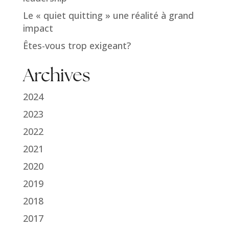
Le « quiet quitting » une réalité à grand
impact
Êtes-vous trop exigeant?
Archives
2024
2023
2022
2021
2020
2019
2018
2017