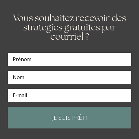
Vous souhaitez recevoir des
strategies gratuites par
courriel ?
JE SUIS PRÊT !