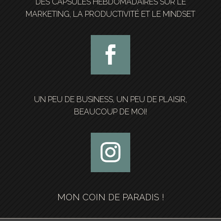
DES CAPSULES HEBDOMADAIRES SUR LE
MARKETING, LA PRODUCTIVITÉ ET LE MINDSET
UN PEU DE BUSINESS, UN PEU DE PLAISIR,
BEAUCOUP DE MOI!
MON COIN DE PARADIS !