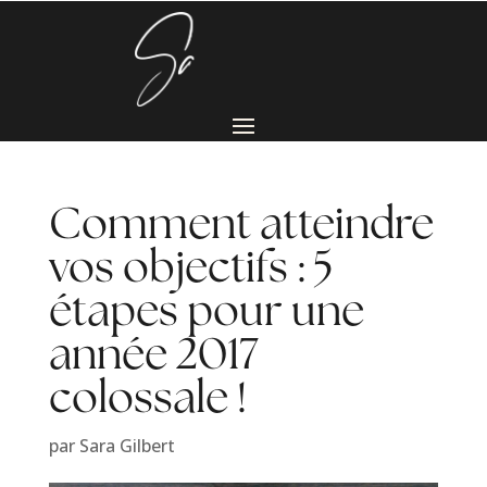
Comment atteindre
vos objectifs : 5
étapes pour une
année 2017
colossale !
par
Sara Gilbert