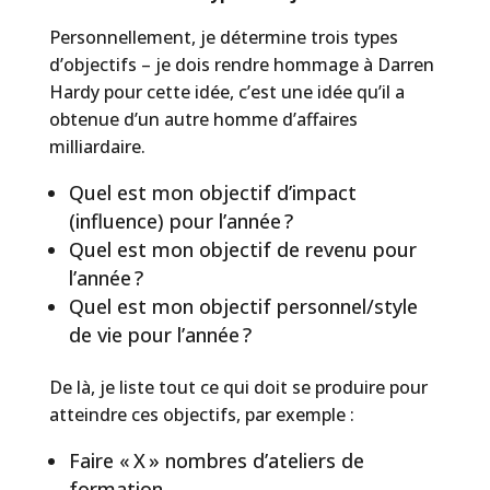
Personnellement, je détermine trois types
d’objectifs – je dois rendre hommage à Darren
Hardy pour cette idée, c’est une idée qu’il a
obtenue d’un autre homme d’affaires
milliardaire.
Quel est mon objectif d’impact
(influence) pour l’année ?
Quel est mon objectif de revenu pour
l’année ?
Quel est mon objectif personnel/style
de vie pour l’année ?
De là, je liste tout ce qui doit se produire pour
atteindre ces objectifs, par exemple :
Faire « X » nombres d’ateliers de
formation