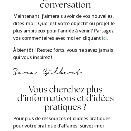
conversation
Maintenant, j’aimerais avoir de vos nouvelles,
dites-moi : Quel est votre objectif ou projet le
plus ambitieux pour l’année à venir ? Partagez
vos commentaires avec moi en cliquant
ici
.
À bientôt ! Restez forts, vous ne savez jamais
qui vous inspirez !
Vous cherchez plus
d’informations et d’idées
pratiques ?
Pour plus de ressources et d’idées pratiques
pour votre pratique d’affaires, suivez-moi