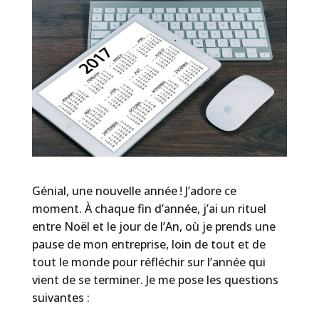
Génial, une nouvelle année ! J’adore ce
moment. À chaque fin d’année, j’ai un rituel
entre Noël et le jour de l’An, où je prends une
pause de mon entreprise, loin de tout et de
tout le monde pour réfléchir sur l’année qui
vient de se terminer. Je me pose les questions
suivantes :