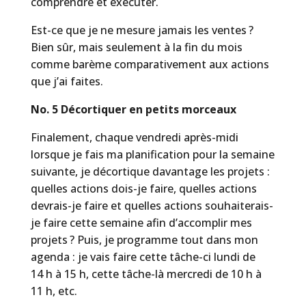
comprendre et exécuter.
Est-ce que je ne mesure jamais les ventes ?
Bien sûr, mais seulement à la fin du mois
comme barème comparativement aux actions
que j’ai faites.
No. 5 Décortiquer en petits morceaux
Finalement, chaque vendredi après-midi
lorsque je fais ma planification pour la semaine
suivante, je décortique davantage les projets :
quelles actions dois-je faire, quelles actions
devrais-je faire et quelles actions souhaiterais-
je faire cette semaine afin d’accomplir mes
projets ? Puis, je programme tout dans mon
agenda : je vais faire cette tâche-ci lundi de
14 h à 15 h, cette tâche-là mercredi de 10 h à
11 h, etc.