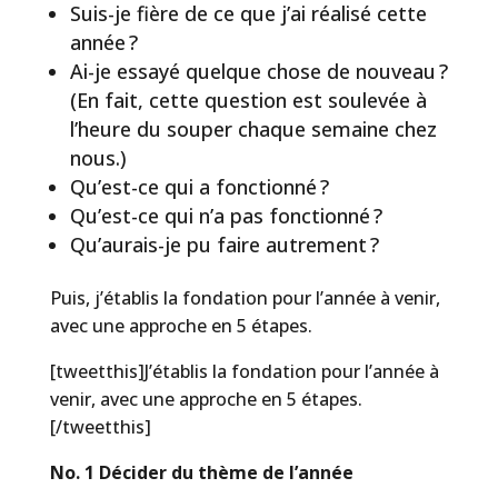
Suis-je fière de ce que j’ai réalisé cette
année ?
Ai-je essayé quelque chose de nouveau ?
(En fait, cette question est soulevée à
l’heure du souper chaque semaine chez
nous.)
Qu’est-ce qui a fonctionné ?
Qu’est-ce qui n’a pas fonctionné ?
Qu’aurais-je pu faire autrement ?
Puis, j’établis la fondation pour l’année à venir,
avec une approche en 5 étapes.
[tweetthis]J’établis la fondation pour l’année à
venir, avec une approche en 5 étapes.
[/tweetthis]
No. 1 Décider du thème de l’année