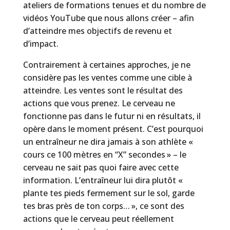
ateliers de formations tenues et du nombre de
vidéos YouTube que nous allons créer – afin
d’atteindre mes objectifs de revenu et
d’impact.
Contrairement à certaines approches, je ne
considère pas les ventes comme une cible à
atteindre. Les ventes sont le résultat des
actions que vous prenez. Le cerveau ne
fonctionne pas dans le futur ni en résultats, il
opère dans le moment présent. C’est pourquoi
un entraîneur ne dira jamais à son athlète «
cours ce 100 mètres en “X” secondes » – le
cerveau ne sait pas quoi faire avec cette
information. L’entraîneur lui dira plutôt «
plante tes pieds fermement sur le sol, garde
tes bras près de ton corps… », ce sont des
actions que le cerveau peut réellement