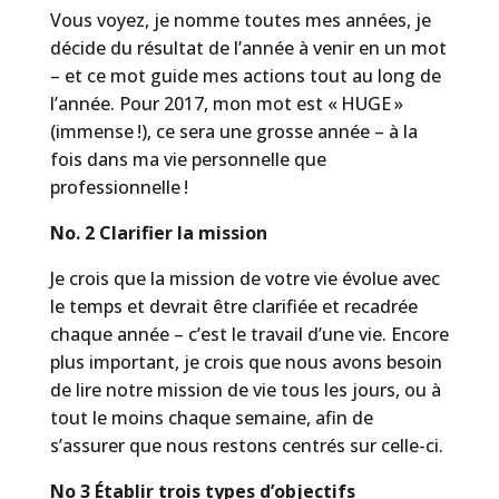
Vous voyez, je nomme toutes mes années, je
décide du résultat de l’année à venir en un mot
– et ce mot guide mes actions tout au long de
l’année. Pour 2017, mon mot est « HUGE »
(immense !), ce sera une grosse année – à la
fois dans ma vie personnelle que
professionnelle !
No. 2 Clarifier la mission
Je crois que la mission de votre vie évolue avec
le temps et devrait être clarifiée et recadrée
chaque année – c’est le travail d’une vie. Encore
plus important, je crois que nous avons besoin
de lire notre mission de vie tous les jours, ou à
tout le moins chaque semaine, afin de
s’assurer que nous restons centrés sur celle-ci.
No 3 Établir trois types d’objectifs