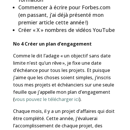
Commencer à écrire pour Forbes.com
(en passant, j’ai déjà présenté mon
premier article cette année !)
Créer « X » nombres de vidéos YouTube
No 4 Créer un plan d’engagement
Comme le dit l’adage « un objectif sans date
limite n’est qu’un rêve », je fixe une date
d’échéance pour tous les projets. Et puisque
j’aime que les choses soient simples, j’inscris
tous mes projets et échéanciers sur une seule
feuille que j’appelle mon plan d’engagement
(
vous pouvez le télécharger ici
).
Chaque mois, il y a un projet d’affaires qui doit
être complété. Cette année, j’évaluerai
l’accomplissement de chaque projet, des