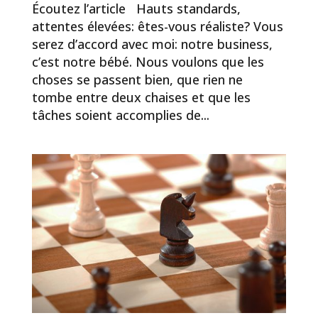
Écoutez l’article Hauts standards,
attentes élevées: êtes-vous réaliste? Vous
serez d’accord avec moi: notre business,
c’est notre bébé. Nous voulons que les
choses se passent bien, que rien ne
tombe entre deux chaises et que les
tâches soient accomplies de...