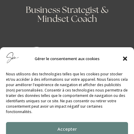
Business Strategist &
Mindset Coach
Gérer le consentement aux cookies
Nous utilisons des technologies telles que les cookies pour stocker
et/ou accéder à des informations sur votre appareil. Nous faisons cela
pour améliorer l'expérience de navigation et afficher des publicités
(non) personnalisées. Consentir à ces technologies nous permettra de
traiter des données telles que le comportement de navigation ou des
identifiants uniques sur ce site. Ne pas consentir ou retirer votre
consentement peut avoir un impact négatif sur certaines
fonctionnalités.
Politique de Cookies
│
Politique de
Accepter
Confidentialité