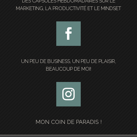
DES CAPSULES HEBDOMADAIRES SUR LE
MARKETING, LA PRODUCTIVITÉ ET LE MINDSET
UN PEU DE BUSINESS, UN PEU DE PLAISIR,
BEAUCOUP DE MOI!
MON COIN DE PARADIS !