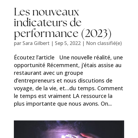
Les nouveaux
indicateurs de
performance (2023)
par
Sara Gilbert
|
Sep 5, 2022
|
Non classifié(e)
Écoutez l’article Une nouvelle réalité, une
opportunité Récemment, j’étais assise au
restaurant avec un groupe
d’entrepreneurs et nous discutions de
voyage, de la vie, et…du temps. Comment
le temps est vraiment LA ressource la
plus importante que nous avons. On...