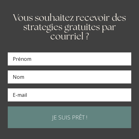
Vous souhaitez recevoir des
strategies gratuites par
courriel ?
JE SUIS PRÊT !