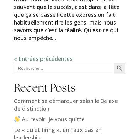
souvent que le succès, c’est dans la tête
que ça se passe ! Cette expression fait
habituellement rire les gens, mais nous
savons que c’est la réalité. Qu’est-ce qui
nous empêche...
« Entrées précédentes
Search Button
Search
for:
Recent Posts
Comment se démarquer selon le 3e axe
de distinction
Au revoir, je vous quitte
Le « quiet firing », un faux pas en
leadership