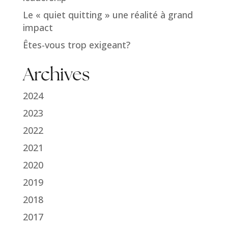
Le « quiet quitting » une réalité à grand
impact
Êtes-vous trop exigeant?
Archives
2024
2023
2022
2021
2020
2019
2018
2017