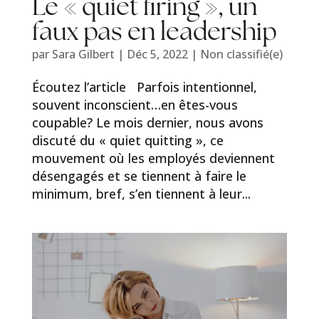
Le « quiet firing », un
faux pas en leadership
par
Sara Gilbert
|
Déc 5, 2022
|
Non classifié(e)
Écoutez l’article Parfois intentionnel,
souvent inconscient…en êtes-vous
coupable? Le mois dernier, nous avons
discuté du « quiet quitting », ce
mouvement où les employés deviennent
désengagés et se tiennent à faire le
minimum, bref, s’en tiennent à leur...