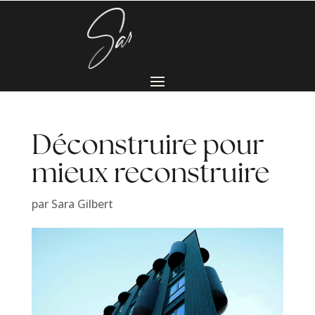
Déconstruire pour
mieux reconstruire
par
Sara Gilbert