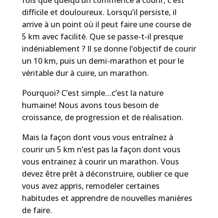
fois que quelqu’un commence à courir, c’est
difficile et douloureux. Lorsqu’il persiste, il
arrive à un point où il peut faire une course de
5 km avec facilité. Que se passe-t-il presque
indéniablement ? Il se donne l’objectif de courir
un 10 km, puis un demi-marathon et pour le
véritable dur à cuire, un marathon.
Pourquoi? C’est simple…c’est la nature
humaine! Nous avons tous besoin de
croissance, de progression et de réalisation.
Mais la façon dont vous vous entraînez à
courir un 5 km n’est pas la façon dont vous
vous entrainez à courir un marathon. Vous
devez être prêt à déconstruire, oublier ce que
vous avez appris, remodeler certaines
habitudes et apprendre de nouvelles manières
de faire.