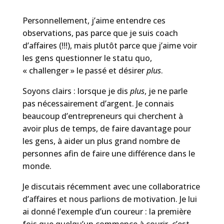
Personnellement, j’aime entendre ces
observations, pas parce que je suis coach
d’affaires (!!!), mais plutôt parce que j’aime voir
les gens questionner le statu quo,
« challenger » le passé et désirer
plus
.
Soyons clairs : lorsque je dis
plus
, je ne parle
pas nécessairement d’argent. Je connais
beaucoup d’entrepreneurs qui cherchent à
avoir plus de temps, de faire davantage pour
les gens, à aider un plus grand nombre de
personnes afin de faire une différence dans le
monde.
Je discutais récemment avec une collaboratrice
d’affaires et nous parlions de motivation. Je lui
ai donné l’exemple d’un coureur : la première