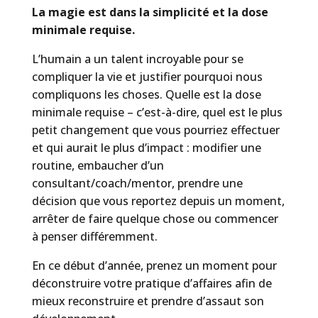
La magie est dans la simplicité et la dose
minimale requise.
L’humain a un talent incroyable pour se
compliquer la vie et justifier pourquoi nous
compliquons les choses. Quelle est la dose
minimale requise – c’est-à-dire, quel est le plus
petit changement que vous pourriez effectuer
et qui aurait le plus d’impact : modifier une
routine, embaucher d’un
consultant/coach/mentor, prendre une
décision que vous reportez depuis un moment,
arrêter de faire quelque chose ou commencer
à penser différemment.
En ce début d’année, prenez un moment pour
déconstruire votre pratique d’affaires afin de
mieux reconstruire et prendre d’assaut son