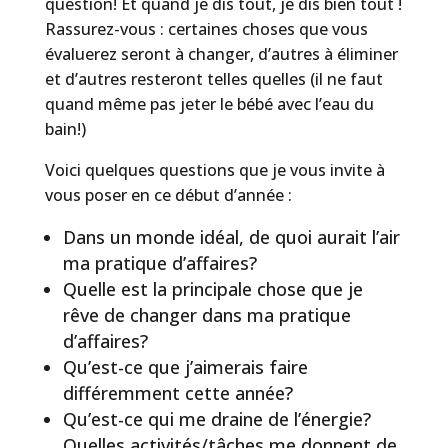
question! Et quand je dis tout, je dis bien tout !
Rassurez-vous : certaines choses que vous
évaluerez seront à changer, d’autres à éliminer
et d’autres resteront telles quelles (il ne faut
quand même pas jeter le bébé avec l’eau du
bain!)
Voici quelques questions que je vous invite à
vous poser en ce début d’année :
Dans un monde idéal, de quoi aurait l’air
ma pratique d’affaires?
Quelle est la principale chose que je
rêve de changer dans ma pratique
d’affaires?
Qu’est-ce que j’aimerais faire
différemment cette année?
Qu’est-ce qui me draine de l’énergie?
Quelles activités/tâches me donnent de