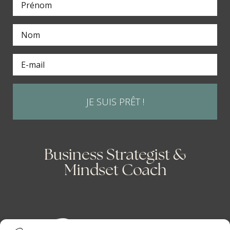
JE SUIS PRÊT !
Business Strategist &
Mindset Coach