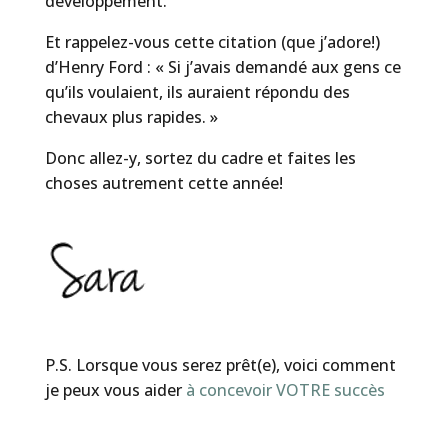
développement.
Et rappelez-vous cette citation (que j’adore!)
d’Henry Ford : « Si j’avais demandé aux gens ce
qu’ils voulaient, ils auraient répondu des
chevaux plus rapides. »
Donc allez-y, sortez du cadre et faites les
choses autrement cette année!
P.S. Lorsque vous serez prêt(e), voici comment
je peux vous aider
à concevoir VOTRE succès