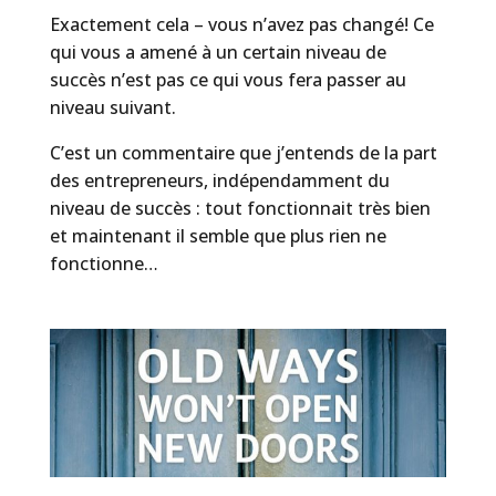
Exactement cela – vous n’avez pas changé! Ce
qui vous a amené à un certain niveau de
succès n’est pas ce qui vous fera passer au
niveau suivant.
C’est un commentaire que j’entends de la part
des entrepreneurs, indépendamment du
niveau de succès : tout fonctionnait très bien
et maintenant il semble que plus rien ne
fonctionne…