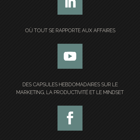
OÙ TOUT SE RAPPORTE AUX AFFAIRES
DES CAPSULES HEBDOMADAIRES SUR LE
MARKETING, LA PRODUCTIVITÉ ET LE MINDSET