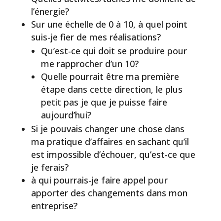
l’énergie?
Sur une échelle de 0 à 10, à quel point
suis-je fier de mes réalisations?
Qu’est-ce qui doit se produire pour
me rapprocher d’un 10?
Quelle pourrait être ma première
étape dans cette direction, le plus
petit pas je que je puisse faire
aujourd’hui?
Si je pouvais changer une chose dans
ma pratique d’affaires en sachant qu’il
est impossible d’échouer, qu’est-ce que
je ferais?
à qui pourrais-je faire appel pour
apporter des changements dans mon
entreprise?