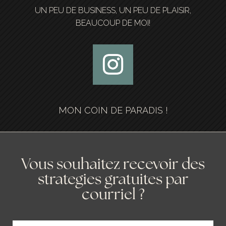
UN PEU DE BUSINESS, UN PEU DE PLAISIR,
BEAUCOUP DE MOI!
MON COIN DE PARADIS !
Vous souhaitez recevoir des
strategies gratuites par
courriel ?