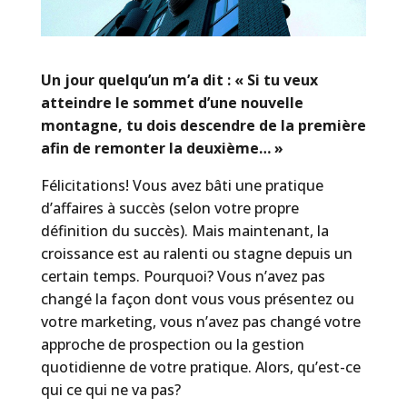
Un jour quelqu’un m’a dit : « Si tu veux
atteindre le sommet d’une nouvelle
montagne, tu dois descendre de la première
afin de remonter la deuxième… »
Félicitations! Vous avez bâti une pratique
d’affaires à succès (selon votre propre
définition du succès). Mais maintenant, la
croissance est au ralenti ou stagne depuis un
certain temps. Pourquoi? Vous n’avez pas
changé la façon dont vous vous présentez ou
votre marketing, vous n’avez pas changé votre
approche de prospection ou la gestion
quotidienne de votre pratique. Alors, qu’est-ce
qui ce qui ne va pas?