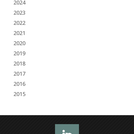
2024
2023
2022
2021
2020
2019
2018
2017
2016
2015