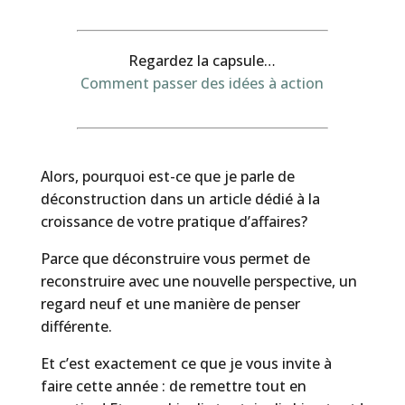
Regardez la capsule…
Comment passer des idées à action
Alors, pourquoi est-ce que je parle de
déconstruction dans un article dédié à la
croissance de votre pratique d’affaires?
Parce que déconstruire vous permet de
reconstruire avec une nouvelle perspective, un
regard neuf et une manière de penser
différente.
Et c’est exactement ce que je vous invite à
faire cette année : de remettre tout en