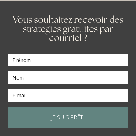
Vous souhaitez recevoir des
strategies gratuites par
courriel ?
JE SUIS PRÊT !