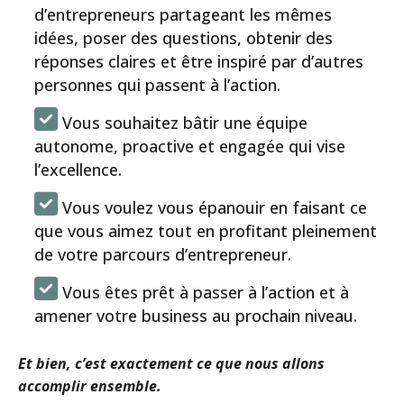
d’entrepreneurs partageant les mêmes
idées, poser des questions, obtenir des
réponses claires et être inspiré par d’autres
personnes qui passent à l’action.
Vous souhaitez bâtir une équipe
autonome, proactive et engagée qui vise
l’excellence.
Vous voulez vous épanouir en faisant ce
que vous aimez tout en profitant pleinement
de votre parcours d’entrepreneur.
Vous êtes prêt à passer à l’action et à
amener votre business au prochain niveau.
Et bien, c’est exactement ce que nous allons
accomplir ensemble.