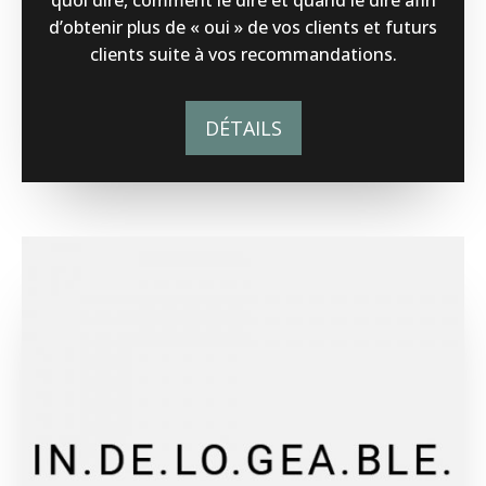
d’obtenir plus de « oui » de vos clients et futurs
clients suite à vos recommandations.
DÉTAILS