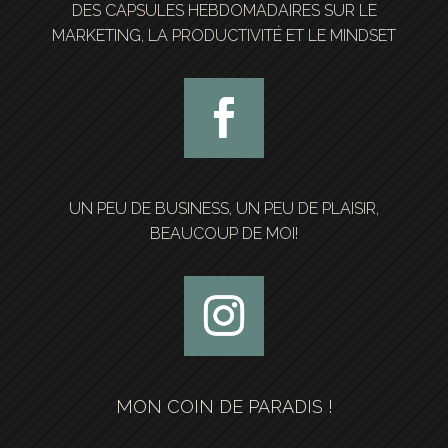
DES CAPSULES HEBDOMADAIRES SUR LE
MARKETING, LA PRODUCTIVITÉ ET LE MINDSET
UN PEU DE BUSINESS, UN PEU DE PLAISIR,
BEAUCOUP DE MOI!
MON COIN DE PARADIS !