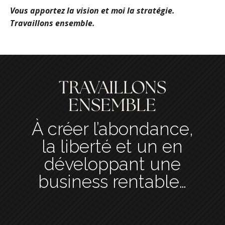
Vous apportez la vision et moi la stratégie.
Travaillons ensemble.
TRAVAILLONS
ENSEMBLE
À créer l’abondance,
la liberté et un en
développant une
business rentable…