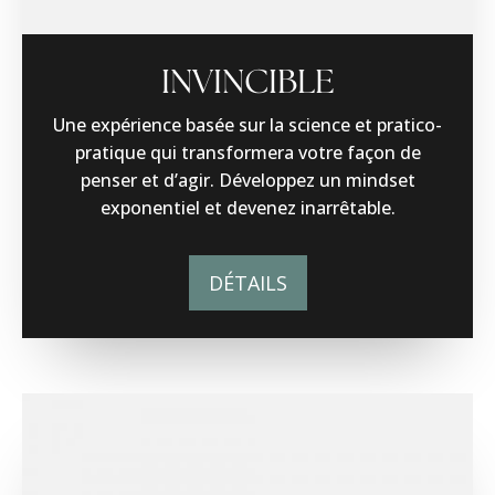
INVINCIBLE
Une expérience basée sur la science et pratico-
pratique qui transformera votre façon de
penser et d’agir. Développez un mindset
exponentiel et devenez inarrêtable.
DÉTAILS