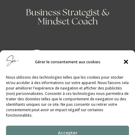
Business Strategist &
Mindset Coach
Gérer le consentement aux cookies
Nous utilisons des technologies telles que les cookies pour stocker
et/ou accéder à des informations sur votre appareil. Nous faisons cela
pour améliorer l'expérience de navigation et afficher des publicités
(non) personnalisées. Consentir à ces technologies nous permettra de
traiter des données telles que le comportement de navigation ou des
identifiants uniques sur ce site. Ne pas consentir ou retirer votre
consentement peut avoir un impact négatif sur certaines
fonctionnalités.
Politique de Cookies
│
Politique de
Accepter
Confidentialité