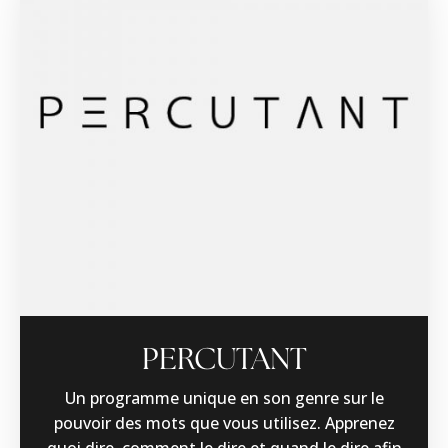
PERCUTANT
Un programme unique en son genre sur le
pouvoir des mots que vous utilisez. Apprenez
quoi dire, comment le dire et quand le dire afin