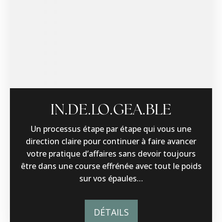
IN.DE.LO.GEA.BLE
Un processus étape par étape qui vous une
direction claire pour continuer à faire avancer
votre pratique d’affaires sans devoir toujours
être dans une course effrénée avec tout le poids
sur vos épaules…
DÉTAILS