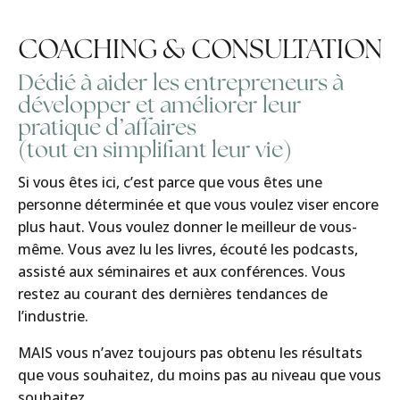
COACHING & CONSULTATION
Dédié à aider les entrepreneurs à
développer et améliorer leur
pratique d’affaires
(tout en simplifiant leur vie)
Si vous êtes ici, c’est parce que vous êtes une
personne déterminée et que vous voulez viser encore
plus haut. Vous voulez donner le meilleur de vous-
même. Vous avez lu les livres, écouté les podcasts,
assisté aux séminaires et aux conférences. Vous
restez au courant des dernières tendances de
l’industrie.
MAIS vous n’avez toujours pas obtenu les résultats
que vous souhaitez, du moins pas au niveau que vous
souhaitez.