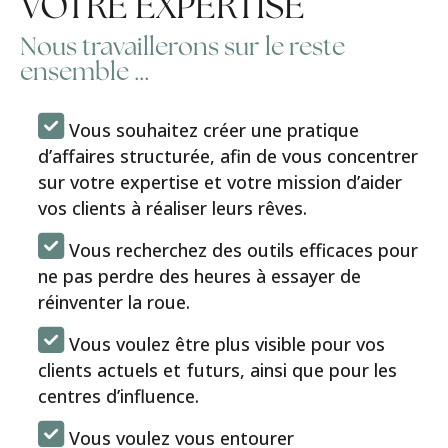
VOTRE EXPERTISE
Nous travaillerons sur le reste
ensemble …
Vous souhaitez créer une pratique
d’affaires structurée, afin de vous concentrer
sur votre expertise et votre mission d’aider
vos clients à réaliser leurs rêves.
Vous recherchez des outils efficaces pour
ne pas perdre des heures à essayer de
réinventer la roue.
Vous voulez être plus visible pour vos
clients actuels et futurs, ainsi que pour les
centres d’influence.
Vous voulez vous entourer