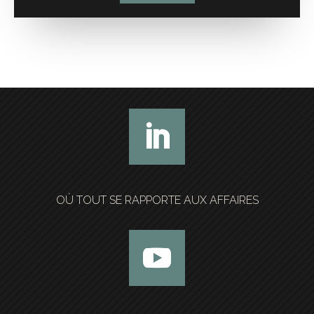
OÙ TOUT SE RAPPORTE AUX AFFAIRES