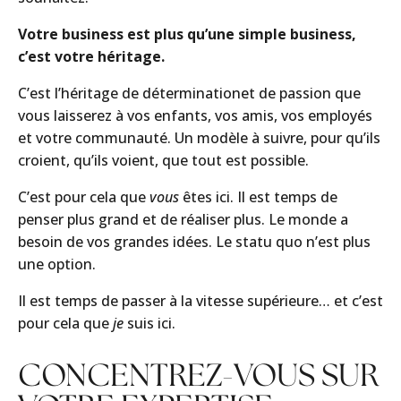
Votre business est plus qu’une simple business,
c’est votre héritage.
C’est l’héritage de déterminationet de passion que
vous laisserez à vos enfants, vos amis, vos employés
et votre communauté. Un modèle à suivre, pour qu’ils
croient, qu’ils voient, que tout est possible.
C’est pour cela que
vous
êtes ici. Il est temps de
penser plus grand et de réaliser plus. Le monde a
besoin de vos grandes idées. Le statu quo n’est plus
une option.
Il est temps de passer à la vitesse supérieure… et c’est
pour cela que
je
suis ici.
CONCENTREZ-VOUS SUR