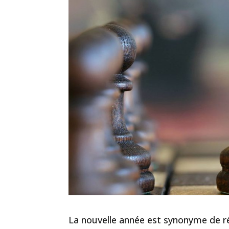
La nouvelle année est synonyme de r