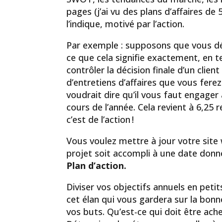
pages (j’ai vu des plans d’affaires de 
l’indique, motivé par l’action.
Par exemple : supposons que vous dés
ce que cela signifie exactement, en 
contrôler la décision finale d’un clie
d’entretiens d’affaires que vous ferez
voudrait dire qu’il vous faut engager
cours de l’année. Cela revient à 6,25
c’est de l’action !
Vous voulez mettre à jour votre sit
projet soit accompli à une date donn
Plan d’action.
Diviser vos objectifs annuels en pe
cet élan qui vous gardera sur la bonn
vos buts. Qu’est-ce qui doit être ac