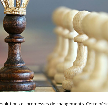
ésolutions et promesses de changements. Cette péri