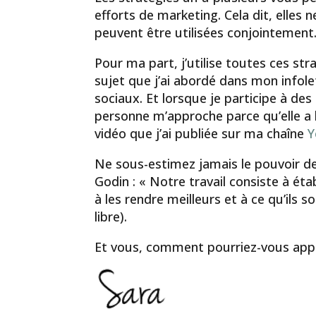
efforts de marketing. Cela dit, elle
peuvent être utilisées conjointement
Pour ma part, j’utilise toutes ces stra
sujet que j’ai abordé dans mon infol
sociaux. Et lorsque je participe à 
personne m’approche parce qu’elle a lu
vidéo que j’ai publiée sur ma chaîne
Y
Ne sous-estimez jamais le pouvoir de
Godin : « Notre travail consiste à éta
à les rendre meilleurs et à ce qu’ils 
libre).
Et vous, comment pourriez-vous appl