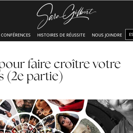
E
CONFÉRENCES
HISTOIRES DE RÉUSSITE
NOUS JOINDRE
our faire croître votre
s (2e partie)