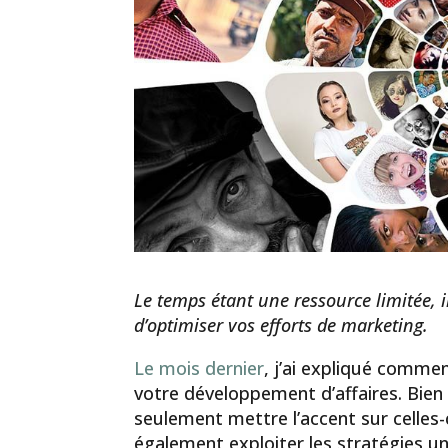
Le temps étant une ressource limitée, il
d’optimiser vos efforts de marketing.
Le mois dernier
, j’ai expliqué comme
votre développement d’affaires. Bien 
seulement mettre l’accent sur celles-
également exploiter les stratégies un