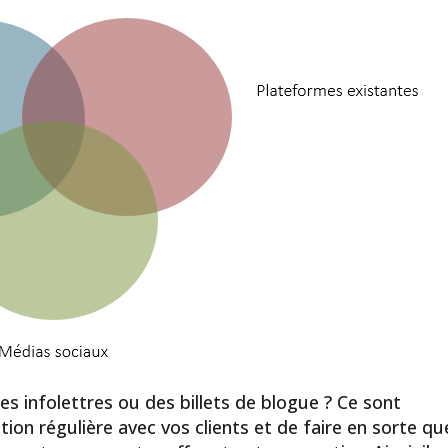
es infolettres ou des billets de blogue ? Ce sont
ation régulière avec vos clients et de faire en sorte qu