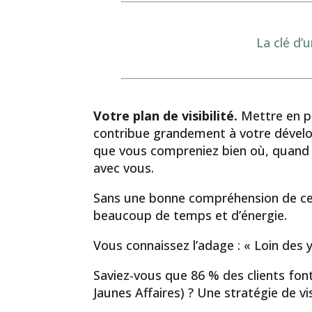
La clé d’
Votre plan de visibilité.
Mettre en p
contribue grandement à votre dévelop
que vous compreniez bien où, quand
avec vous.
Sans une bonne compréhension de ce
beaucoup de temps et d’énergie.
Vous connaissez l’adage : « Loin des 
Saviez-vous que 86 % des clients font
Jaunes Affaires) ? Une stratégie de vi