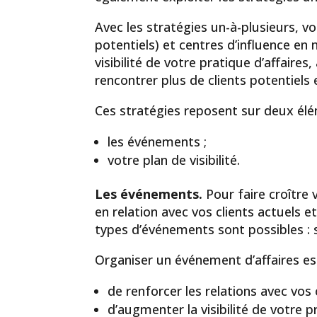
Avec les stratégies un-à-plusieurs, vo
potentiels) et centres d’influence en
visibilité de votre pratique d’affaires,
rencontrer plus de clients potentiels
Ces stratégies reposent sur deux élé
les événements ;
votre plan de visibilité.
Les événements.
Pour faire croître
en relation avec vos clients actuels et
types d’événements sont possibles : 
Organiser un événement d’affaires es
de renforcer les relations avec vos 
d’augmenter la visibilité de votre p