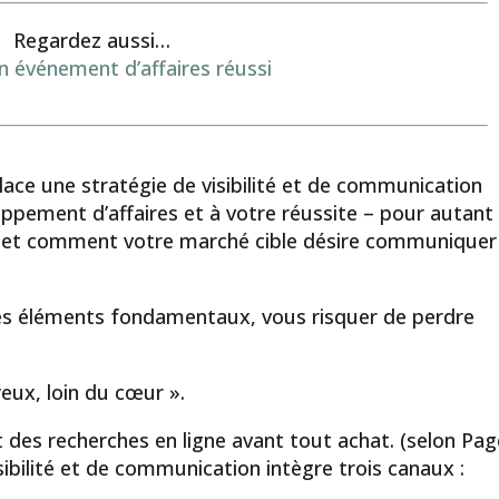
Regardez aussi…
un événement d’affaires réussi
lace une stratégie de visibilité et de communication
pement d’affaires et à votre réussite – pour autant
 et comment votre marché cible désire communiquer
s éléments fondamentaux, vous risquer de perdre
yeux, loin du cœur ».
 des recherches en ligne avant tout achat. (selon Pa
sibilité et de communication intègre trois canaux :