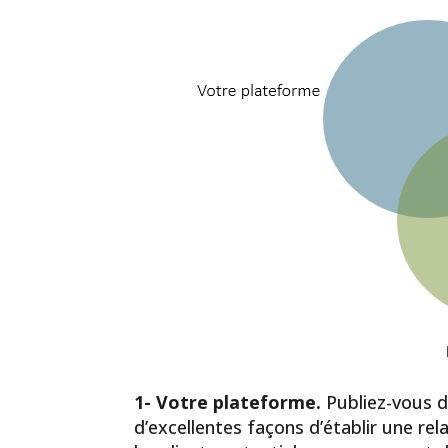
1- Votre plateforme.
Publiez-vous d
d’excellentes façons d’établir une rel