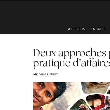
À PROPOS
LA SUITE
Deux approches p
pratique d’affaire
par
Sara Gilbert