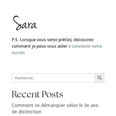
P.S. Lorsque vous serez prêt(e), découvrez
comment je peux vous aider
à concevoir votre
succès
Search Button
Search
for:
Recent Posts
Comment se démarquer selon le 3e axe
de distinction