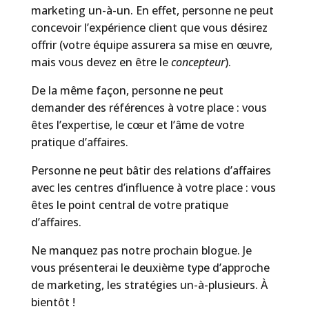
marketing un-à-un. En effet, personne ne peut
concevoir l’expérience client que vous désirez
offrir (votre équipe assurera sa mise en œuvre,
mais vous devez en être le
concepteur
).
De la même façon, personne ne peut
demander des références à votre place : vous
êtes l’expertise, le cœur et l’âme de votre
pratique d’affaires.
Personne ne peut bâtir des relations d’affaires
avec les centres d’influence à votre place : vous
êtes le point central de votre pratique
d’affaires.
Ne manquez pas notre prochain blogue. Je
vous présenterai le deuxième type d’approche
de marketing, les stratégies un-à-plusieurs. À
bientôt !