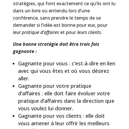
stratégies, qui font exactement ce qu’ils ont lu
dans un livre ou entendu lors d’une
conférence, sans prendre le temps de se
demander si l’idée est bonne pour
eux
, pour
leur pratique d’affaires
et pour
leurs clients
.
Une bonne stratégie doit être trois fois
gagnante :
Gagnante pour vous : c’est-à-dire en lien
avec qui vous êtes et où vous désirez
aller.
Gagnante pour votre pratique
d’affaires : elle doit faire évoluer votre
pratique d’affaires dans la direction que
vous voulez lui donner.
Gagnante pour vos clients : elle doit
vous amener à leur offrir les meilleurs