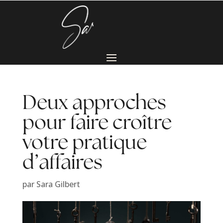
Deux approches
pour faire croître
votre pratique
d’affaires
par
Sara Gilbert