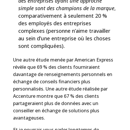
des entreprises ayant une approche
simple sont des champions de la marque
,
comparativement à seulement 20 %
des employés des entreprises
complexes (personne n’aime travailler
au sein d’une entreprise où les choses
sont compliquées).
Une autre étude menée par American Express
révèle que 69 % des clients fourniraient
davantage de renseignements personnels en
échange de conseils financiers plus
personnalisés. Une autre étude réalisée par
Accenture montre que 67 % des clients
partageraient plus de données avec un
conseiller en échange de solutions plus
avantageuses.
Et je pourrais vous parler longtemps de