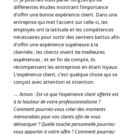
différentes études montrant l’importance
d’offrir une bonne expérience client. Dans une
entreprise qui met l’accent sur celle-ci, les
employés ont la latitude et les compétences
nécessaires pour sortir des sentiers battus afin
d’offrir une expérience supérieure à la
clientèle ; les clients vivent de meilleures
expériences ; et en fin de compte, ils
récompensent les entreprises en étant loyaux.
L’expérience client, c’est quelque chose qui se
conçoit avec attention et intention.
→ Action : Est-ce que l’expérience client offerte est
à la hauteur de votre professionnalisme ?
Comment pourriez-vous créer des moments
mémorables pour vos clients afin de vous
démarquer ? Quelle touche personnelle pourriez-
vous apporter à votre offre ? Comment pourriez-