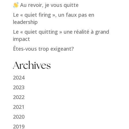
Au revoir, je vous quitte
Le « quiet firing », un faux pas en
leadership
Le « quiet quitting » une réalité à grand
impact
Êtes-vous trop exigeant?
Archives
2024
2023
2022
2021
2020
2019