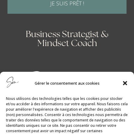
JE SUIS PRÊT !
Business Strategist &
Mindset Coach
Gérer le consentement aux cookies
Nous utilisons des technologies telles que les cookies pour stocker
et/ou accéder à des informations sur votre appareil. Nous faisons cela
pour améliorer l'expérience de navigation et afficher des publicités
(non) personnalisées. Consentir à ces technologies nous permettra de
traiter des données telles que le comportement de navigation ou des
identifiants uniques sur ce site. Ne pas consentir ou retirer votre
consentement peut avoir un impact négatif sur certaines