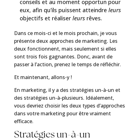
conseils et au moment opportun pour
eux, afin qu’ils puissent atteindre
leurs
objectifs et réaliser
leurs
rêves.
Dans ce mois-ci et le mois prochain, je vous
présente deux approches de marketing. Les
deux fonctionnent, mais seulement si elles
sont trois fois gagnantes. Donc, avant de
passer à l’action, prenez le temps de réfléchir.
Et maintenant, allons-y !
En marketing, il y a des stratégies un-à-un et
des stratégies un-à-plusieurs. Idéalement,
vous devriez choisir les deux types d’approches
dans votre marketing pour être vraiment
efficace.
Stratégies un-à-un