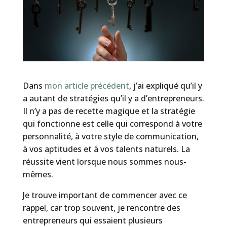
Dans
mon article précédent
, j’ai expliqué qu’il y
a autant de stratégies qu’il y a d’entrepreneurs.
Il n’y a pas de recette magique et la stratégie
qui fonctionne est celle qui correspond à votre
personnalité, à votre style de communication,
à vos aptitudes et à vos talents naturels. La
réussite vient lorsque nous sommes nous-
mêmes.
Je trouve important de commencer avec ce
rappel, car trop souvent, je rencontre des
entrepreneurs qui essaient plusieurs