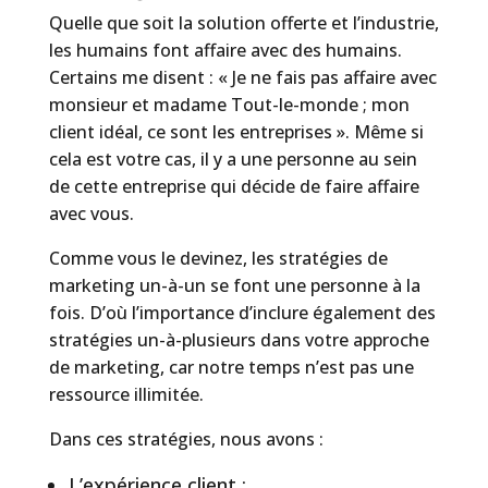
Quelle que soit la solution offerte et l’industrie,
les humains font affaire avec des humains.
Certains me disent : « Je ne fais pas affaire avec
monsieur et madame Tout-le-monde ; mon
client idéal, ce sont les entreprises ». Même si
cela est votre cas, il y a une personne au sein
de cette entreprise qui décide de faire affaire
avec vous.
Comme vous le devinez, les stratégies de
marketing un-à-un se font une personne à la
fois. D’où l’importance d’inclure également des
stratégies un-à-plusieurs dans votre approche
de marketing, car notre temps n’est pas une
ressource illimitée.
Dans ces stratégies, nous avons :
L’expérience client ;