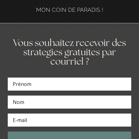
MON COIN DE PARADIS !
Vous souhaitez recevoir des
strategies gratuites par
courriel ?