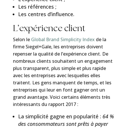
Les références ;
Les centres d’influence.
L’expérience client
Selon le
Global Brand Simplicity Index
de la
firme Siegel+Gale, les entreprises doivent
repenser la qualité de l’expérience client. De
nombreux clients souhaitent un engagement
plus transparent, plus simple et plus rapide
avec les entreprises avec lesquelles elles
traitent. Les gens manquent de temps, et les
entreprises qui leur en font gagner ont un
grand avantage. Voici certains éléments très
intéressants du rapport 2017 :
La simplicité gagne en popularité :
64 %
des consommateurs sont prêts à payer