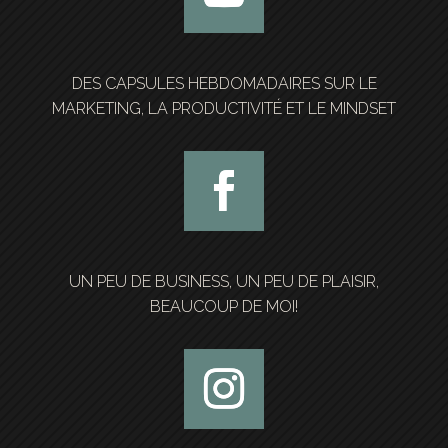
DES CAPSULES HEBDOMADAIRES SUR LE
MARKETING, LA PRODUCTIVITÉ ET LE MINDSET
UN PEU DE BUSINESS, UN PEU DE PLAISIR,
BEAUCOUP DE MOI!