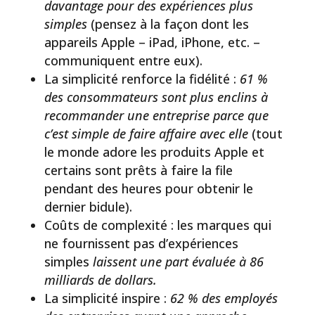
davantage pour des expériences plus
simples
(pensez à la façon dont les
appareils Apple – iPad, iPhone, etc. –
communiquent entre eux).
La simplicité renforce la fidélité :
61 %
des consommateurs sont plus enclins à
recommander une entreprise parce que
c’est simple de faire affaire avec elle
(tout
le monde adore les produits Apple et
certains sont prêts à faire la file
pendant des heures pour obtenir le
dernier bidule).
Coûts de complexité : les marques qui
ne fournissent pas d’expériences
simples
laissent une part évaluée à 86
milliards de dollars.
La simplicité inspire :
62 % des employés