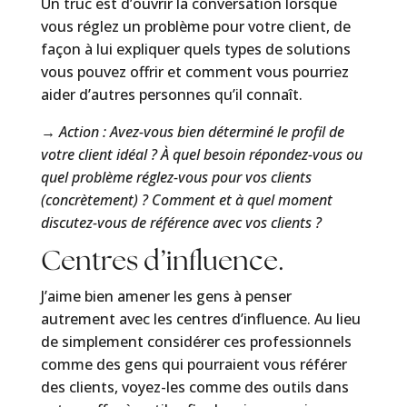
Un truc est d’ouvrir la conversation lorsque
vous réglez un problème pour votre client, de
façon à lui expliquer quels types de solutions
vous pouvez offrir et comment vous pourriez
aider d’autres personnes qu’il connaît.
→ Action : Avez-vous bien déterminé le profil de
votre client idéal ? À quel besoin répondez-vous ou
quel problème réglez-vous pour vos clients
(concrètement) ? Comment et à quel moment
discutez-vous de référence avec vos clients ?
Centres d’influence.
J’aime bien amener les gens à penser
autrement avec les centres d’influence. Au lieu
de simplement considérer ces professionnels
comme des gens qui pourraient vous référer
des clients, voyez-les comme des outils dans