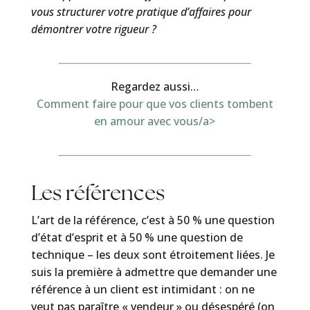
vous structurer votre pratique d’affaires pour
démontrer votre rigueur ?
Regardez aussi…
Comment faire pour que vos clients tombent
en amour avec vous/a>
Les références
L’art de la référence, c’est à 50 % une question
d’état d’esprit et à 50 % une question de
technique – les deux sont étroitement liées. Je
suis la première à admettre que demander une
référence à un client est intimidant : on ne
veut pas paraître « vendeur » ou désespéré (on