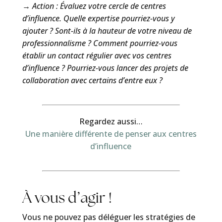
→ Action : Évaluez votre cercle de centres
d’influence. Quelle expertise pourriez-vous y
ajouter ? Sont-ils à la hauteur de votre niveau de
professionnalisme ? Comment pourriez-vous
établir un contact régulier avec vos centres
d’influence ? Pourriez-vous lancer des projets de
collaboration avec certains d’entre eux ?
Regardez aussi…
Une manière différente de penser aux centres
d’influence
À vous d’agir !
Vous ne pouvez pas déléguer les stratégies de