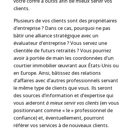
votre coffre à outils afin de mieux servir vos
clients.
Plusieurs de vos clients sont des propriétaires
d’entreprise ? Dans ce cas, pourquoi ne pas
bâtir une alliance stratégique avec un
évaluateur d’entreprise ? Vous servez une
clientèle de futurs retraités ? Vous pourriez
avoir à portée de main les coordonnées d’un
courtier immobilier œuvrant aux États-Unis ou
en Europe. Ainsi, bâtissez des relations
d’affaires avec d’autres professionnels servant
le même type de clients que vous. Ils seront
des sources d’information et d’expertise qui
vous aideront
à mieux servir vos clients
(en vous
positionnant comme « le » professionnel de
confiance) et, éventuellement, pourront
référer vos services à de nouveaux clients.