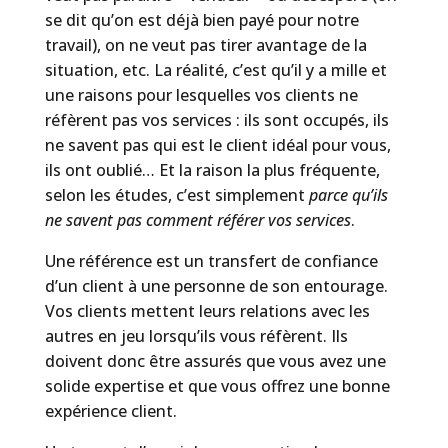
se dit qu’on est déjà bien payé pour notre
travail), on ne veut pas tirer avantage de la
situation, etc. La réalité, c’est qu’il y a mille et
une raisons pour lesquelles vos clients ne
réfèrent pas vos services : ils sont occupés, ils
ne savent pas qui est le client idéal pour vous,
ils ont oublié… Et la raison la plus fréquente,
selon les études, c’est simplement
parce qu’ils
ne savent pas comment référer vos services
.
Une référence est un transfert de confiance
d’un client à une personne de son entourage.
Vos clients mettent leurs relations avec les
autres en jeu lorsqu’ils vous réfèrent. Ils
doivent donc être assurés que vous avez une
solide expertise et que vous offrez une bonne
expérience client.