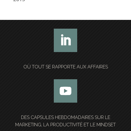
OÙ TOUT SE RAPPORTE AUX AFFAIRES
DES CAPSULES HEBDOMADAIRES SUR LE
MARKETING, LA PRODUCTIVITÉ ET LE MINDSET