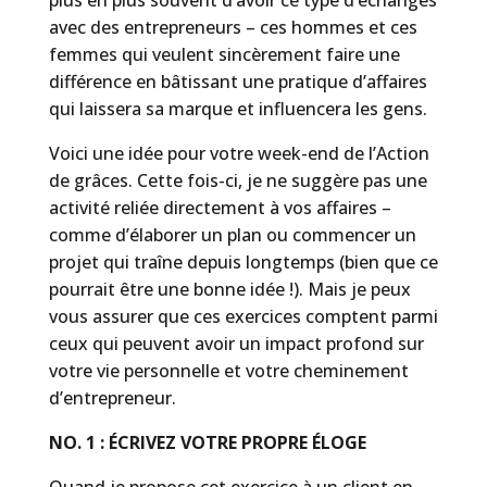
plus en plus souvent d’avoir ce type d’échanges
avec des entrepreneurs – ces hommes et ces
femmes qui veulent sincèrement faire une
différence en bâtissant une pratique d’affaires
qui laissera sa marque et influencera les gens.
Voici une idée pour votre week-end de l’Action
de grâces. Cette fois-ci, je ne suggère pas une
activité reliée directement à vos affaires –
comme d’élaborer un plan ou commencer un
projet qui traîne depuis longtemps (bien que ce
pourrait être une bonne idée !). Mais je peux
vous assurer que ces exercices comptent parmi
ceux qui peuvent avoir un impact profond sur
votre vie personnelle et votre cheminement
d’entrepreneur.
NO. 1 : ÉCRIVEZ VOTRE PROPRE ÉLOGE