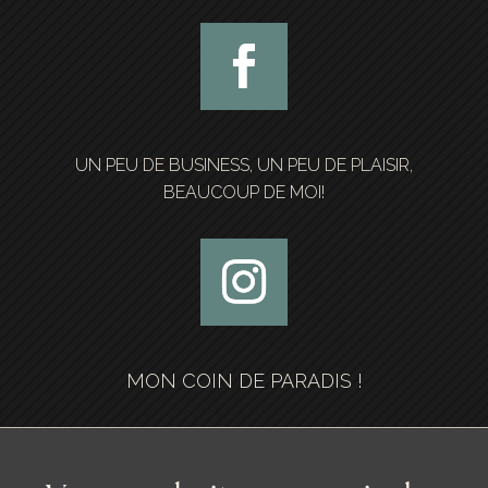
UN PEU DE BUSINESS, UN PEU DE PLAISIR,
BEAUCOUP DE MOI!
MON COIN DE PARADIS !