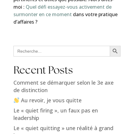
moi :
Quel défi essayez-vous activement de
surmonter en ce moment
dans votre pratique
d’affaires ?
Search Button
Search
for:
Recent Posts
Comment se démarquer selon le 3e axe
de distinction
Au revoir, je vous quitte
Le « quiet firing », un faux pas en
leadership
Le « quiet quitting » une réalité à grand