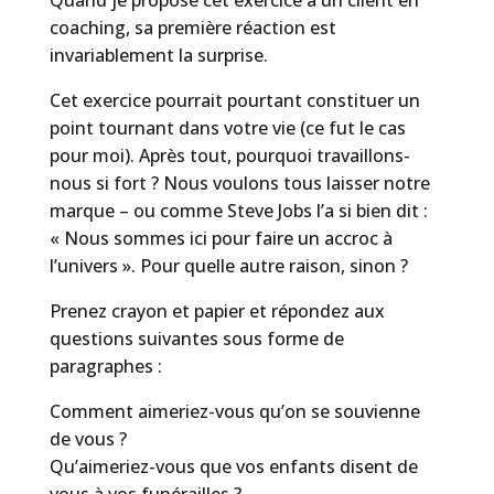
Quand je propose cet exercice à un client en
coaching, sa première réaction est
invariablement la surprise.
Cet exercice pourrait pourtant constituer un
point tournant dans votre vie (ce fut le cas
pour moi). Après tout, pourquoi travaillons-
nous si fort ? Nous voulons tous laisser notre
marque – ou comme Steve Jobs l’a si bien dit :
« Nous sommes ici pour faire un accroc à
l’univers ». Pour quelle autre raison, sinon ?
Prenez crayon et papier et répondez aux
questions suivantes sous forme de
paragraphes :
Comment aimeriez-vous qu’on se souvienne
de vous ?
Qu’aimeriez-vous que vos enfants disent de