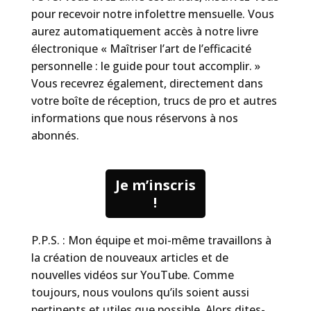
pour recevoir notre infolettre mensuelle. Vous
aurez automatiquement accès à notre livre
électronique « Maîtriser l’art de l’efficacité
personnelle : le guide pour tout accomplir. »
Vous recevrez également, directement dans
votre boîte de réception, trucs de pro et autres
informations que nous réservons à nos
abonnés.
Je m’inscris
!
P.P.S. : Mon équipe et moi-même travaillons à
la création de nouveaux articles et de
nouvelles vidéos sur YouTube. Comme
toujours, nous voulons qu’ils soient aussi
pertinents et utiles que possible. Alors dites-