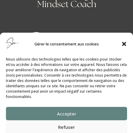
Mindset Coach
Gérer le consentement aux cookies
Nous utilisons des technologies telles que les cookies pour stocker
et/ou accéder à des informations sur votre appareil. Nous faisons cela
pour améliorer l'expérience de navigation et afficher des publicités
(non) personnalisées. Consentir à ces technologies nous permettra de
traiter des données telles que le comportement de navigation ou des
identifiants uniques sur ce site. Ne pas consentir ou retirer votre
consentement peut avoir un impact négatif sur certaines
fonctionnalités.
Politique de Cookies
│
Politique de
Accepter
Confidentialité
Refuser