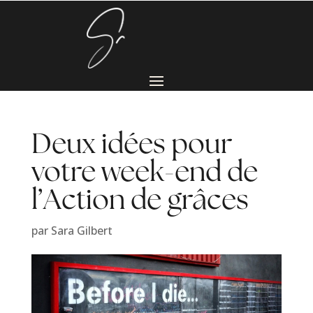
Deux idées pour
votre week-end de
l’Action de grâces
par
Sara Gilbert