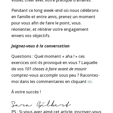
voulez créer avec votre pratique d’affaires.
Pendant ce long week-end où nous célébrons
en famille et entre amis, prenez un moment
pour vous afin de faire le point, vous
réorienter, et réitérer votre engagement
envers vos objectifs.
Joignez-vous à la conversation
Questions : Quel moment « aha ! » ces
exercices ont-ils provoqué en vous ? Laquelle
de vos
101 choses à faire avant de mourir
comptez-vous accomplir sous peu ? Racontez-
moi dans les commentaires en cliquant
ici
.
À votre succès !
PS : Si vous avez aimé cet article, inscrivez-vous