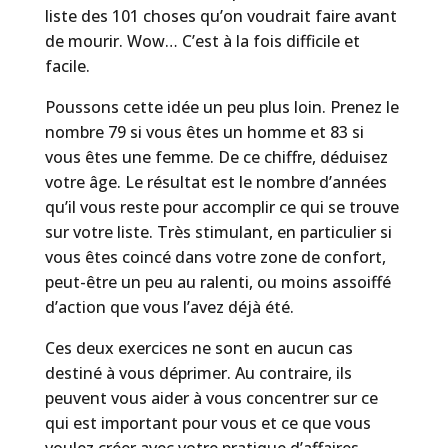
liste des 101 choses qu’on voudrait faire avant
de mourir. Wow… C’est à la fois difficile et
facile.
Poussons cette idée un peu plus loin. Prenez le
nombre 79 si vous êtes un homme et 83 si
vous êtes une femme. De ce chiffre, déduisez
votre âge. Le résultat est le nombre d’années
qu’il vous reste pour accomplir ce qui se trouve
sur votre liste. Très stimulant, en particulier si
vous êtes coincé dans votre zone de confort,
peut-être un peu au ralenti, ou moins assoiffé
d’action que vous l’avez déjà été.
Ces deux exercices ne sont en aucun cas
destiné à vous déprimer. Au contraire, ils
peuvent vous aider à vous concentrer sur ce
qui est important pour vous et ce que vous