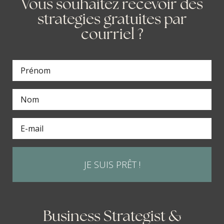
Vous souhaitez recevoir des
strategies gratuites par
courriel ?
JE SUIS PRÊT !
Business Strategist &