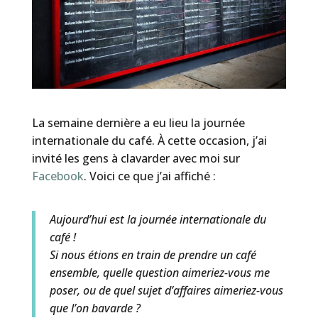
La semaine dernière a eu lieu la journée
internationale du café. À cette occasion, j’ai
invité les gens à clavarder avec moi sur
Facebook
. Voici ce que j’ai affiché :
Aujourd’hui est la journée internationale du
café !
Si nous étions en train de prendre un café
ensemble, quelle question aimeriez-vous me
poser, ou de quel sujet d’affaires aimeriez-vous
que l’on bavarde ?