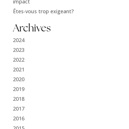
impact
Êtes-vous trop exigeant?
Archives
2024
2023
2022
2021
2020
2019
2018
2017
2016
2015