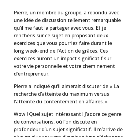
Pierre, un membre du groupe, a répondu avec
une idée de discussion tellement remarquable
qu’il me faut la partager avec vous. Et je
renchéris sur ce sujet en proposant deux
exercices que vous pourriez faire durant le
long week-end de l’Action de grâces. Ces
exercices auront un impact significatif sur
votre vie personnelle et votre cheminement
d’entrepreneur.
Pierre a indiqué qu’il aimerait discuter de « La
recherche d’atteinte du maximum versus
l’atteinte du contentement en affaires. »
Wow ! Quel sujet intéressant ! J’adore ce genre
de conversations, où l’on discute en
profondeur d’un sujet significatif. Il m’arrive de