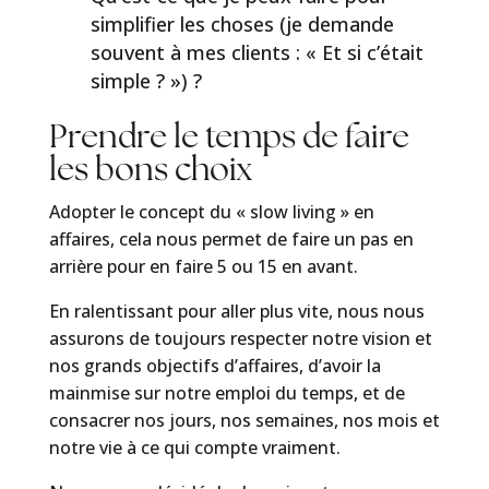
simplifier les choses (je demande
souvent à mes clients : « Et si c’était
simple ? ») ?
Prendre le temps de faire
les bons choix
Adopter le concept du « slow living » en
affaires, cela nous permet de faire un pas en
arrière pour en faire 5 ou 15 en avant.
En ralentissant pour aller plus vite, nous nous
assurons de toujours respecter notre vision et
nos grands objectifs d’affaires, d’avoir la
mainmise sur notre emploi du temps, et de
consacrer nos jours, nos semaines, nos mois et
notre vie à ce qui compte vraiment.