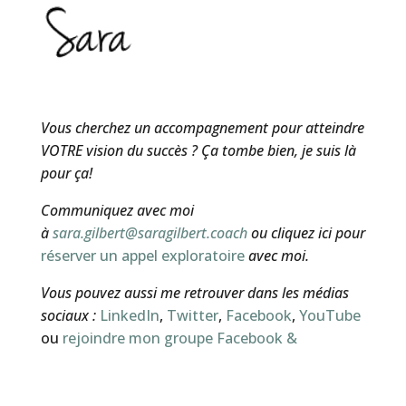
Vous cherchez un accompagnement pour atteindre
VOTRE vision du succès ? Ça tombe bien, je suis là
pour ça!
Communiquez avec moi
à
sara.gilbert@saragilbert.coach
ou cliquez ici pour
réserver un appel exploratoire
avec moi.
Vous pouvez aussi me retrouver dans les médias
sociaux :
LinkedIn
,
Twitter
,
Facebook
,
YouTube
ou
rejoindre mon groupe Facebook &