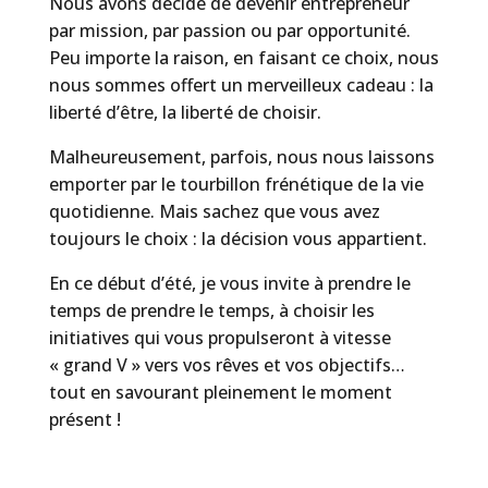
Nous avons décidé de devenir entrepreneur
par mission, par passion ou par opportunité.
Peu importe la raison, en faisant ce choix, nous
nous sommes offert un merveilleux cadeau : la
liberté d’être, la liberté de choisir.
Malheureusement, parfois, nous nous laissons
emporter par le tourbillon frénétique de la vie
quotidienne. Mais sachez que vous avez
toujours le choix : la décision vous appartient.
En ce début d’été, je vous invite à prendre le
temps de prendre le temps, à choisir les
initiatives qui vous propulseront à vitesse
« grand V » vers vos rêves et vos objectifs…
tout en savourant pleinement le moment
présent !