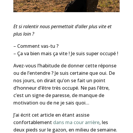
Et si ralentir nous permettait d’aller plus vite et
plus loin ?
– Comment vas-tu ?
– Ça va bien mais ça vite ! Je suis super occupé !
Avez-vous l’habitude de donner cette réponse
ou de l’entendre ? Je suis certaine que oui. De
nos jours, on dirait qu’on se fait un point
d’honneur d’être très occupé. Ne pas l’être,
c’est un signe de paresse, de manque de
motivation ou de ne je sais quoi…
J’ai écrit cet article en étant assise
confortablement
dans ma cour arrière
, les
deux pieds sur le gazon, en milieu de semaine.