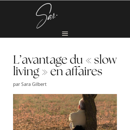
L’avantage du « slow
living » en affaires
par
Sara Gilbert