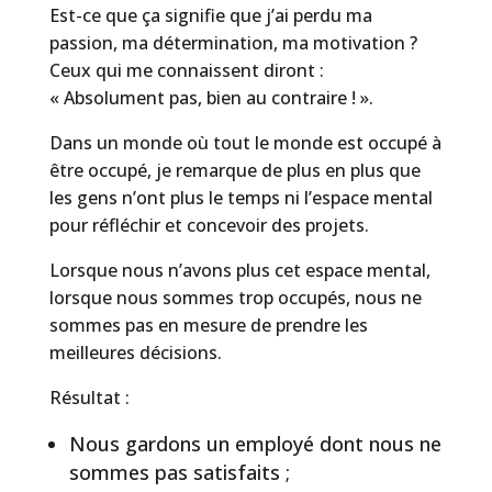
Est-ce que ça signifie que j’ai perdu ma
passion, ma détermination, ma motivation ?
Ceux qui me connaissent diront :
« Absolument pas, bien au contraire ! ».
Dans un monde où tout le monde est occupé à
être occupé, je remarque de plus en plus que
les gens n’ont plus le temps ni l’espace mental
pour réfléchir et concevoir des projets.
Lorsque nous n’avons plus cet espace mental,
lorsque nous sommes trop occupés, nous ne
sommes pas en mesure de prendre les
meilleures décisions.
Résultat :
Nous gardons un employé dont nous ne
sommes pas satisfaits ;