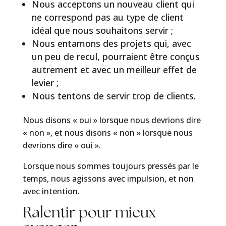
Nous acceptons un nouveau client qui
ne correspond pas au type de client
idéal que nous souhaitons servir ;
Nous entamons des projets qui, avec
un peu de recul, pourraient être conçus
autrement et avec un meilleur effet de
levier ;
Nous tentons de servir trop de clients.
Nous disons « oui » lorsque nous devrions dire
« non », et nous disons « non » lorsque nous
devrions dire « oui ».
Lorsque nous sommes toujours pressés par le
temps, nous agissons avec impulsion, et non
avec intention.
Ralentir pour mieux