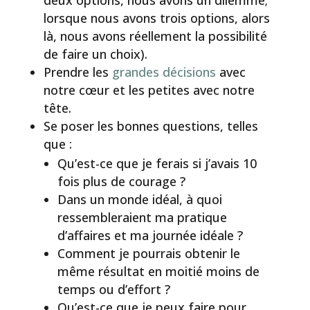
lorsque nous avons trois options, alors
là, nous avons réellement la possibilité
de faire un choix).
Prendre les
grandes décisions
avec
notre cœur et les petites avec notre
tête.
Se poser les bonnes questions, telles
que :
Qu’est-ce que je ferais si j’avais 10
fois plus de courage ?
Dans un monde idéal, à quoi
ressembleraient ma pratique
d’affaires et ma journée idéale ?
Comment je pourrais obtenir le
même résultat en moitié moins de
temps ou d’effort ?
Qu’est-ce que je peux faire pour