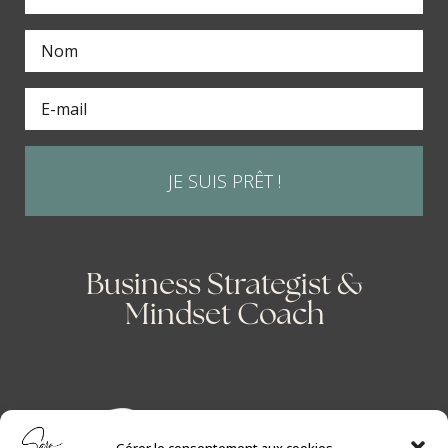
JE SUIS PRÊT !
Business Strategist &
Mindset Coach
Gérer le consentement aux cookies