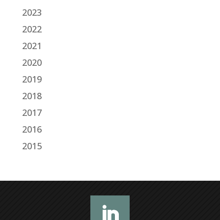
2023
2022
2021
2020
2019
2018
2017
2016
2015