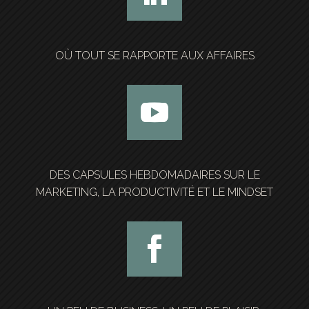
OÙ TOUT SE RAPPORTE AUX AFFAIRES
DES CAPSULES HEBDOMADAIRES SUR LE
MARKETING, LA PRODUCTIVITÉ ET LE MINDSET