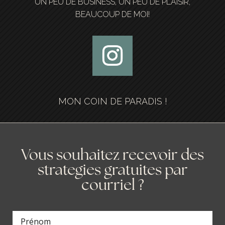
UN PEU DE BUSINESS, UN PEU DE PLAISIR,
BEAUCOUP DE MOI!
MON COIN DE PARADIS !
Vous souhaitez recevoir des
strategies gratuites par
courriel ?