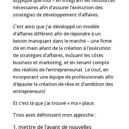
atypique que moi – en intégrant les ressources
nécessaires afin d’assurer l’exécution des
stratégies de développement d’affaires.
C’est ainsi que j’ai développé un modèle
d’affaires différent afin de répondre à un
besoin manquant dans le marché – une firme
clé en main allant de la création à l’exécution
de stratégies d’affaires, incluant les côtés
business et marketing, et en tenant compte
des réalités de l’entrepreneuriat. Le tout, en
incorporant une équipe de professionnels afin
d’épauler la création de rêve et d’ambition des
entrepreneurs!
Et c’est là que j’ai trouvé « ma » place.
Trois axes définissent mon approche :
mettre de l’avant de nouvelles