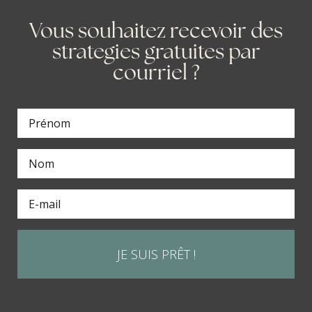
Vous souhaitez recevoir des
strategies gratuites par
courriel ?
JE SUIS PRÊT !