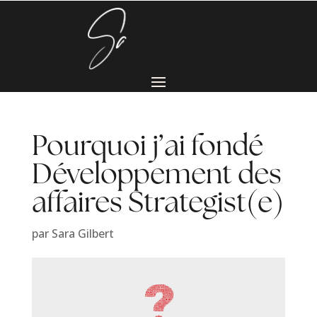
Pourquoi j’ai fondé
Développement des
affaires Strategist(e)
par
Sara Gilbert