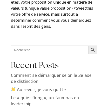
êtes, votre proposition unique en matière de
valeurs (unique value proposition)[/tweetthis]
votre offre de service, mais surtout à
déterminer comment vous vous démarquez
dans l’esprit des gens.
Search Button
Search
for:
Recent Posts
Comment se démarquer selon le 3e axe
de distinction
Au revoir, je vous quitte
Le « quiet firing », un faux pas en
leadership