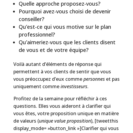
Quelle approche proposez-vous?
Pourquoi avez-vous choisi de devenir
conseiller?
Qu’est-ce qui vous motive sur le plan
professionnel?
Qu’aimeriez-vous que les clients disent
de vous et de votre équipe?
Voilà autant d’éléments de réponse qui
permettent à vos clients de sentir que vous
vous préoccupez d’eux comme
personnes
et pas
uniquement comme
investisseurs
.
Profitez de la semaine pour réfléchir à ces
questions. Elles vous aideront à clarifier qui
vous êtes, votre proposition unique en matière
de valeurs (
unique value proposition
), [tweetthis
display_mode= »button_link »]Clarifier qui vous