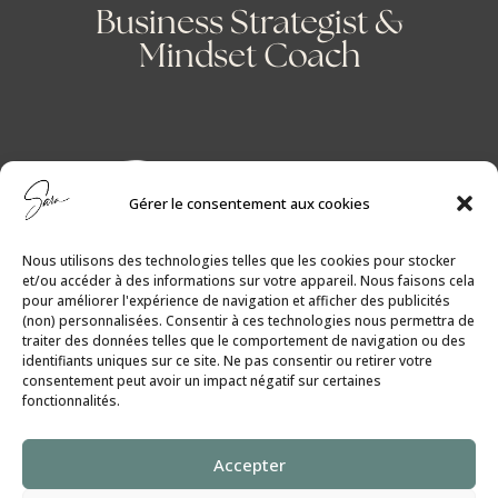
Business Strategist &
Mindset Coach
Gérer le consentement aux cookies
Nous utilisons des technologies telles que les cookies pour stocker
et/ou accéder à des informations sur votre appareil. Nous faisons cela
pour améliorer l'expérience de navigation et afficher des publicités
(non) personnalisées. Consentir à ces technologies nous permettra de
traiter des données telles que le comportement de navigation ou des
identifiants uniques sur ce site. Ne pas consentir ou retirer votre
consentement peut avoir un impact négatif sur certaines
fonctionnalités.
Politique de Cookies
│
Politique de
Accepter
Confidentialité