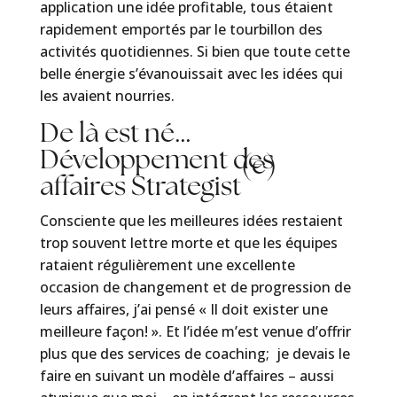
application une idée profitable, tous étaient
rapidement emportés par le tourbillon des
activités quotidiennes. Si bien que toute cette
belle énergie s’évanouissait avec les idées qui
les avaient nourries.
De là est né…
Développement des
(e)
affaires Strategist
Consciente que les meilleures idées restaient
trop souvent lettre morte et que les équipes
rataient régulièrement une excellente
occasion de changement et de progression de
leurs affaires, j’ai pensé « Il doit exister une
meilleure façon! ». Et l’idée m’est venue d’offrir
plus que des services de coaching;
je devais le
faire en suivant un modèle d’affaires – aussi