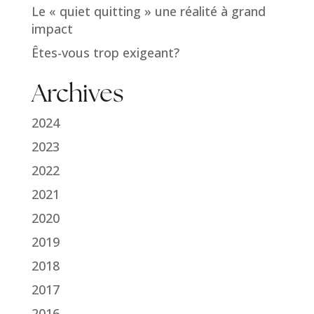
Le « quiet quitting » une réalité à grand
impact
Êtes-vous trop exigeant?
Archives
2024
2023
2022
2021
2020
2019
2018
2017
2016