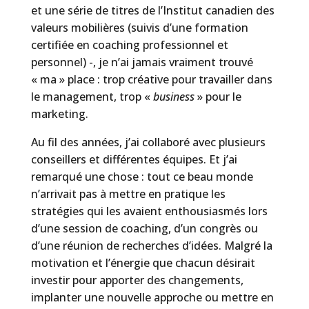
et une série de titres de l’Institut canadien des
valeurs mobilières (suivis d’une formation
certifiée en coaching professionnel et
personnel) -, je n’ai jamais vraiment trouvé
« ma » place : trop créative pour travailler dans
le management, trop «
business
» pour le
marketing.
Au fil des années, j’ai collaboré avec plusieurs
conseillers et différentes équipes. Et j’ai
remarqué une chose : tout ce beau monde
n’arrivait pas à mettre en pratique les
stratégies qui les avaient enthousiasmés lors
d’une session de coaching, d’un congrès ou
d’une réunion de recherches d’idées. Malgré la
motivation et l’énergie que chacun désirait
investir pour apporter des changements,
implanter une nouvelle approche ou mettre en