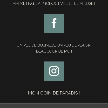
MARKETING, LA PRODUCTIVITÉ ET LE MINDSET
UN PEU DE BUSINESS, UN PEU DE PLAISIR,
BEAUCOUP DE MOI!
MON COIN DE PARADIS !