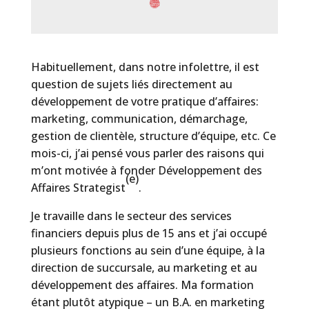
Habituellement, dans notre infolettre, il est
question de sujets liés directement au
développement de votre pratique d’affaires:
marketing, communication, démarchage,
gestion de clientèle, structure d’équipe, etc. Ce
mois-ci, j’ai pensé vous parler des raisons qui
m’ont motivée à fonder Développement des
(e)
Affaires Strategist
.
Je travaille dans le secteur des services
financiers depuis plus de 15 ans et j’ai occupé
plusieurs fonctions au sein d’une équipe, à la
direction de succursale, au marketing et au
développement des affaires. Ma formation
étant plutôt atypique – un B.A. en marketing