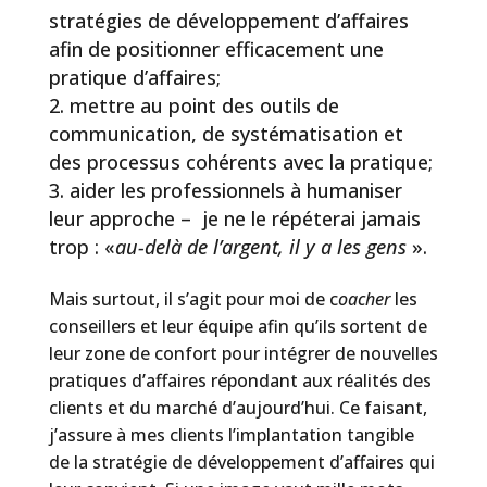
stratégies de développement d’affaires
afin de positionner efficacement une
pratique d’affaires;
mettre au point des outils de
communication, de systématisation et
des processus cohérents avec la pratique;
aider les professionnels à humaniser
leur approche – je ne le répéterai jamais
trop : «
au-delà de l’argent, il y a les gens
».
Mais surtout, il s’agit pour moi de c
oacher
les
conseillers et leur équipe afin qu’ils sortent de
leur zone de confort pour intégrer de nouvelles
pratiques d’affaires répondant aux réalités des
clients et du marché d’aujourd’hui. Ce faisant,
j’assure à mes clients l’implantation tangible
de la stratégie de développement d’affaires qui