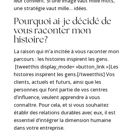
leur convient. Si une image vaut mille mots,
une stratégie vaut mille… idées.
Pourquoi ai-je décidé de
vous raconter mon
histoire?
La raison qui m’a incitée à vous raconter mon
parcours : les histoires inspirent les gens.
[tweetthis display_mode= »button_link »]Les
histoires inspirent les gens.[/tweetthis] Vos
clients, actuels et futurs, ainsi que les
personnes qui font partie de vos centres
d’influence, veulent apprendre à vous
connaître. Pour cela, et si vous souhaitez
établir des relations durables avec eux, il est
essentiel d’intégrer la dimension humaine
dans votre entreprise.