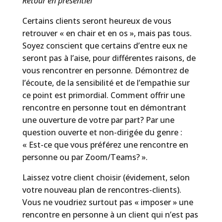
Retour en présentiel
Certains clients seront heureux de vous
retrouver « en chair et en os », mais pas tous.
Soyez conscient que certains d’entre eux ne
seront pas à l’aise, pour différentes raisons, de
vous rencontrer en personne. Démontrez de
l’écoute, de la sensibilité et de l’empathie sur
ce point est primordial. Comment offrir une
rencontre en personne tout en démontrant
une ouverture de votre par part? Par une
question ouverte et non-dirigée du genre :
« Est-ce que vous préférez une rencontre en
personne ou par Zoom/Teams? ».
Laissez votre client choisir (évidement, selon
votre nouveau plan de rencontres-clients).
Vous ne voudriez surtout pas « imposer » une
rencontre en personne à un client qui n’est pas