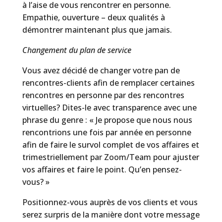
à l’aise de vous rencontrer en personne.
Empathie, ouverture – deux qualités à
démontrer maintenant plus que jamais.
Changement du plan de service
Vous avez décidé de changer votre pan de
rencontres-clients afin de remplacer certaines
rencontres en personne par des rencontres
virtuelles? Dites-le avec transparence avec une
phrase du genre : « Je propose que nous nous
rencontrions une fois par année en personne
afin de faire le survol complet de vos affaires et
trimestriellement par Zoom/Team pour ajuster
vos affaires et faire le point. Qu’en pensez-
vous? »
Positionnez-vous auprès de vos clients et vous
serez surpris de la manière dont votre message