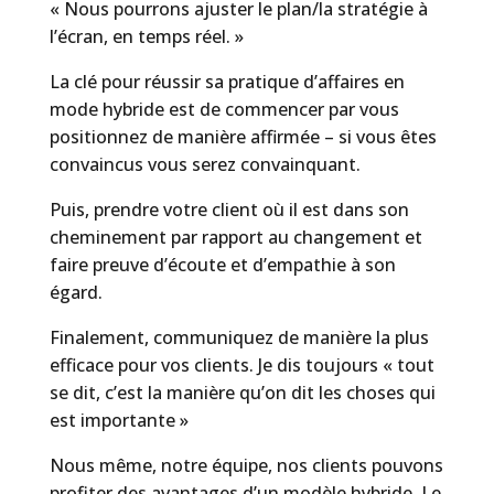
« Nous pourrons ajuster le plan/la stratégie à
l’écran, en temps réel. »
La clé pour réussir sa pratique d’affaires en
mode hybride est de commencer par vous
positionnez de manière affirmée – si vous êtes
convaincus vous serez convainquant.
Puis, prendre votre client où il est dans son
cheminement par rapport au changement et
faire preuve d’écoute et d’empathie à son
égard.
Finalement, communiquez de manière la plus
efficace pour vos clients. Je dis toujours « tout
se dit, c’est la manière qu’on dit les choses qui
est importante »
Nous même, notre équipe, nos clients pouvons
profiter des avantages d’un modèle hybride. Le