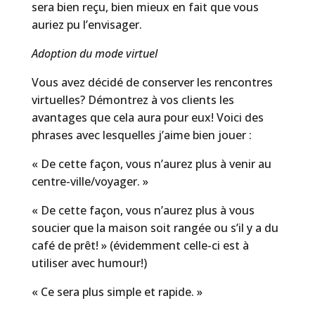
sera bien reçu, bien mieux en fait que vous
auriez pu l’envisager.
Adoption du mode virtuel
Vous avez décidé de conserver les rencontres
virtuelles? Démontrez à vos clients les
avantages que cela aura pour eux! Voici des
phrases avec lesquelles j’aime bien jouer :
« De cette façon, vous n’aurez plus à venir au
centre-ville/voyager. »
« De cette façon, vous n’aurez plus à vous
soucier que la maison soit rangée ou s’il y a du
café de prêt! » (évidemment celle-ci est à
utiliser avec humour!)
« Ce sera plus simple et rapide. »