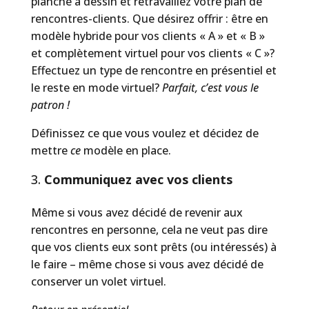
planche à dessin et retravaillez votre plan de
rencontres-clients. Que désirez offrir : être en
modèle hybride pour vos clients « A » et « B »
et complètement virtuel pour vos clients « C »?
Effectuez un type de rencontre en présentiel et
le reste en mode virtuel?
Parfait, c’est vous le
patron !
Définissez ce que vous voulez et décidez de
mettre
ce
modèle en place.
Communiquez avec vos clients
Même si vous avez décidé de revenir aux
rencontres en personne, cela ne veut pas dire
que vos clients eux sont prêts (ou intéressés) à
le faire – même chose si vous avez décidé de
conserver un volet virtuel.