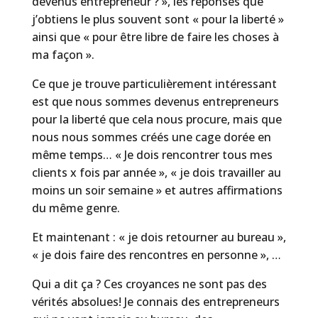
devenus entrepreneur ? », les réponses que
j’obtiens le plus souvent sont « pour la liberté »
ainsi que « pour être libre de faire les choses à
ma façon ».
Ce que je trouve particulièrement intéressant
est que nous sommes devenus entrepreneurs
pour la liberté que cela nous procure, mais que
nous nous sommes créés une cage dorée en
même temps… « Je dois rencontrer tous mes
clients x fois par année », « je dois travailler au
moins un soir semaine » et autres affirmations
du même genre.
Et maintenant : « je dois retourner au bureau »,
« je dois faire des rencontres en personne », …
Qui a dit ça ? Ces croyances ne sont pas des
vérités absolues! Je connais des entrepreneurs