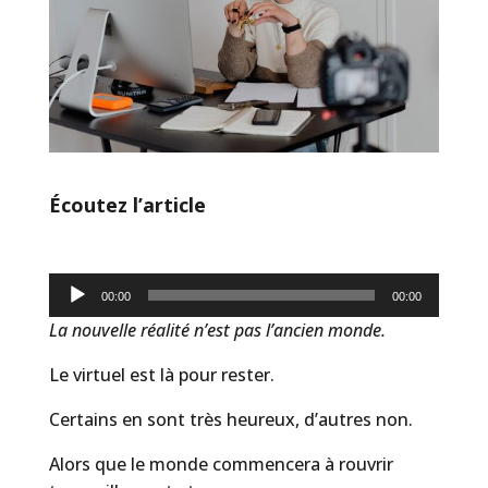
Écoutez l’article
Lecteur
00:00
00:00
audio
La nouvelle réalité n’est pas l’ancien monde.
Le virtuel est là pour rester.
Certains en sont très heureux, d’autres non.
Alors que le monde commencera à rouvrir