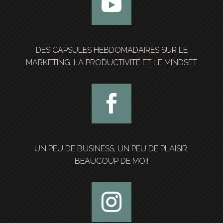
DES CAPSULES HEBDOMADAIRES SUR LE
MARKETING, LA PRODUCTIVITÉ ET LE MINDSET
UN PEU DE BUSINESS, UN PEU DE PLAISIR,
BEAUCOUP DE MOI!