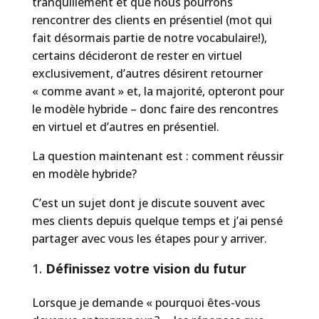
tranquillement et que nous pourrons
rencontrer des clients en présentiel (mot qui
fait désormais partie de notre vocabulaire!),
certains décideront de rester en virtuel
exclusivement, d’autres désirent retourner
« comme avant » et, la majorité, opteront pour
le modèle hybride – donc faire des rencontres
en virtuel et d’autres en présentiel.
La question maintenant est : comment réussir
en modèle hybride?
C’est un sujet dont je discute souvent avec
mes clients depuis quelque temps et j’ai pensé
partager avec vous les étapes pour y arriver.
Définissez votre vision du futur
Lorsque je demande « pourquoi êtes-vous