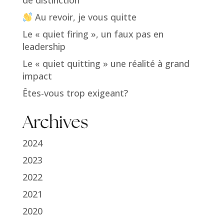
Au revoir, je vous quitte
Le « quiet firing », un faux pas en
leadership
Le « quiet quitting » une réalité à grand
impact
Êtes-vous trop exigeant?
Archives
2024
2023
2022
2021
2020