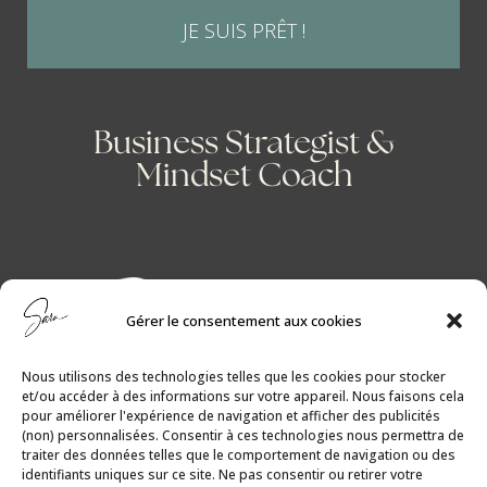
JE SUIS PRÊT !
Business Strategist &
Mindset Coach
Gérer le consentement aux cookies
Nous utilisons des technologies telles que les cookies pour stocker
et/ou accéder à des informations sur votre appareil. Nous faisons cela
pour améliorer l'expérience de navigation et afficher des publicités
(non) personnalisées. Consentir à ces technologies nous permettra de
traiter des données telles que le comportement de navigation ou des
identifiants uniques sur ce site. Ne pas consentir ou retirer votre