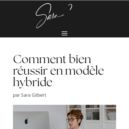
Comment bien
réussir en modèle
hybride
par
Sara Gilbert