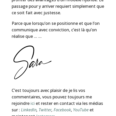
passage pour y arriver requiert simplement que
ce soit fait avec justesse.
Parce que lorsqu’on se positionne et que l’on
communique avec conviction, c’est là qu’on
réalise que … …
C’est toujours avec plaisir de je lis vos
commentaires, vous pouvez toujours me
rejoindre
ici
et rester en contact via les médias
sur :
LinkedIn
,
Twitter
,
Facebook
,
YouTube
et