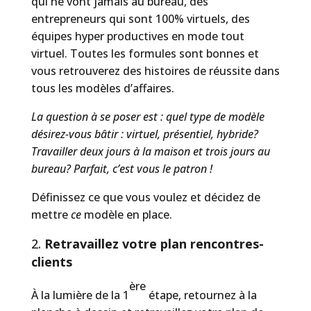
qui ne vont jamais au bureau, des
entrepreneurs qui sont 100% virtuels, des
équipes hyper productives en mode tout
virtuel. Toutes les formules sont bonnes et
vous retrouverez des histoires de réussite dans
tous les modèles d’affaires.
La question à se poser est : quel type de modèle
désirez-vous bâtir : virtuel, présentiel, hybride?
Travailler deux jours à la maison et trois jours au
bureau? Parfait, c’est vous le patron !
Définissez ce que vous voulez et décidez de
mettre
ce
modèle en place.
Retravaillez votre plan rencontres-
clients
ère
À la lumière de la 1
étape, retournez à la