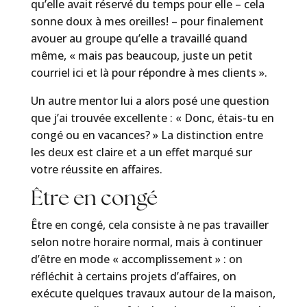
qu’elle avait réservé du temps pour elle – cela
sonne doux à mes oreilles! – pour finalement
avouer au groupe qu’elle a travaillé quand
même, « mais pas beaucoup, juste un petit
courriel ici et là pour répondre à mes clients ».
Un autre mentor lui a alors posé une question
que j’ai trouvée excellente : « Donc, étais-tu en
congé ou en vacances? » La distinction entre
les deux est claire et a un effet marqué sur
votre réussite en affaires.
Être en congé
Être en congé, cela consiste à ne pas travailler
selon notre horaire normal, mais à continuer
d’être en mode « accomplissement » : on
réfléchit à certains projets d’affaires, on
exécute quelques travaux autour de la maison,