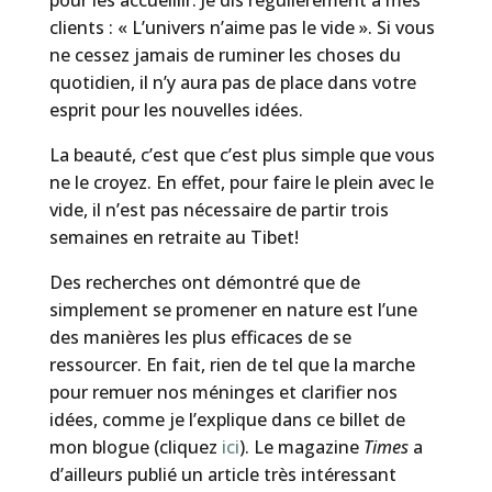
clients : « L’univers n’aime pas le vide ». Si vous
ne cessez jamais de ruminer les choses du
quotidien, il n’y aura pas de place dans votre
esprit pour les nouvelles idées.
La beauté, c’est que c’est plus simple que vous
ne le croyez. En effet, pour faire le plein avec le
vide, il n’est pas nécessaire de partir trois
semaines en retraite au Tibet!
Des recherches ont démontré que de
simplement se promener en nature est l’une
des manières les plus efficaces de se
ressourcer. En fait, rien de tel que la marche
pour remuer nos méninges et clarifier nos
idées, comme je l’explique dans ce billet de
mon blogue (cliquez
ici
). Le magazine
Times
a
d’ailleurs publié un article très intéressant