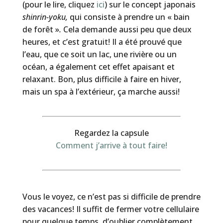
(pour le lire, cliquez
ici
) sur le concept japonais
shinrin-yoku,
qui consiste à prendre un « bain
de forêt »
.
Cela demande aussi peu que deux
heures, et c’est gratuit! Il a été prouvé que
l’eau, que ce soit un lac, une rivière ou un
océan, a également cet effet apaisant et
relaxant. Bon, plus difficile à faire en hiver,
mais un spa à l’extérieur, ça marche aussi!
Regardez la capsule
Comment j’arrive à tout faire!
Vous le voyez, ce n’est pas si difficile de prendre
des vacances! Il suffit de fermer votre cellulaire
pour quelque temps, d’oublier complètement