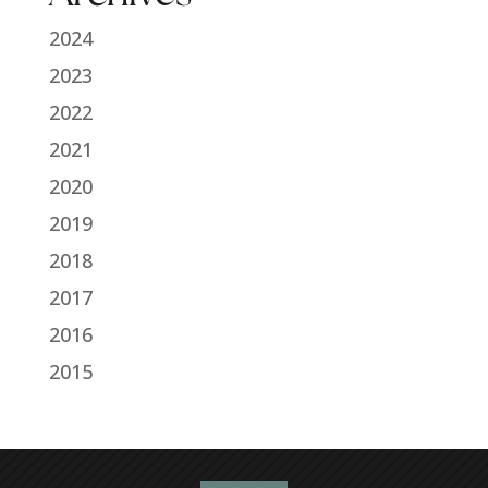
2024
2023
2022
2021
2020
2019
2018
2017
2016
2015