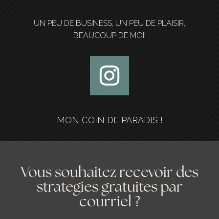
UN PEU DE BUSINESS, UN PEU DE PLAISIR,
BEAUCOUP DE MOI!
MON COIN DE PARADIS !
Vous souhaitez recevoir des
strategies gratuites par
courriel ?