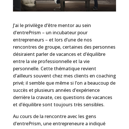
J’ai le privilège d’être mentor au sein
d’entrePrism – un incubateur pour
entrepreneurs – et lors d’une de nos
rencontres de groupe, certaines des personnes
désiraient parler de vacances et d’équilibre
entre la vie professionnelle et la vie
personnelle. Cette thématique revient
d’ailleurs souvent chez mes clients en coaching
privé; il semble que même si l’on a beaucoup de
succès et plusieurs années d’expérience
derrière la cravate, ces questions de vacances
et d’équilibre sont toujours très sensibles.
Au cours de la rencontre avec les gens
d’entrePrism, une entrepreneure a indiqué