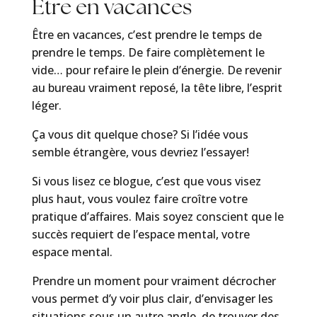
Être en vacances
Être en vacances, c’est prendre le temps de
prendre le temps. De faire complètement le
vide… pour refaire le plein d’énergie. De revenir
au bureau vraiment reposé, la tête libre, l’esprit
léger.
Ça vous dit quelque chose? Si l’idée vous
semble étrangère, vous devriez l’essayer!
Si vous lisez ce blogue, c’est que vous visez
plus haut, vous voulez faire croître votre
pratique d’affaires. Mais soyez conscient que le
succès requiert de l’espace mental, votre
espace mental.
Prendre un moment pour vraiment décrocher
vous permet d’y voir plus clair, d’envisager les
situations sous un autre angle, de trouver des