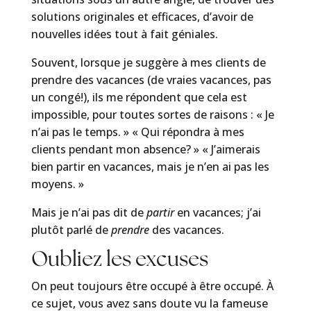
solutions originales et efficaces, d’avoir de
nouvelles idées tout à fait géniales.
Souvent, lorsque je suggère à mes clients de
prendre des vacances (de vraies vacances, pas
un congé!), ils me répondent que cela est
impossible, pour toutes sortes de raisons : « Je
n’ai pas le temps. » « Qui répondra à mes
clients pendant mon absence? » « J’aimerais
bien partir en vacances, mais je n’en ai pas les
moyens. »
Mais je n’ai pas dit de
partir
en vacances; j’ai
plutôt parlé de
prendre
des vacances.
Oubliez les excuses
On peut toujours être occupé à être occupé. À
ce sujet, vous avez sans doute vu la fameuse