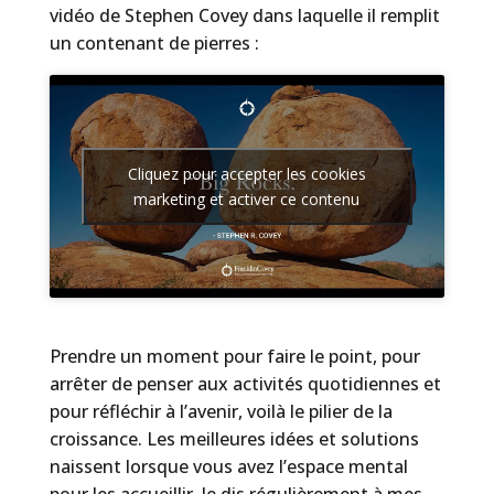
vidéo de Stephen Covey dans laquelle il remplit
un contenant de pierres :
Cliquez pour accepter les cookies
marketing et activer ce contenu
Prendre un moment pour faire le point, pour
arrêter de penser aux activités quotidiennes et
pour réfléchir à l’avenir, voilà le pilier de la
croissance. Les meilleures idées et solutions
naissent lorsque vous avez l’espace mental
pour les accueillir. Je dis régulièrement à mes