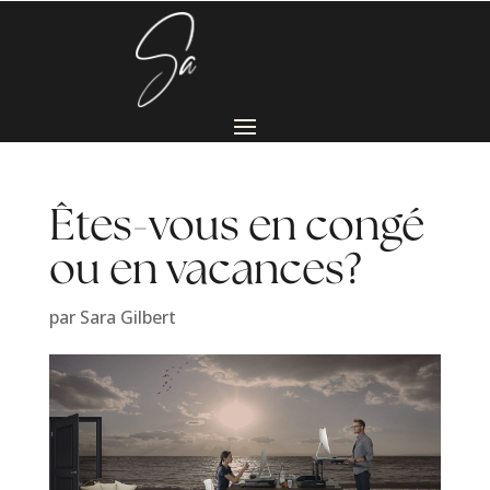
Êtes-vous en congé
ou en vacances?
par
Sara Gilbert