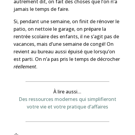
autrement dit, on fait des choses que l’on n’a
jamais le temps de faire.
Si, pendant une semaine, on finit de rénover le
patio, on nettoie le garage, on prépare la
rentrée scolaire des enfants, il ne s’agit pas de
vacances, mais d’une semaine de congé! On
revient au bureau aussi épuisé que lorsqu’on
est parti. On n’a pas pris le temps de décrocher
réellement
.
À lire aussi…
Des ressources modernes qui simplifieront
votre vie et votre pratique d’affaires