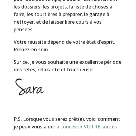
les dossiers, les projets, la liste de choses à
faire, les tourtières à préparer, le garage à
nettoyer, et de laisser libre cours à vos
pensées.
Votre réussite dépend de votre état d’esprit.
Prenez-en soin.
Sur ce, je vous souhaite une excellente période
des fêtes, relaxante et fructueuse!
P.S. Lorsque vous serez prêt(e), voici comment
je peux vous aider
à concevoir VOTRE succès