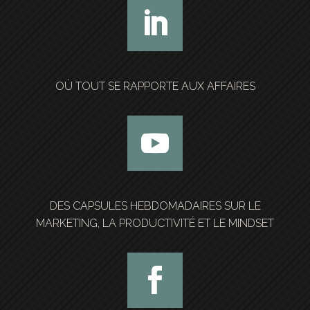
OÙ TOUT SE RAPPORTE AUX AFFAIRES
DES CAPSULES HEBDOMADAIRES SUR LE
MARKETING, LA PRODUCTIVITÉ ET LE MINDSET