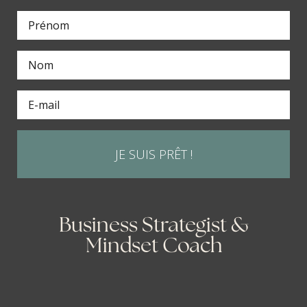
JE SUIS PRÊT !
Business Strategist &
Mindset Coach