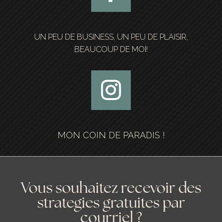
UN PEU DE BUSINESS, UN PEU DE PLAISIR,
BEAUCOUP DE MOI!
MON COIN DE PARADIS !
Vous souhaitez recevoir des
strategies gratuites par
courriel ?