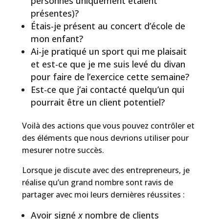
personnes uniquement étaient
présentes)?
Étais-je présent au concert d’école de
mon enfant?
Ai-je pratiqué un sport qui me plaisait
et est-ce que je me suis levé du divan
pour faire de l’exercice cette semaine?
Est-ce que j’ai contacté quelqu’un qui
pourrait être un client potentiel?
Voilà des actions que vous pouvez contrôler et
des éléments que nous devrions utiliser pour
mesurer notre succès.
Lorsque je discute avec des entrepreneurs, je
réalise qu’un grand nombre sont ravis de
partager avec moi leurs dernières réussites :
Avoir signé
x
nombre de clients