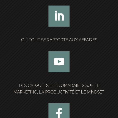
OÙ TOUT SE RAPPORTE AUX AFFAIRES
DES CAPSULES HEBDOMADAIRES SUR LE
MARKETING, LA PRODUCTIVITÉ ET LE MINDSET