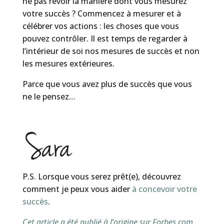
ne pas revoir la manière dont vous mesurez
votre succès ? Commencez à mesurer et à
célébrer vos actions : les choses que vous
pouvez contrôler. Il est temps de regarder à
l’intérieur de soi nos mesures de succès et non
les mesures extérieures.
Parce que vous avez plus de succès que vous
ne le pensez…
P.S. Lorsque vous serez prêt(e), découvrez
comment je peux vous aider
à concevoir votre
succès
.
Cet article a été publié à l’origine sur Forbes.com