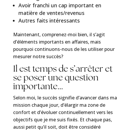
Avoir franchi un cap important en
matière de ventes/revenus
Autres faits intéressants
Maintenant, comprenez-moi bien, il s’agit
d’éléments importants en affaires, mais
pourquoi continuons-nous de les utiliser pour
mesurer notre succès?
Il est temps de s’arrêter et
se poser une question
importante…
Selon moi, le succès signifie d’avancer dans ma
mission chaque jour, d’élargir ma zone de
confort et d’évoluer continuellement vers les
objectifs que je me suis fixés. Et chaque pas,
aussi petit qu’il soit, doit être considéré