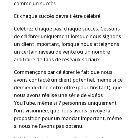
comme un succès.
Et chaque succès devrait être célébré.
Célébrez chaque pas, chaque succès. Cessons
de célébrer uniquement lorsque nous signons
un client important, lorsque nous atteignons
un certain niveau de vente ou un nombre
arbitraire de fans de réseaux sociaux.
Commençons par célébrer le fait que nous
avons contacté un client potentiel, même si ce
dernier décline notre offre (pour l’instant), que
nous avons réalisé une série de vidéos
YouTube, même si 7 personnes uniquement
l’ont visionnée, que nous avons envoyé la
proposition pour un mandat important, même
si nous ne l’avons pas obtenu.