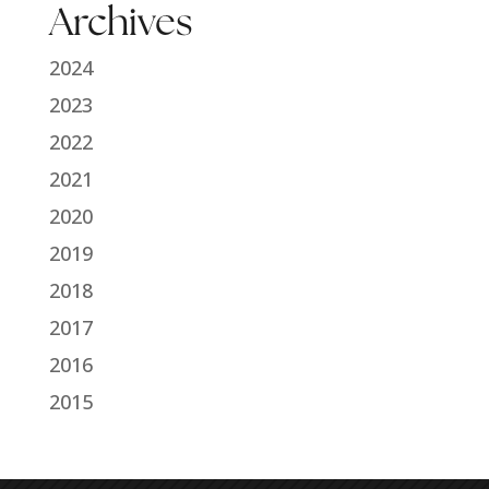
Archives
2024
2023
2022
2021
2020
2019
2018
2017
2016
2015