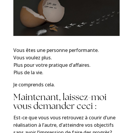
Vous êtes une personne performante.
Vous voulez plus.
Plus pour votre pratique d’affaires.
Plus de la vie.
Je comprends cela.
Maintenant, laissez-moi
vous demander ceci :
Est-ce que vous vous retrouvez à courir d’une
réalisation à l’autre, d’atteindre vos objectifs
sans avoir l’impression de faire des progrès?