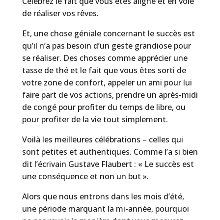
Célébrez le fait que vous êtes aligné et en voie
de réaliser vos rêves.
Et, une chose géniale concernant le succès est
qu’il n’a pas besoin d’un geste grandiose pour
se réaliser. Des choses comme apprécier une
tasse de thé et le fait que vous êtes sorti de
votre zone de confort, appeler un ami pour lui
faire part de vos actions, prendre un après-midi
de congé pour profiter du temps de libre, ou
pour profiter de la vie tout simplement.
Voilà les meilleures célébrations – celles qui
sont petites et authentiques. Comme l’a si bien
dit l’écrivain Gustave Flaubert : « Le succès est
une conséquence et non un but ».
Alors que nous entrons dans les mois d’été,
une période marquant la mi-année, pourquoi