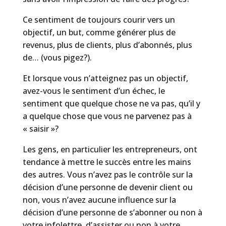
Ce sentiment de toujours courir vers un
objectif, un but, comme générer plus de
revenus, plus de clients, plus d’abonnés, plus
de… (vous pigez?).
Et lorsque vous n’atteignez pas un objectif,
avez-vous le sentiment d’un échec, le
sentiment que quelque chose ne va pas, qu’il y
a quelque chose que vous ne parvenez pas à
« saisir »?
Les gens, en particulier les entrepreneurs, ont
tendance à mettre le succès entre les mains
des autres. Vous n’avez pas le contrôle sur la
décision d’une personne de devenir client ou
non, vous n’avez aucune influence sur la
décision d’une personne de s’abonner ou non à
votre infolettre, d’assister ou non à votre