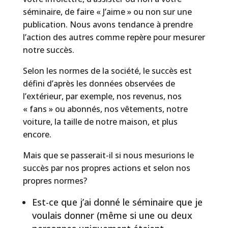
séminaire, de faire « J’aime » ou non sur une
publication. Nous avons tendance à prendre
l’action des autres comme repère pour mesurer
notre succès.
Selon les normes de la société, le succès est
défini d’après les données observées de
l’extérieur, par exemple, nos revenus, nos
« fans » ou abonnés, nos vêtements, notre
voiture, la taille de notre maison, et plus
encore.
Mais que se passerait-il si nous mesurions le
succès par nos propres actions et selon nos
propres normes?
Est-ce que j’ai donné le séminaire que je
voulais donner (même si une ou deux