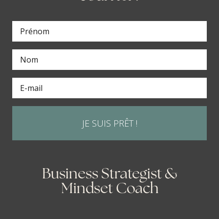
JE SUIS PRÊT !
Business Strategist &
Mindset Coach