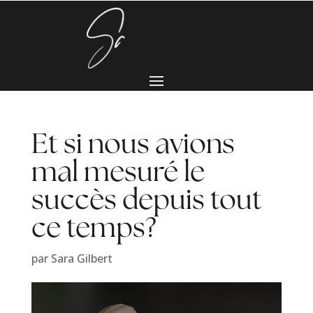
Et si nous avions
mal mesuré le
succès depuis tout
ce temps?
par
Sara Gilbert