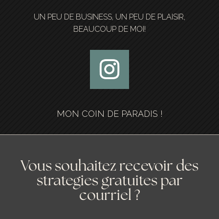
UN PEU DE BUSINESS, UN PEU DE PLAISIR,
BEAUCOUP DE MOI!
MON COIN DE PARADIS !
Vous souhaitez recevoir des
strategies gratuites par
courriel ?