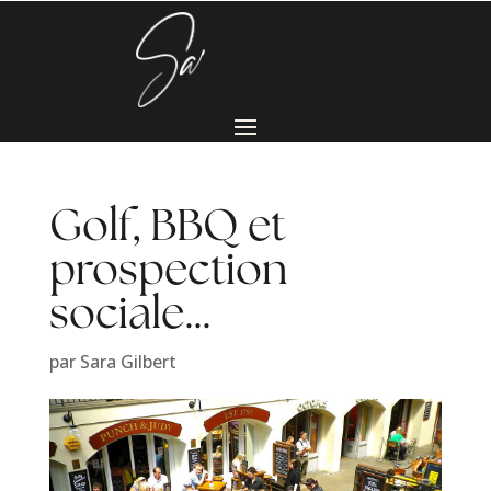
Golf, BBQ et
prospection
sociale…
par
Sara Gilbert