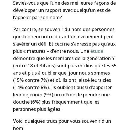
Saviez-vous que l’une des meilleures façons de
développer un rapport avec quelqu’un est de
l’appeler par son nom?
Par contre, se souvenir du nom des personnes
que l’on rencontre durant un événement peut
s’avérer un défi. Et ceci ne s’adresse pas qu’aux
plus « matures » d’entre nous. Une
étude
démontre que les membres de la génération Y
(entre 18 et 34 ans) sont plus enclins que les 55
ans et plus à oublier quel jour nous sommes
(15% contre 7%) et où ils ont laissé leurs clés
(14% contre 8%). Ils oublient aussi d’apporter
leur déjeuner (9%) ou même de prendre une
douche (6%) plus fréquemment que les
personnes plus âgées.
Voici quelques trucs pour vous souvenir d’un
nom :