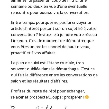
aimeriez lui passer un coup de fil d’ici une
semaine ou deux en vue d’une éventuelle
rencontre pour poursuivre la conversation.
Entre-temps, pourquoi ne pas lui envoyer un
article d’intérêt portant sur un sujet lié à votre
conversation ? Invitez-le à joindre votre réseau
LinkedIn. C’est le moment de démontrer que
vous êtes un professionnel de haut niveau,
proactif et à vos affaires.
Le plan de suivi est l’étape cruciale, trop
souvent oubliée dans le démarchage. C’est ce
qui fait la différence entre les conversations de
salon et les résultats d’affaires.
Profitez du reste de l’été pour échanger,
relaxer et prospecter…oups : prospérer !