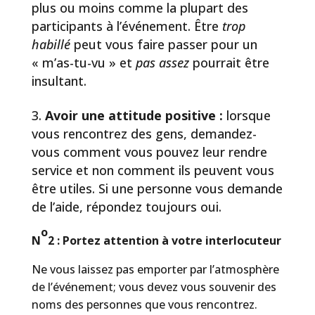
plus ou moins comme la plupart des
participants à l’événement. Être
trop
habillé
peut vous faire passer pour un
« m’as-tu-vu » et
pas assez
pourrait être
insultant.
Avoir une attitude positive :
lorsque
vous rencontrez des gens, demandez-
vous comment vous pouvez leur rendre
service et non comment ils peuvent vous
être utiles. Si une personne vous demande
de l’aide, répondez toujours oui.
o
N
2 : Portez attention à votre interlocuteur
Ne vous laissez pas emporter par l’atmosphère
de l’événement; vous devez vous souvenir des
noms des personnes que vous rencontrez.