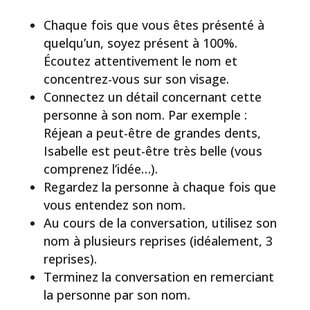
Chaque fois que vous êtes présenté à
quelqu’un, soyez présent à 100%.
Écoutez attentivement le nom et
concentrez-vous sur son visage.
Connectez un détail concernant cette
personne à son nom. Par exemple :
Réjean a peut-être de grandes dents,
Isabelle est peut-être très belle (vous
comprenez l’idée…).
Regardez la personne à chaque fois que
vous entendez son nom.
Au cours de la conversation, utilisez son
nom à plusieurs reprises (idéalement, 3
reprises).
Terminez la conversation en remerciant
la personne par son nom.