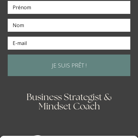
JE SUIS PRÊT !
Business Strategist &
Mindset Coach