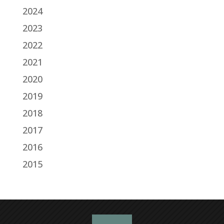
2024
2023
2022
2021
2020
2019
2018
2017
2016
2015