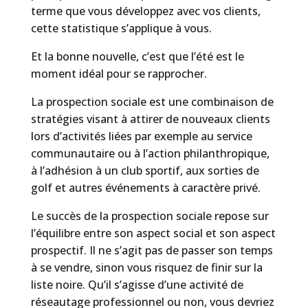
terme que vous développez avec vos clients,
cette statistique s’applique à vous.
Et la bonne nouvelle, c’est que l’été est le
moment idéal pour se rapprocher.
La prospection sociale est une combinaison de
stratégies visant à attirer de nouveaux clients
lors d’activités liées par exemple au service
communautaire ou à l’action philanthropique,
à l’adhésion à un club sportif, aux sorties de
golf et autres événements à caractère privé.
Le succès de la prospection sociale repose sur
l’équilibre entre son aspect social et son aspect
prospectif. Il ne s’agit pas de passer son temps
à se vendre, sinon vous risquez de finir sur la
liste noire. Qu’il s’agisse d’une activité de
réseautage professionnel ou non, vous devriez