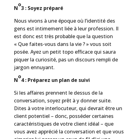
o
N
3 : Soyez préparé
Nous vivons à une époque où l’identité des
gens est intimement liée à leur profession. Il
est donc est très probable que la question
« Que faites-vous dans la vie ? » vous soit
posée. Ayez un petit topo efficace qui saura
piquer la curiosité, pas un discours rempli de
jargon ennuyant.
o
N
4 : Préparez un plan de suivi
Si les affaires prennent le dessus de la
conversation, soyez prêt à y donner suite.
Dites à votre interlocuteur, qui devrait être un
client potentiel – donc, posséder certaines
caractéristiques de votre client idéal – que
vous avez apprécié la conversation et que vous