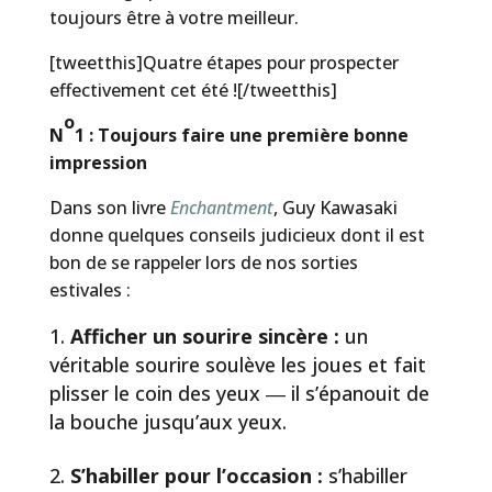
toujours être à votre meilleur.
[tweetthis]Quatre étapes pour prospecter
effectivement cet été ![/tweetthis]
o
N
1 : Toujours faire une première bonne
impression
Dans son livre
Enchantment
, Guy Kawasaki
donne quelques conseils judicieux dont il est
bon de se rappeler lors de nos sorties
estivales :
Afficher un sourire sincère :
un
véritable sourire soulève les joues et fait
plisser le coin des yeux ― il s’épanouit de
la bouche jusqu’aux yeux.
S’habiller pour l’occasion :
s’habiller