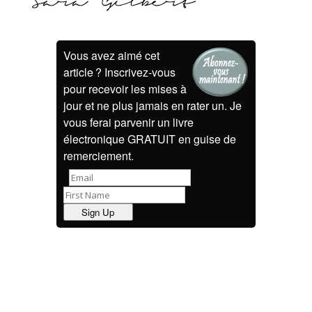
Vous avez aimé cet
article ? Inscrivez-vous
pour recevoir les mises à
jour et ne plus jamais en rater un. Je
vous ferai parvenir un livre
électronique GRATUIT en guise de
remerciement.
Sign Up