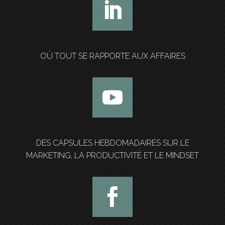
OÙ TOUT SE RAPPORTE AUX AFFAIRES
DES CAPSULES HEBDOMADAIRES SUR LE
MARKETING, LA PRODUCTIVITÉ ET LE MINDSET