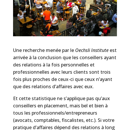
Une recherche menée par le
Oechsli Institute
est
arrivée à la conclusion que les conseillers ayant
des relations à la fois personnelles et
professionnelles avec leurs clients sont trois
fois plus proches de ceux-ci que ceux n’ayant
que des relations d’affaires avec eux.
Et cette statistique ne s’applique pas qu’aux
conseillers en placement, mais bel et bien à
tous les professionnels/entrepreneurs
(avocats, comptables, fiscalistes, etc.). Si votre
pratique d’affaires dépend des relations à long