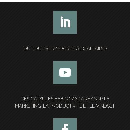
OÙ TOUT SE RAPPORTE AUX AFFAIRES
DES CAPSULES HEBDOMADAIRES SUR LE
MARKETING, LA PRODUCTIVITÉ ET LE MINDSET