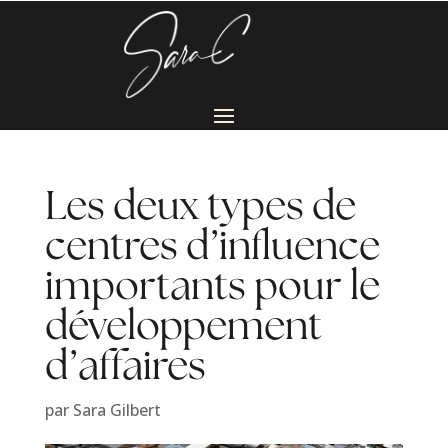
Les deux types de
centres d’influence
importants pour le
développement
d’affaires
par
Sara Gilbert