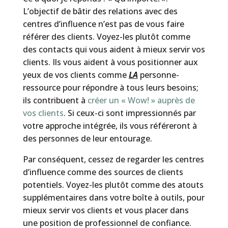
L’objectif de bâtir des relations avec des
centres d’influence n’est pas de vous faire
référer des clients. Voyez-les plutôt comme
des contacts qui vous aident à mieux servir vos
clients. Ils vous aident à vous positionner aux
yeux de vos clients comme
LA
personne-
ressource pour répondre à tous leurs besoins;
ils contribuent à
créer un « Wow! » auprès de
vos clients
. Si ceux-ci sont impressionnés par
votre approche intégrée, ils vous référeront à
des personnes de leur entourage.
Par conséquent, cessez de regarder les centres
d’influence comme des sources de clients
potentiels. Voyez-les plutôt comme des atouts
supplémentaires dans votre boîte à outils, pour
mieux servir vos clients et vous placer dans
une position de professionnel de confiance.