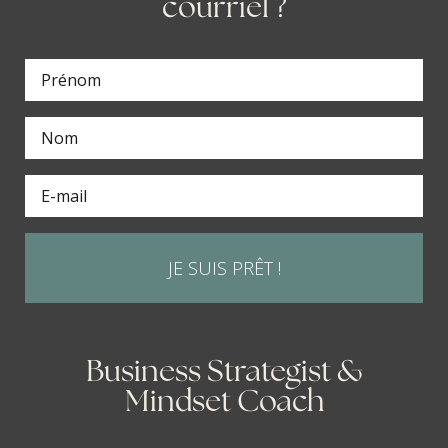
courriel ?
JE SUIS PRÊT !
Business Strategist &
Mindset Coach