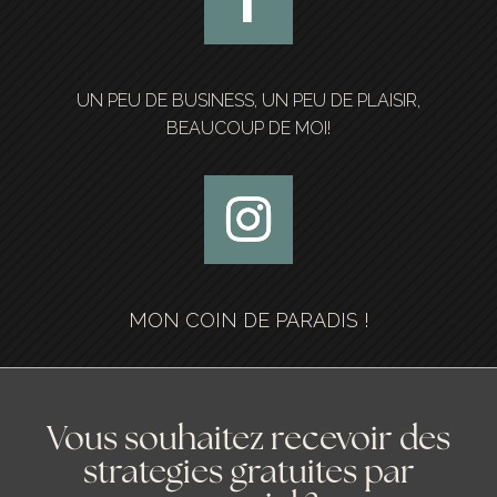
UN PEU DE BUSINESS, UN PEU DE PLAISIR,
BEAUCOUP DE MOI!
MON COIN DE PARADIS !
Vous souhaitez recevoir des
strategies gratuites par