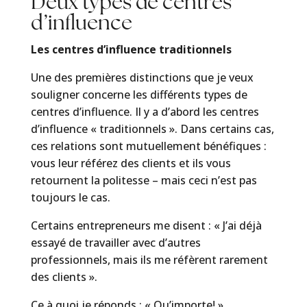
Deux types de centres
d’influence
Les centres d’influence traditionnels
Une des premières distinctions que je veux
souligner concerne les différents types de
centres d’influence. Il y a d’abord les centres
d’influence « traditionnels ». Dans certains cas,
ces relations sont mutuellement bénéfiques :
vous leur référez des clients et ils vous
retournent la politesse – mais ceci n’est pas
toujours le cas.
Certains entrepreneurs me disent : « J’ai déjà
essayé de travailler avec d’autres
professionnels, mais ils me réfèrent rarement
des clients ».
Ce à quoi je réponds : « Qu’importe! ».