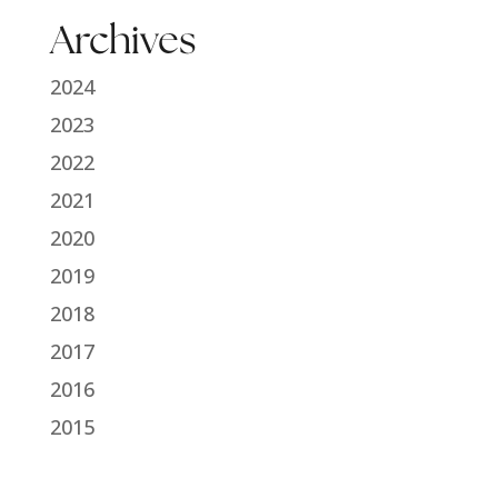
Archives
2024
2023
2022
2021
2020
2019
2018
2017
2016
2015