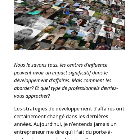
Nous le savons tous, les centres d’influence
peuvent avoir un impact significatif dans le
développement d’affaires. Mais comment les
aborder? Et quel type de professionnels devriez-
vous approcher?
Les stratégies de développement d’affaires ont
certainement changé dans les dernières
années. Aujourd’hui, je n’entends jamais un
entrepreneur me dire qu’il fait du porte-à-