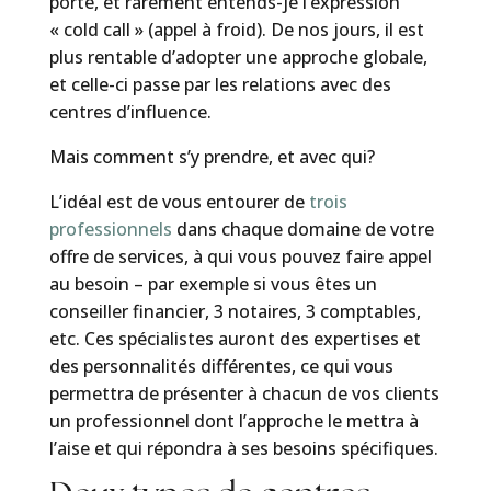
porte, et rarement entends-je l’expression
« cold call » (appel à froid). De nos jours, il est
plus rentable d’adopter une approche globale,
et celle-ci passe par les relations avec des
centres d’influence.
Mais comment s’y prendre, et avec qui?
L’idéal est de vous entourer de
trois
professionnels
dans chaque domaine de votre
offre de services, à qui vous pouvez faire appel
au besoin – par exemple si vous êtes un
conseiller financier, 3 notaires, 3 comptables,
etc. Ces spécialistes auront des expertises et
des personnalités différentes, ce qui vous
permettra de présenter à chacun de vos clients
un professionnel dont l’approche le mettra à
l’aise et qui répondra à ses besoins spécifiques.