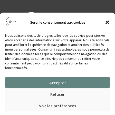
Gérer le consentement aux cookies
Nous utilisons des technologies telles que les cookies pour stocker
et/ou accéder à des informations sur votre appareil. Nous faisons cela
pour améliorer l'expérience de navigation et afficher des publicités
(non) personnalisées. Consentir à ces technologies nous permettra de
traiter des données telles que le comportement de navigation ou des
identifiants uniques sur ce site. Ne pas consentir ou retirer votre
consentement peut avoir un impact négatif sur certaines
fonctionnalités.
Politique de Cookies
│
Politique de
Accepter
Confidentialité
Refuser
SaraGilbert.Coach
Voir les préférences
Tous droits réservés ©