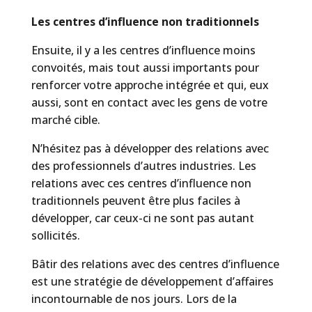
Les centres d’influence non traditionnels
Ensuite, il y a les centres d’influence moins
convoités, mais tout aussi importants pour
renforcer votre approche intégrée et qui, eux
aussi, sont en contact avec les gens de votre
marché cible.
N’hésitez pas à développer des relations avec
des professionnels d’autres industries. Les
relations avec ces centres d’influence non
traditionnels peuvent être plus faciles à
développer, car ceux-ci ne sont pas autant
sollicités.
Bâtir des relations avec des centres d’influence
est une stratégie de développement d’affaires
incontournable de nos jours. Lors de la