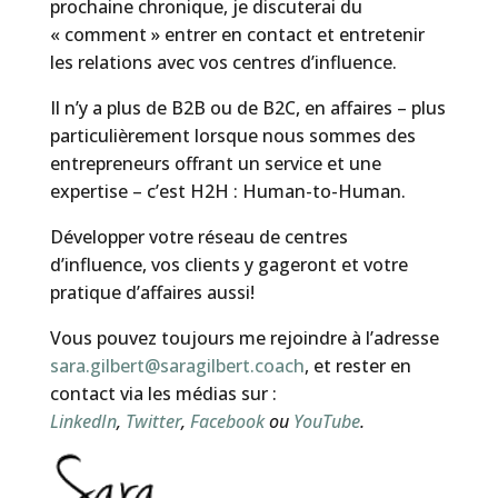
prochaine chronique, je discuterai du
« comment » entrer en contact et entretenir
les relations avec vos centres d’influence.
Il n’y a plus de B2B ou de B2C, en affaires – plus
particulièrement lorsque nous sommes des
entrepreneurs offrant un service et une
expertise – c’est H2H : Human-to-Human.
Développer votre réseau de centres
d’influence, vos clients y gageront et votre
pratique d’affaires aussi!
Vous pouvez toujours me rejoindre à l’adresse
sara.gilbert@saragilbert.coach
, et rester en
contact via les médias sur :
LinkedIn
,
Twitter
,
Facebook
ou
YouTube
.