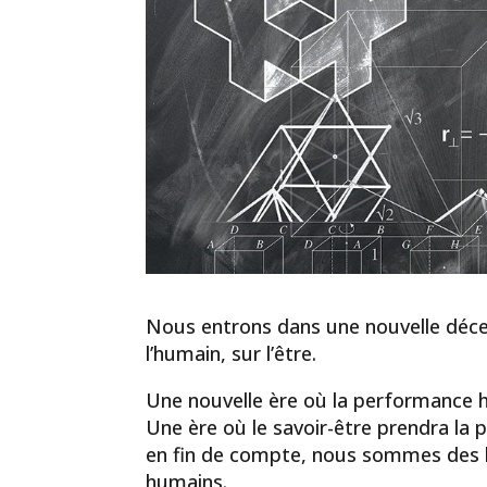
Nous entrons dans une nouvelle décen
l’humain, sur l’être.
Une nouvelle ère où la performance h
Une ère où le savoir-être prendra la pl
en fin de compte, nous sommes des h
humains.