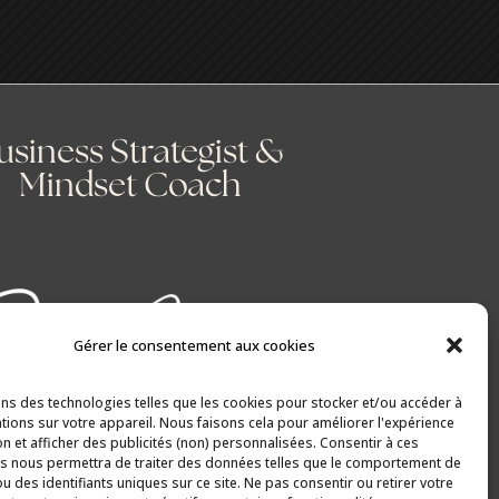
usiness Strategist &
Mindset Coach
Gérer le consentement aux cookies
ons des technologies telles que les cookies pour stocker et/ou accéder à
tions sur votre appareil. Nous faisons cela pour améliorer l'expérience
on et afficher des publicités (non) personnalisées. Consentir à ces
s nous permettra de traiter des données telles que le comportement de
u des identifiants uniques sur ce site. Ne pas consentir ou retirer votre