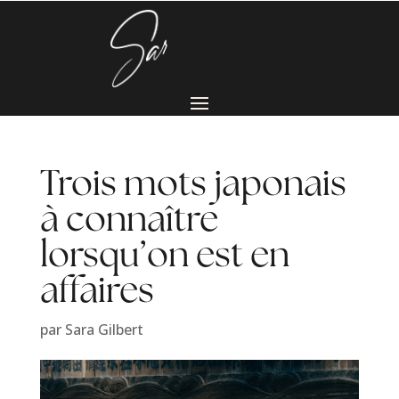
Trois mots japonais
à connaître
lorsqu’on est en
affaires
par
Sara Gilbert