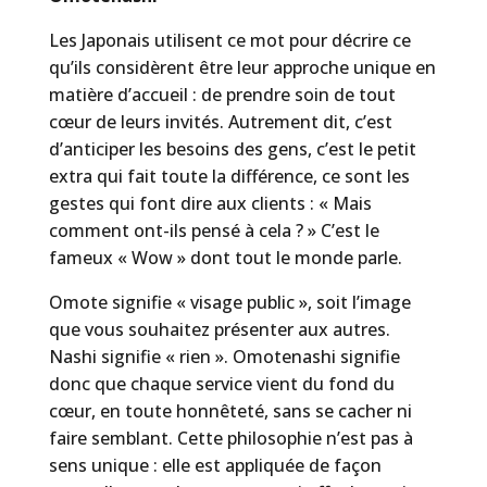
Les Japonais utilisent ce mot pour décrire ce
qu’ils considèrent être leur approche unique en
matière d’accueil : de prendre soin de tout
cœur de leurs invités. Autrement dit, c’est
d’anticiper les besoins des gens, c’est le petit
extra qui fait toute la différence, ce sont les
gestes qui font dire aux clients : « Mais
comment ont-ils pensé à cela ? » C’est le
fameux « Wow » dont tout le monde parle.
Omote signifie « visage public », soit l’image
que vous souhaitez présenter aux autres.
Nashi signifie « rien ». Omotenashi signifie
donc que chaque service vient du fond du
cœur, en toute honnêteté, sans se cacher ni
faire semblant. Cette philosophie n’est pas à
sens unique : elle est appliquée de façon