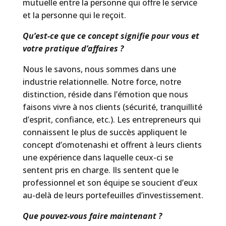
mutuelle entre la personne qui offre le service
et la personne qui le reçoit.
Qu’est-ce que ce concept signifie pour vous et
votre pratique d’affaires ?
Nous le savons, nous sommes dans une
industrie relationnelle. Notre force, notre
distinction, réside dans l’émotion que nous
faisons vivre à nos clients (sécurité, tranquillité
d’esprit, confiance, etc.). Les entrepreneurs qui
connaissent le plus de succès appliquent le
concept d’omotenashi et offrent à leurs clients
une expérience dans laquelle ceux-ci se
sentent pris en charge. Ils sentent que le
professionnel et son équipe se soucient d’eux
au-delà de leurs portefeuilles d’investissement.
Que pouvez-vous faire maintenant ?