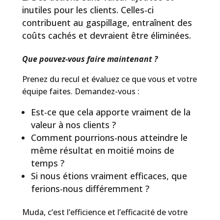
inutiles pour les clients. Celles-ci
contribuent au gaspillage, entraînent des
coûts cachés et devraient être éliminées.
Que pouvez-vous faire maintenant ?
Prenez du recul et évaluez ce que vous et votre
équipe faites. Demandez-vous :
Est-ce que cela apporte vraiment de la
valeur à nos clients ?
Comment pourrions-nous atteindre le
même résultat en moitié moins de
temps ?
Si nous étions vraiment efficaces, que
ferions-nous différemment ?
Muda, c’est l’efficience et l’efficacité de votre