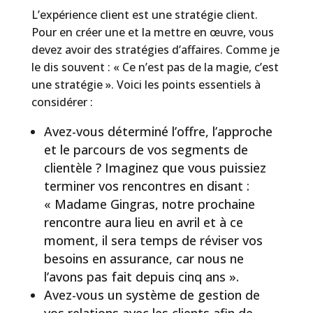
L’expérience client est une stratégie client.
Pour en créer une et la mettre en œuvre, vous
devez avoir des stratégies d’affaires. Comme je
le dis souvent : « Ce n’est pas de la magie, c’est
une stratégie ». Voici les points essentiels à
considérer :
Avez-vous déterminé l’offre, l’approche
et le parcours de vos segments de
clientèle ? Imaginez que vous puissiez
terminer vos rencontres en disant :
« Madame Gingras, notre prochaine
rencontre aura lieu en avril et à ce
moment, il sera temps de réviser vos
besoins en assurance, car nous ne
l’avons pas fait depuis cinq ans ».
Avez-vous un système de gestion de
vos relations avec les clients afin de