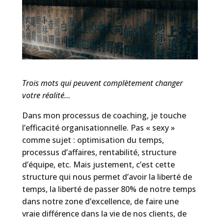
Trois mots qui peuvent complètement changer
votre réalité…
Dans mon processus de coaching, je touche
l’efficacité organisationnelle. Pas « sexy »
comme sujet : optimisation du temps,
processus d’affaires, rentabilité, structure
d’équipe, etc. Mais justement, c’est cette
structure qui nous permet d’avoir la liberté de
temps, la liberté de passer 80% de notre temps
dans notre zone d’excellence, de faire une
vraie différence dans la vie de nos clients, de