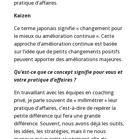
pratique d’affaires.
Kaizen
Ce terme japonais signifie « changement pour
le mieux ou amélioration continue ». Cette
approche d’amélioration continue est basée
sur l’idée que de petits changements positifs
peuvent apporter des améliorations majeures.
Qu’est-ce que ce concept signifie pour vous et
votre pratique d’affaires ?
En travaillant avec les équipes en coaching
privé, je parle souvent de « millimétrer » leur
pratique d’affaires, c’est-à-dire de repérer la
petite différence qui fera une grande
différence. Souvent, nous avons déjà les outils,
les idées, les stratégies, mais il ne nous
manque qu’un petit ajustement afin de