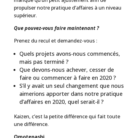
propulser notre pratique d’affaires à un niveau
supérieur.
Que pouvez-vous faire maintenant ?
Prenez du recul et demandez-vous :
Quels projets avons-nous commencés,
mais pas terminé ?
Que devons-nous achever, cesser de
faire ou commencer à faire en 2020 ?
S’il y avait un seul changement que nous
aimerions apporter dans notre pratique
d’affaires en 2020, quel serait-il ?
Kaizen, c’est la petite différence qui fait toute
une différence.
Omotenashi