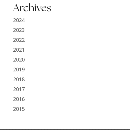
Archives
2024
2023
2022
2021
2020
2019
2018
2017
2016
2015