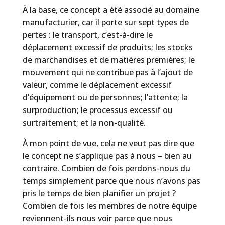
À la base, ce concept a été associé au domaine
manufacturier, car il porte sur sept types de
pertes : le transport, c’est-à-dire le
déplacement excessif de produits; les stocks
de marchandises et de matières premières; le
mouvement qui ne contribue pas à l’ajout de
valeur, comme le déplacement excessif
d’équipement ou de personnes; l’attente; la
surproduction; le processus excessif ou
surtraitement; et la non-qualité.
À mon point de vue, cela ne veut pas dire que
le concept ne s’applique pas à nous – bien au
contraire. Combien de fois perdons-nous du
temps simplement parce que nous n’avons pas
pris le temps de bien planifier un projet ?
Combien de fois les membres de notre équipe
reviennent-ils nous voir parce que nous