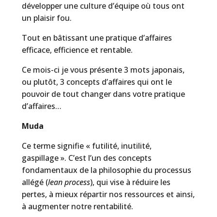
développer une culture d’équipe où tous ont
un plaisir fou.
Tout en bâtissant une pratique d’affaires
efficace, efficience et rentable.
Ce mois-ci je vous présente 3 mots japonais,
ou plutôt, 3 concepts d’affaires qui ont le
pouvoir de tout changer dans votre pratique
d’affaires…
Muda
Ce terme signifie « futilité, inutilité,
gaspillage ». C’est l’un des concepts
fondamentaux de la philosophie du processus
allégé (
lean process
), qui vise à réduire les
pertes, à mieux répartir nos ressources et ainsi,
à augmenter notre rentabilité.