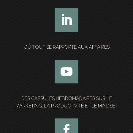
OÙ TOUT SE RAPPORTE AUX AFFAIRES
DES CAPSULES HEBDOMADAIRES SUR LE
MARKETING, LA PRODUCTIVITÉ ET LE MINDSET