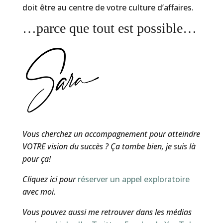
doit être au centre de votre culture d’affaires.
…parce que tout est possible…
Vous cherchez un accompagnement pour atteindre
VOTRE vision du succès ? Ça tombe bien, je suis là
pour ça!
C
liquez ici pour
réserver un appel exploratoire
avec moi.
Vous pouvez aussi me retrouver dans les médias