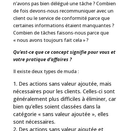
n’avons pas bien délégué une tâche ? Combien
de fois devons-nous recommuniquer avec un
client ou le service de conformité parce que
certaines informations étaient manquantes ?
Combien de tâches faisons-nous parce que
« nous avons toujours fait cela » ?
Qu’est-ce que ce concept signifie pour vous et
votre pratique d’affaires ?
Il existe deux types de muda :
Des actions sans valeur ajoutée, mais
nécessaires pour les clients. Celles-ci sont
généralement plus difficiles à éliminer, car
bien qu’elles soient classées dans la
catégorie « sans valeur ajoutée », elles
sont nécessaires.
Des actions sans valeur ajoutée et