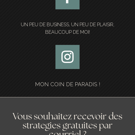
UN PEU DE BUSINESS, UN PEU DE PLAISIR,
BEAUCOUP DE MOI!
MON COIN DE PARADIS !
Vous souhaitez recevoir des
strategies gratuites par
courriel ?