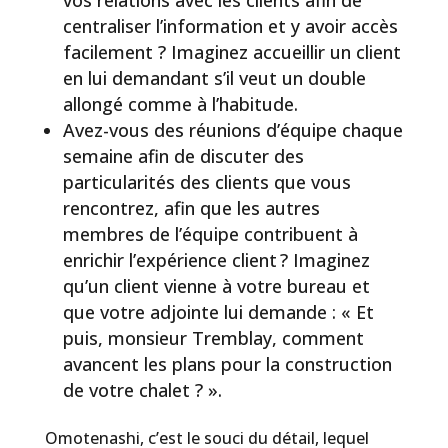
centraliser l’information et y avoir accès
facilement ? Imaginez accueillir un client
en lui demandant s’il veut un double
allongé comme à l’habitude.
Avez-vous des réunions d’équipe chaque
semaine afin de discuter des
particularités des clients que vous
rencontrez, afin que les autres
membres de l’équipe contribuent à
enrichir l’expérience client ? Imaginez
qu’un client vienne à votre bureau et
que votre adjointe lui demande : « Et
puis, monsieur Tremblay, comment
avancent les plans pour la construction
de votre chalet ? ».
Omotenashi, c’est le souci du détail, lequel