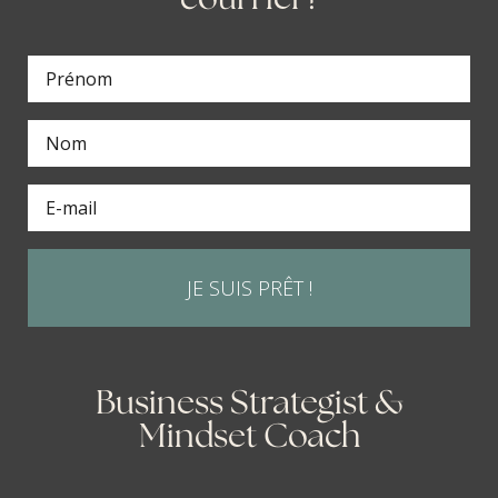
JE SUIS PRÊT !
Business Strategist &
Mindset Coach