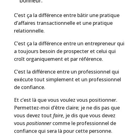
bonheur.
C’est ça la différence entre bâtir une pratique
d’affaires transactionnelle et une pratique
relationnelle.
C’est ça la différence entre un entrepreneur qui
a toujours besoin de prospecter et celui qui
croît organiquement et par référence.
C’est la différence entre un professionnel qui
exécute tout simplement et un professionnel
de confiance.
Et c’est là que vous voulez vous positionner.
Permettez-moi d’être claire; je ne dis pas que
vous devez tout
faire
, je dis que vous devez
vous
positionner
comme le professionnel de
confiance qui sera là pour cette personne.