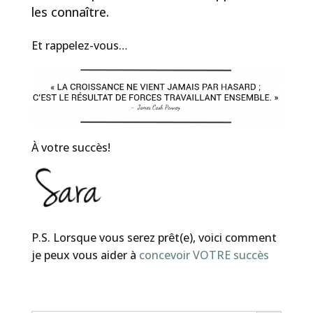
les connaître.
Et rappelez-vous…
À votre succès!
P.S. Lorsque vous serez prêt(e), voici comment
je peux vous aider à
concevoir VOTRE succès
Search Button