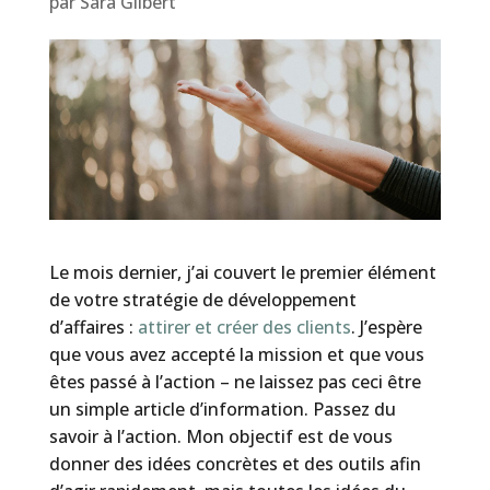
par
Sara Gilbert
Le mois dernier, j’ai couvert le premier élément
de votre stratégie de développement
d’affaires :
attirer et créer des clients
. J’espère
que vous avez accepté la mission et que vous
êtes passé à l’action – ne laissez pas ceci être
un simple article d’information. Passez du
savoir à l’action. Mon objectif est de vous
donner des idées concrètes et des outils afin