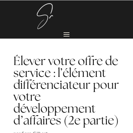
Élever votre offre de
service : l’élément
différenciateur pour
votre
développement
d’affaires (2e partie)