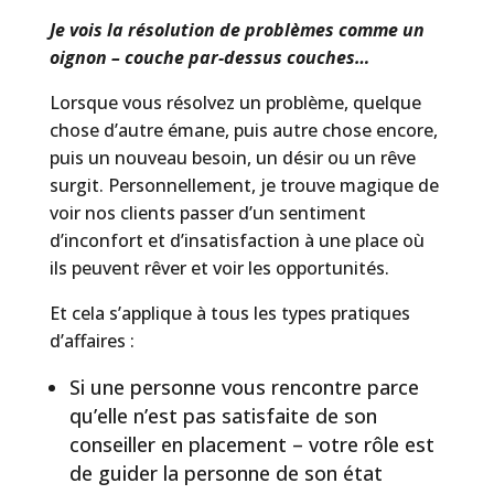
Je vois la résolution de problèmes comme un
oignon – couche par-dessus couches…
Lorsque vous résolvez un problème, quelque
chose d’autre émane, puis autre chose encore,
puis un nouveau besoin, un désir ou un rêve
surgit. Personnellement, je trouve magique de
voir nos clients passer d’un sentiment
d’inconfort et d’insatisfaction à une place où
ils peuvent rêver et voir les opportunités.
Et cela s’applique à tous les types pratiques
d’affaires :
Si une personne vous rencontre parce
qu’elle n’est pas satisfaite de son
conseiller en placement – votre rôle est
de guider la personne de son état