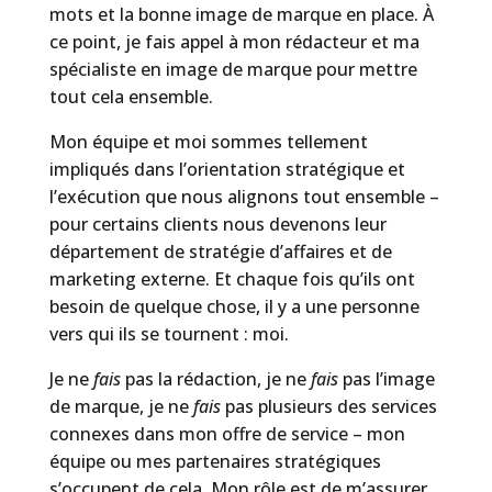
mots et la bonne image de marque en place. À
ce point, je fais appel à mon rédacteur et ma
spécialiste en image de marque pour mettre
tout cela ensemble.
Mon équipe et moi sommes tellement
impliqués dans l’orientation stratégique et
l’exécution que nous alignons tout ensemble –
pour certains clients nous devenons leur
département de stratégie d’affaires et de
marketing externe. Et chaque fois qu’ils ont
besoin de quelque chose, il y a une personne
vers qui ils se tournent : moi.
Je ne
fais
pas la rédaction, je ne
fais
pas l’image
de marque, je ne
fais
pas plusieurs des services
connexes dans mon offre de service – mon
équipe ou mes partenaires stratégiques
s’occupent de cela. Mon rôle est de m’assurer