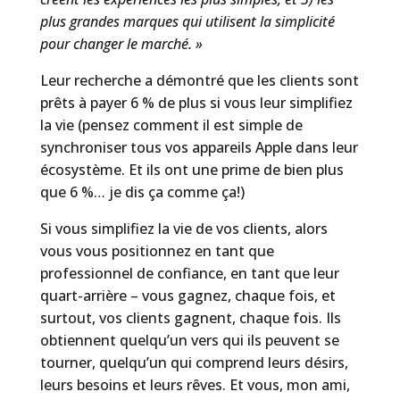
plus grandes marques qui utilisent la simplicité
pour changer le marché. »
Leur recherche a démontré que les clients sont
prêts à payer 6 % de plus si vous leur simplifiez
la vie (pensez comment il est simple de
synchroniser tous vos appareils Apple dans leur
écosystème. Et ils ont une prime de bien plus
que 6 %… je dis ça comme ça!)
Si vous simplifiez la vie de vos clients, alors
vous vous positionnez en tant que
professionnel de confiance, en tant que leur
quart-arrière – vous gagnez, chaque fois, et
surtout, vos clients gagnent, chaque fois. Ils
obtiennent quelqu’un vers qui ils peuvent se
tourner, quelqu’un qui comprend leurs désirs,
leurs besoins et leurs rêves. Et vous, mon ami,