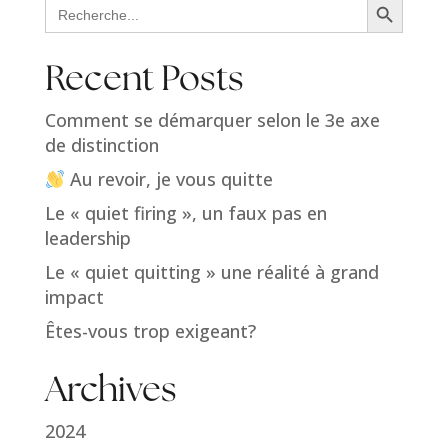
Search
for:
Recent Posts
Comment se démarquer selon le 3e axe
de distinction
Au revoir, je vous quitte
Le « quiet firing », un faux pas en
leadership
Le « quiet quitting » une réalité à grand
impact
Êtes-vous trop exigeant?
Archives
2024