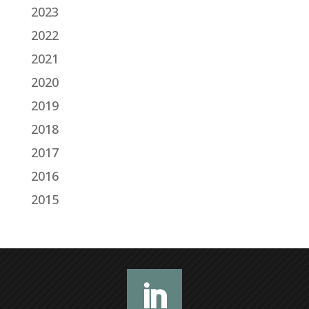
2023
2022
2021
2020
2019
2018
2017
2016
2015