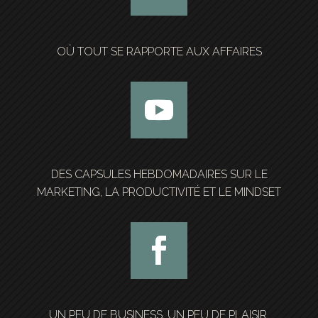
OÙ TOUT SE RAPPORTE AUX AFFAIRES
DES CAPSULES HEBDOMADAIRES SUR LE
MARKETING, LA PRODUCTIVITÉ ET LE MINDSET
UN PEU DE BUSINESS, UN PEU DE PLAISIR,