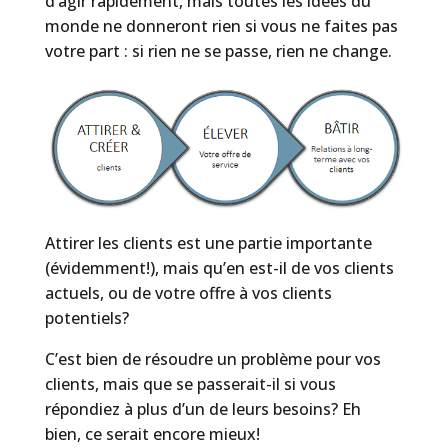
d’agir rapidement, mais toutes les idées du
monde ne donneront rien si vous ne faites pas
votre part : si rien ne se passe, rien ne change.
Attirer les clients est une partie importante
(évidemment!), mais qu’en est-il de vos clients
actuels, ou de votre offre à vos clients
potentiels?
C’est bien de résoudre un problème pour vos
clients, mais que se passerait-il si vous
répondiez à plus d’un de leurs besoins? Eh
bien, ce serait encore mieux!