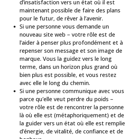
d’insatisfaction vers un état où il est
maintenant possible de faire des plans
pour le futur, de rêver à l’avenir.
Si une personne vous demande un
nouveau site web – votre rôle est de
l’aider à penser plus profondément et à
repenser son message et son image de
marque. Vous la guidez vers le long
terme, dans un horizon plus grand où
bien plus est possible, et vous restez
avec elle le long du chemin.
Si une personne communique avec vous
parce qu’elle veut perdre du poids –
votre rôle est de rencontrer la personne
là où elle est (métaphoriquement) et de
la guider vers un état où elle est remplie
d’énergie, de vitalité, de confiance et de