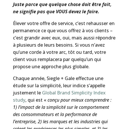
Juste parce que quelque chose doit être fait,
ne signifie pas que VOUS devez le faire.
Élever votre offre de service, c’est rehausser en
permanence ce que vous offrez à vos clients –
c’est grandir avec eux, oui, mais aussi répondre
à plusieurs de leurs besoins. Si vous n’avez
qu’une corde à votre arc, tôt ou tard, votre
client vous remplacera par quelqu’un qui
propose une approche plus globale.
Chaque année, Siegle + Gale effectue une
étude sur la simplicité, leur indice s’appelle
justement le
Global Brand Simplicity Index
study
, qui est «
conçu pour mieux comprendre :
1) l’impact de la simplicité sur le comportement
des consommateurs et la performance de
l’entreprise, 2) les marques et les industries qui
créent les expériences les plus simples, et 3) les