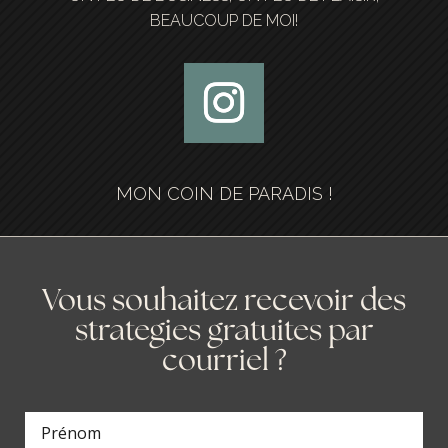
BEAUCOUP DE MOI!
MON COIN DE PARADIS !
Vous souhaitez recevoir des
strategies gratuites par
courriel ?