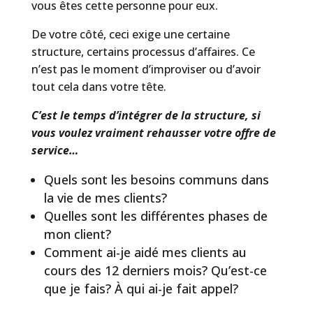
vous êtes cette personne pour eux.
De votre côté, ceci exige une certaine
structure, certains processus d’affaires. Ce
n’est pas le moment d’improviser ou d’avoir
tout cela dans votre tête.
C’est le temps d’intégrer de la structure, si
vous voulez vraiment rehausser votre offre de
service…
Quels sont les besoins communs dans
la vie de mes clients?
Quelles sont les différentes phases de
mon client?
Comment ai-je aidé mes clients au
cours des 12 derniers mois? Qu’est-ce
que je fais? À qui ai-je fait appel?