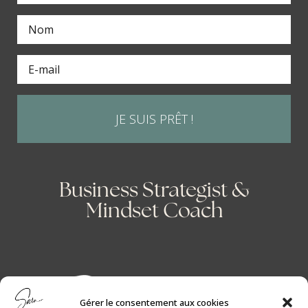
JE SUIS PRÊT !
Business Strategist &
Mindset Coach
Gérer le consentement aux cookies