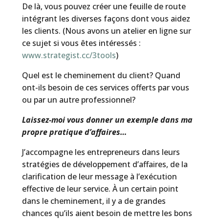
De là, vous pouvez créer une feuille de route
intégrant les diverses façons dont vous aidez
les clients. (Nous avons un atelier en ligne sur
ce sujet si vous êtes intéressés :
www.strategist.cc/3tools
)
Quel est le cheminement du client? Quand
ont-ils besoin de ces services offerts par vous
ou par un autre professionnel?
Laissez-moi vous donner un exemple dans ma
propre pratique d’affaires…
J’accompagne les entrepreneurs dans leurs
stratégies de développement d’affaires, de la
clarification de leur message à l’exécution
effective de leur service. À un certain point
dans le cheminement, il y a de grandes
chances qu’ils aient besoin de mettre les bons