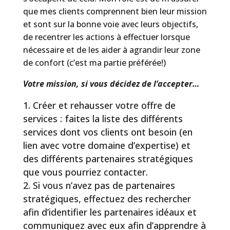
que mes clients comprennent bien leur mission
et sont sur la bonne voie avec leurs objectifs,
de recentrer les actions à effectuer lorsque
nécessaire et de les aider à agrandir leur zone
de confort (c’est ma partie préférée!)
Votre mission, si vous décidez de l’accepter…
Créer et rehausser votre offre de
services : faites la liste des différents
services dont vos clients ont besoin (en
lien avec votre domaine d’expertise) et
des différents partenaires stratégiques
que vous pourriez contacter.
Si vous n’avez pas de partenaires
stratégiques, effectuez des rechercher
afin d’identifier les partenaires idéaux et
communiquez avec eux afin d’apprendre à