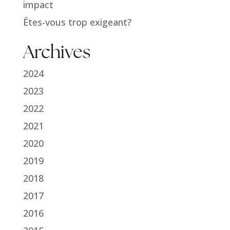
impact
Êtes-vous trop exigeant?
Archives
2024
2023
2022
2021
2020
2019
2018
2017
2016