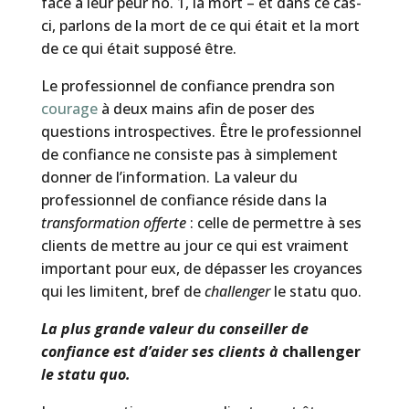
face à leur peur no. 1, la mort – et dans ce cas-
ci, parlons de la mort de ce qui était et la mort
de ce qui était supposé être.
Le professionnel de confiance prendra son
courage
à deux mains afin de poser des
questions introspectives. Être le professionnel
de confiance ne consiste pas à simplement
donner de l’information. La valeur du
professionnel de confiance réside dans la
transformation offerte
: celle de permettre à ses
clients de mettre au jour ce qui est vraiment
important pour eux, de dépasser les croyances
qui les limitent, bref de
challenger
le statu quo.
La plus grande valeur du conseiller de
confiance est d’aider ses clients à
challenger
le statu quo.