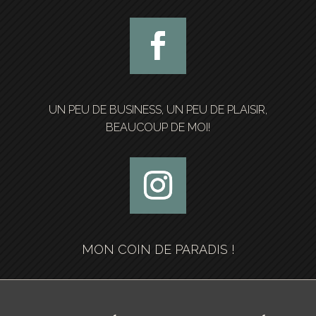
UN PEU DE BUSINESS, UN PEU DE PLAISIR,
BEAUCOUP DE MOI!
MON COIN DE PARADIS !