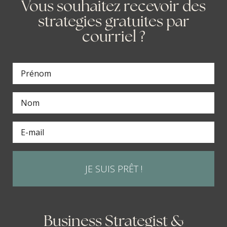
Vous souhaitez recevoir des
strategies gratuites par
courriel ?
JE SUIS PRÊT !
Business Strategist &