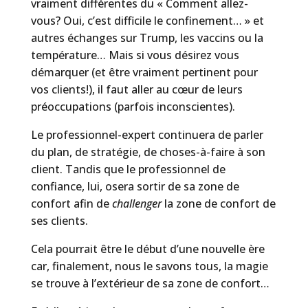
vraiment différentes du « Comment allez-
vous? Oui, c’est difficile le confinement… » et
autres échanges sur Trump, les vaccins ou la
température… Mais si vous désirez vous
démarquer (et être vraiment pertinent pour
vos clients!), il faut aller au cœur de leurs
préoccupations (parfois inconscientes).
Le professionnel-expert continuera de parler
du plan, de stratégie, de choses-à-faire à son
client. Tandis que le professionnel de
confiance, lui, osera sortir de sa zone de
confort afin de
challenger
la zone de confort de
ses clients.
Cela pourrait être le début d’une nouvelle ère
car, finalement, nous le savons tous, la magie
se trouve à l’extérieur de sa zone de confort…