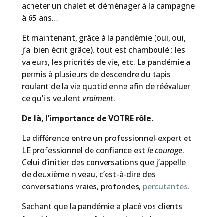
acheter un chalet et déménager à la campagne
à 65 ans…
Et maintenant, grâce à la pandémie (oui, oui,
j’ai bien écrit grâce), tout est chamboulé : les
valeurs, les priorités de vie, etc. La pandémie a
permis à plusieurs de descendre du tapis
roulant de la vie quotidienne afin de réévaluer
ce qu’ils veulent
vraiment
.
De là, l’importance de VOTRE rôle.
La différence entre un professionnel-expert et
LE professionnel de confiance est
le courage
.
Celui d’initier des conversations que j’appelle
de deuxième niveau, c’est-à-dire des
conversations vraies, profondes,
percutantes
.
Sachant que la pandémie a placé vos clients