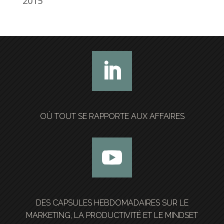
2015
OÙ TOUT SE RAPPORTE AUX AFFAIRES
DES CAPSULES HEBDOMADAIRES SUR LE
MARKETING, LA PRODUCTIVITÉ ET LE MINDSET