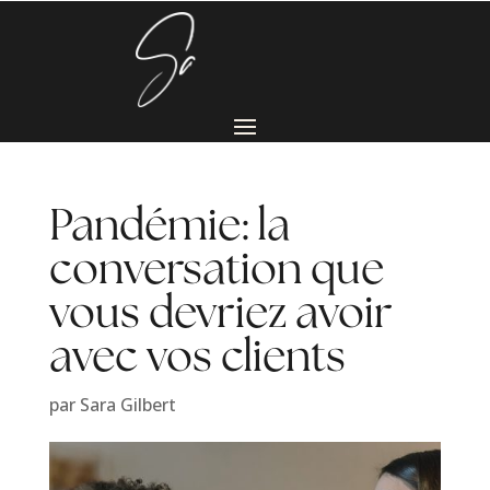
Pandémie: la
conversation que
vous devriez avoir
avec vos clients
par
Sara Gilbert