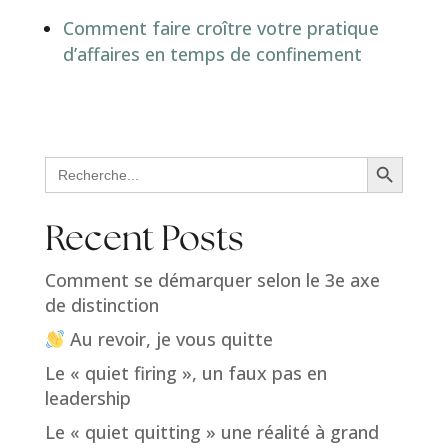
Comment faire croître votre pratique
d’affaires en temps de confinement
Search Button
Search
for:
Recent Posts
Comment se démarquer selon le 3e axe
de distinction
Au revoir, je vous quitte
Le « quiet firing », un faux pas en
leadership
Le « quiet quitting » une réalité à grand