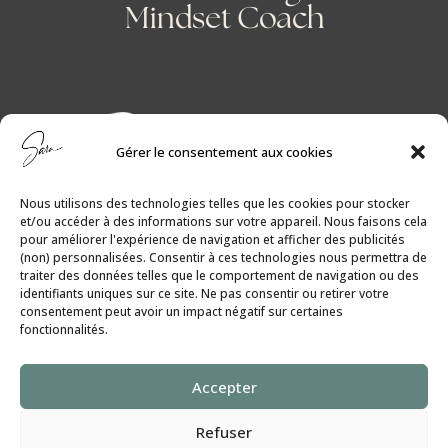
Mindset Coach
Gérer le consentement aux cookies
Nous utilisons des technologies telles que les cookies pour stocker
et/ou accéder à des informations sur votre appareil. Nous faisons cela
pour améliorer l'expérience de navigation et afficher des publicités
(non) personnalisées. Consentir à ces technologies nous permettra de
traiter des données telles que le comportement de navigation ou des
identifiants uniques sur ce site. Ne pas consentir ou retirer votre
consentement peut avoir un impact négatif sur certaines
fonctionnalités.
Politique de Cookies
│
Politique de
Accepter
Confidentialité
Refuser