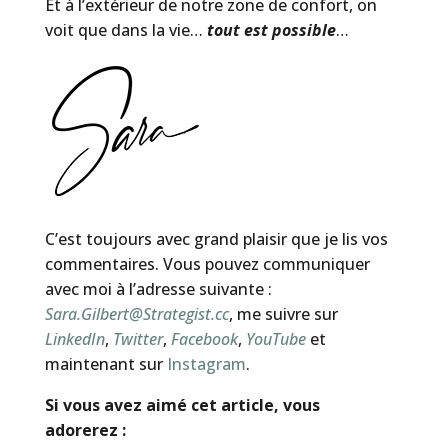
Et à l’extérieur de notre zone de confort, on
voit que dans la vie…
tout est possible
…
C’est toujours avec grand plaisir que je lis vos
commentaires. Vous pouvez communiquer
avec moi à l’adresse suivante :
Sara.Gilbert@Strategist.cc
, me suivre sur
LinkedIn
,
Twitter
,
Facebook
,
YouTube
et
maintenant sur
Instagram
.
Si vous avez aimé cet article, vous
adorerez :