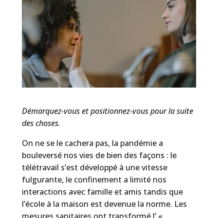
Démarquez-vous et positionnez-vous pour la suite
des choses.
On ne se le cachera pas, la pandémie a
bouleversé nos vies de bien des façons : le
télétravail s’est développé à une vitesse
fulgurante, le confinement a limité nos
interactions avec famille et amis tandis que
l’école à la maison est devenue la norme. Les
mesures sanitaires ont transformé l’ «