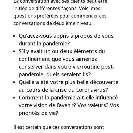
La conversation avec ses clients peut être
initiée de différentes façons. Voici mes
questions préférées pour commencer ces
conversations de deuxième niveau:
Qu’avez-vous appris à propos de vous
durant la pandémie?
S’il y avait un ou deux éléments du
confinement que vous aimeriez
conserver dans votre vie/routine post-
pandémie, quels seraient-ils?
Quelle a été votre plus belle découverte
au cours de la crise du coronavirus?
Comment la pandémie a-t-elle influencé
votre vision de l’avenir? Vos valeurs? Vos
priorités de vie?
Il est certain que ces conversations sont