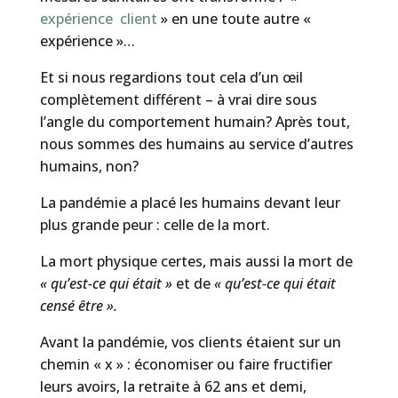
expérience client
» en une toute autre «
expérience »…
Et si nous regardions tout cela d’un œil
complètement différent – à vrai dire sous
l’angle du comportement humain? Après tout,
nous sommes des humains au service d’autres
humains, non?
La pandémie a placé les humains devant leur
plus grande peur : celle de la mort.
La mort physique certes, mais aussi la mort de
« qu’est-ce qui était »
et de
« qu’est-ce qui était
censé être ».
Avant la pandémie, vos clients étaient sur un
chemin « x » : économiser ou faire fructifier
leurs avoirs, la retraite à 62 ans et demi,