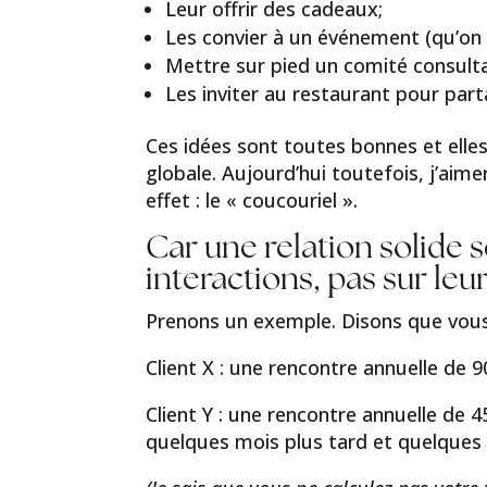
Leur offrir des cadeaux;
Les convier à un événement (qu’on 
Mettre sur pied un comité consultat
Les inviter au restaurant pour par
Ces idées sont toutes bonnes et elle
globale. Aujourd’hui toutefois, j’aim
effet : le « coucouriel ».
Car une relation solide 
interactions, pas sur leu
Prenons un exemple. Disons que vous
Client X : une rencontre annuelle de 
Client Y : une rencontre annuelle de 
quelques mois plus tard et quelques 