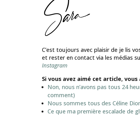
C’est toujours avec plaisir de je li
et rester en contact via les médias su
Instagram
Si vous avez aimé cet article, vous 
Non, nous n’avons pas tous 24 heur
comment)
Nous sommes tous des Céline Dion
Ce que ma première escalade de gl