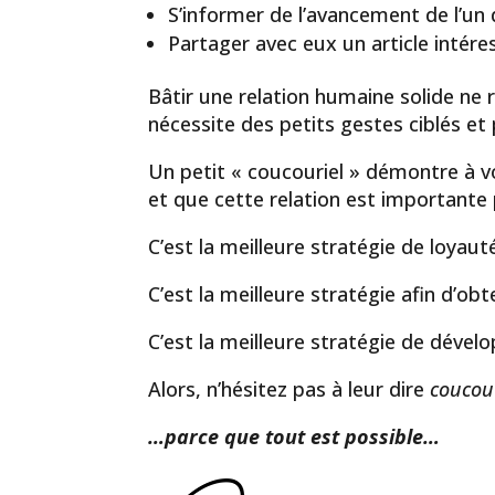
S’informer de l’avancement de l’un 
Partager avec eux un article intére
Bâtir une relation humaine solide ne r
nécessite des petits gestes ciblés et 
Un petit « coucouriel » démontre à v
et que cette relation est importante
C’est la meilleure stratégie de loyauté
C’est la meilleure stratégie afin d’obt
C’est la meilleure stratégie de dével
Alors, n’hésitez pas à leur dire
coucou
…parce que tout est possible…