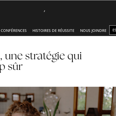
E
CONFÉRENCES
HISTOIRES DE RÉUSSITE
NOUS JOINDRE
, une stratégie qui
p sûr