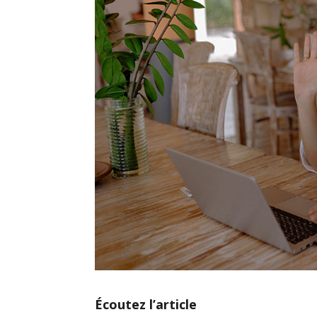
Écoutez l’article