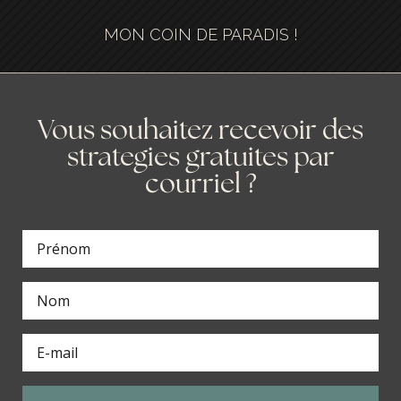
MON COIN DE PARADIS !
Vous souhaitez recevoir des
strategies gratuites par
courriel ?