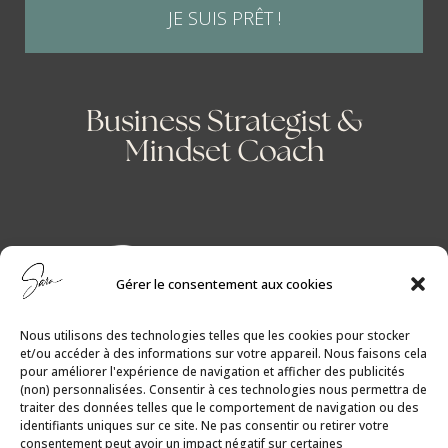
JE SUIS PRÊT !
Business Strategist &
Mindset Coach
Gérer le consentement aux cookies
Nous utilisons des technologies telles que les cookies pour stocker
et/ou accéder à des informations sur votre appareil. Nous faisons cela
pour améliorer l'expérience de navigation et afficher des publicités
(non) personnalisées. Consentir à ces technologies nous permettra de
traiter des données telles que le comportement de navigation ou des
identifiants uniques sur ce site. Ne pas consentir ou retirer votre
consentement peut avoir un impact négatif sur certaines