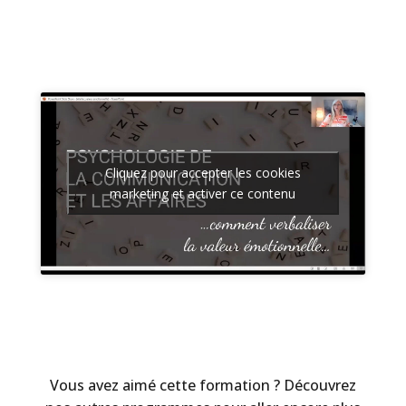
Cliquez pour accepter les cookies
marketing et activer ce contenu
Vous avez aimé cette formation ? Découvrez