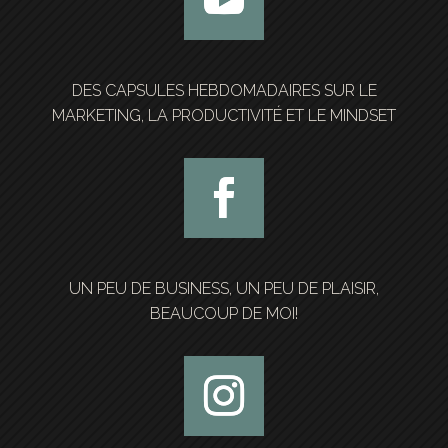
DES CAPSULES HEBDOMADAIRES SUR LE
MARKETING, LA PRODUCTIVITÉ ET LE MINDSET
UN PEU DE BUSINESS, UN PEU DE PLAISIR,
BEAUCOUP DE MOI!