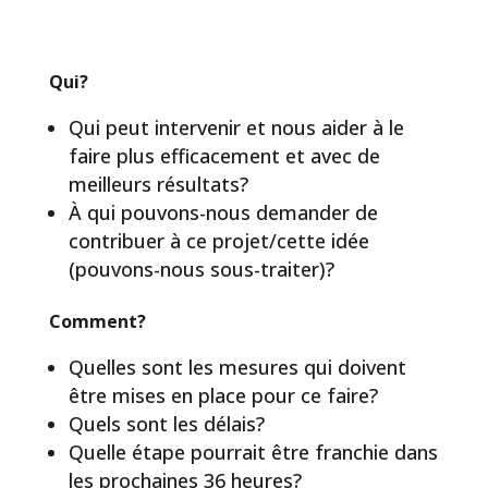
Qui?
Qui peut intervenir et nous aider à le
faire plus efficacement et avec de
meilleurs résultats?
À qui pouvons-nous demander de
contribuer à ce projet/cette idée
(pouvons-nous sous-traiter)?
Comment?
Quelles sont les mesures qui doivent
être mises en place pour ce faire?
Quels sont les délais?
Quelle étape pourrait être franchie dans
les prochaines 36 heures?