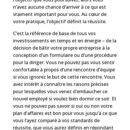
n’avez aucune chance d’arriver à ce qui est
vraiment important pour vous. Au cœur de
votre pratique, l’objectif définit la réussite.
C’est la référence de base de tous vos
investissements en temps et en énergie – de la
décision de bâtir votre propre entreprise à la
conception d’un formulaire ou d’une procédure
pour la diriger. Vous ne pouvez pas vous sentir
confortable à propos d’une rencontre d’équipe
si vous ignorez le but de cette rencontre. Vous
avez intérêt à connaître les raisons précises
pour lesquelles vous venez d’embaucher ce
nouvel employé si voulez bien dormir ce soir. Et
vous ne pouvez pas savoir si oui ou non votre
plan d’affaires est bon pour vous jusqu’à ce que
vous l’ayez comparé à vos standards de
réussite, que vous aurez définis en répondant