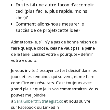
Existe-t-il une autre façon d’accomplir
ceci (plus facile, plus rapide, moins
cher)?
Comment allons-nous mesurer le
succès de ce projet/cette idée?
Admettons-le, s’il n’y a pas de bonne raison de
faire quelque chose, cela ne vaut pas la peine
de le faire. Laissez votre « pourquoi » définir
votre « quoi ».
Je vous invite à essayer ce test décisif dans les
jours et les semaines qui suivent, et me faire
connaître vos résultats. C’est toujours avec
grand plaisir que je lis vos commentaires. Vous
pouvez me joindre
à
Sara.Gilbert@Strategist.cc
et nous suivre
sur Facebook ou LinkedIn