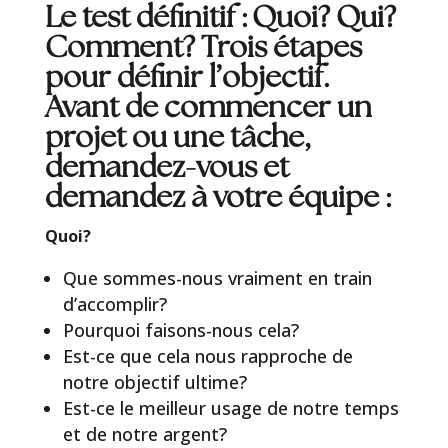
Le test définitif : Quoi? Qui?
Comment? Trois étapes
pour définir l’objectif.
Avant de commencer un
projet ou une tâche,
demandez-vous et
demandez à votre équipe :
Quoi?
Que sommes-nous vraiment en train
d’accomplir?
Pourquoi faisons-nous cela?
Est-ce que cela nous rapproche de
notre objectif ultime?
Est-ce le meilleur usage de notre temps
et de notre argent?