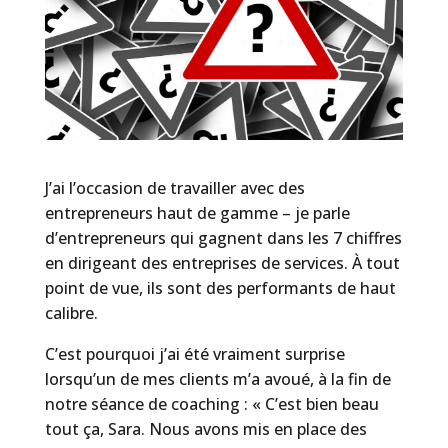
J’ai l’occasion de travailler avec des
entrepreneurs haut de gamme – je parle
d’entrepreneurs qui gagnent dans les 7 chiffres
en dirigeant des entreprises de services. À tout
point de vue, ils sont des performants de haut
calibre.
C’est pourquoi j’ai été vraiment surprise
lorsqu’un de mes clients m’a avoué, à la fin de
notre séance de coaching : « C’est bien beau
tout ça, Sara. Nous avons mis en place des