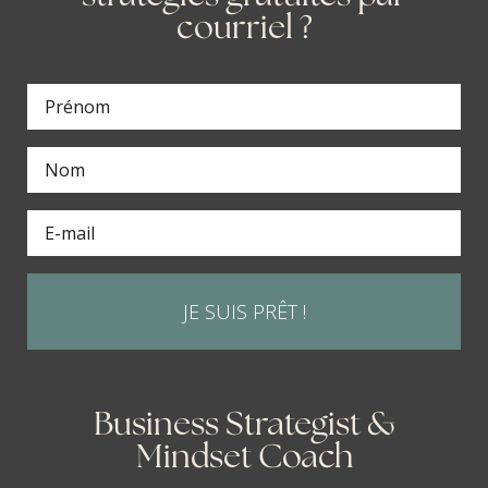
courriel ?
JE SUIS PRÊT !
Business Strategist &
Mindset Coach