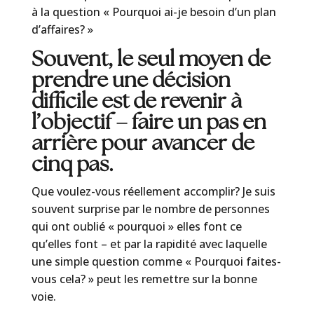
à la question « Pourquoi ai-je besoin d’un plan
d’affaires? »
Souvent, le seul moyen de
prendre une décision
difficile est de revenir à
l’objectif – faire un pas en
arrière pour avancer de
cinq pas.
Que voulez-vous réellement accomplir? Je suis
souvent surprise par le nombre de personnes
qui ont oublié « pourquoi » elles font ce
qu’elles font – et par la rapidité avec laquelle
une simple question comme « Pourquoi faites-
vous cela? » peut les remettre sur la bonne
voie.