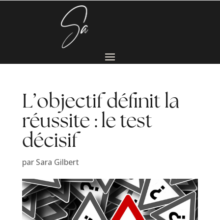
L’objectif définit la
réussite : le test
décisif
par
Sara Gilbert