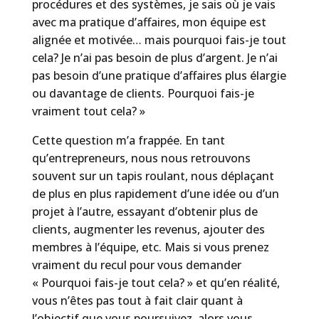
procédures et des systèmes, je sais où je vais
avec ma pratique d’affaires, mon équipe est
alignée et motivée… mais pourquoi fais-je tout
cela? Je n’ai pas besoin de plus d’argent. Je n’ai
pas besoin d’une pratique d’affaires plus élargie
ou davantage de clients. Pourquoi fais-je
vraiment tout cela? »
Cette question m’a frappée. En tant
qu’entrepreneurs, nous nous retrouvons
souvent sur un tapis roulant, nous déplaçant
de plus en plus rapidement d’une idée ou d’un
projet à l’autre, essayant d’obtenir plus de
clients, augmenter les revenus, ajouter des
membres à l’équipe, etc. Mais si vous prenez
vraiment du recul pour vous demander
« Pourquoi fais-je tout cela? » et qu’en réalité,
vous n’êtes pas tout à fait clair quant à
l’objectif que vous poursuivez, alors vous