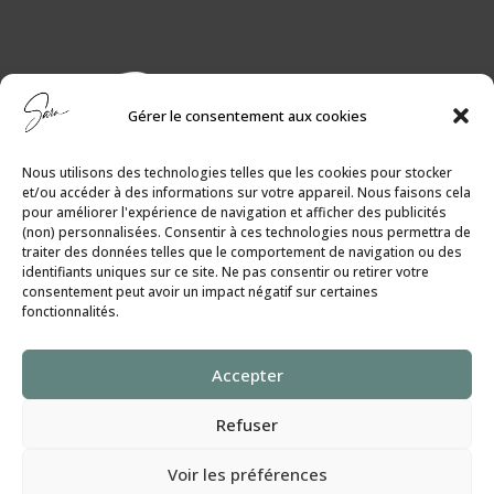
Gérer le consentement aux cookies
Nous utilisons des technologies telles que les cookies pour stocker
et/ou accéder à des informations sur votre appareil. Nous faisons cela
pour améliorer l'expérience de navigation et afficher des publicités
(non) personnalisées. Consentir à ces technologies nous permettra de
traiter des données telles que le comportement de navigation ou des
identifiants uniques sur ce site. Ne pas consentir ou retirer votre
consentement peut avoir un impact négatif sur certaines
fonctionnalités.
Politique de Cookies
│
Politique de
Accepter
Confidentialité
Refuser
SaraGilbert.Coach
Voir les préférences
Tous droits réservés ©