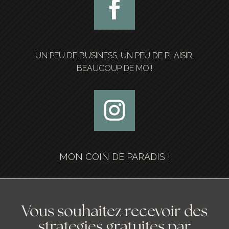
UN PEU DE BUSINESS, UN PEU DE PLAISIR,
BEAUCOUP DE MOI!
MON COIN DE PARADIS !
Vous souhaitez recevoir des
strategies gratuites par