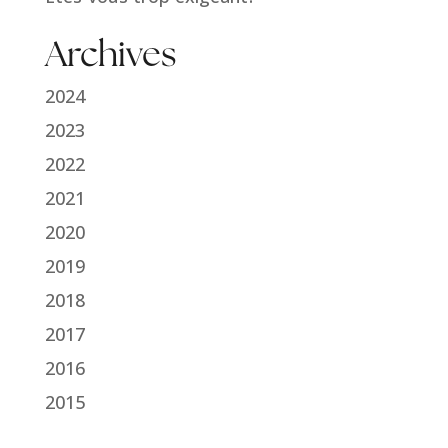
Archives
2024
2023
2022
2021
2020
2019
2018
2017
2016
2015