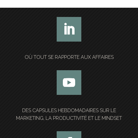
OÙ TOUT SE RAPPORTE AUX AFFAIRES
DES CAPSULES HEBDOMADAIRES SUR LE
MARKETING, LA PRODUCTIVITÉ ET LE MINDSET