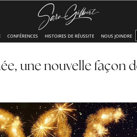
E
CONFÉRENCES
HISTOIRES DE RÉUSSITE
NOUS JOINDRE
ée, une nouvelle façon 