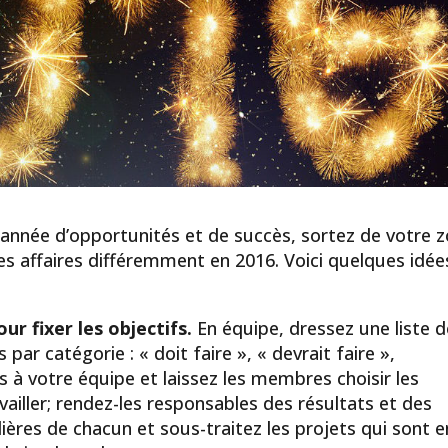
année d’opportunités et de succès, sortez de votre 
es affaires différemment en 2016. Voici quelques idée
ur fixer les objectifs.
En équipe, dressez une liste d
 par catégorie : « doit faire », « devrait faire »,
 à votre équipe et laissez les membres choisir les
availler; rendez-les responsables des résultats et des
ulières de chacun et sous-traitez les projets qui sont e