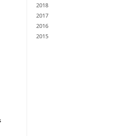
2018
2017
2016
2015
s