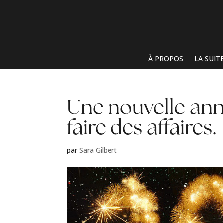
À PROPOS
LA SUIT
Une nouvelle ann
faire des affaires.
par
Sara Gilbert